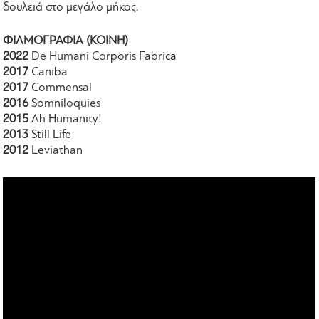
δουλειά στο μεγάλο μήκος.
ΦΙΛΜΟΓΡΑΦΙΑ (KOINH)
2022
De Humani Corporis Fabrica
2017
Caniba
2017
Commensal
2016
Somniloquies
2015
Ah Humanity!
2013
Still Life
2012
Leviathan