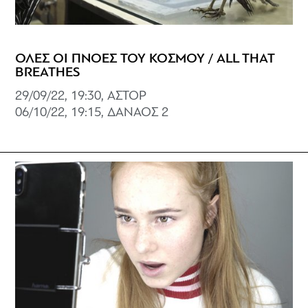
ΟΛΕΣ ΟΙ ΠΝΟΕΣ ΤΟΥ ΚΟΣΜΟΥ / ALL THAT
BREATHES
29/09/22, 19:30, ΑΣΤΟΡ
06/10/22, 19:15, ΔΑΝΑΟΣ 2