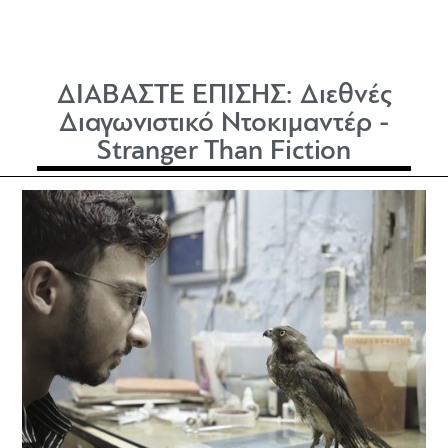
ΔΙΑΒΑΣΤΕ ΕΠΙΣΗΣ:
Διεθνές
Διαγωνιστικό Ντοκιμαντέρ -
Stranger Than Fiction