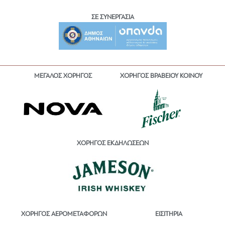
ΣΕ ΣΥΝΕΡΓΑΣΙΑ
ΜΕΓΑΛΟΣ ΧΟΡΗΓΟΣ
ΧΟΡΗΓΟΣ ΒΡΑΒΕΙΟΥ ΚΟΙΝΟΥ
ΧΟΡΗΓΟΣ ΕΚΔΗΛΩΣΕΩΝ
ΕΙΣΙΤΗΡΙΑ
ΧΟΡΗΓΟΣ ΑΕΡΟΜΕΤΑΦΟΡΩΝ