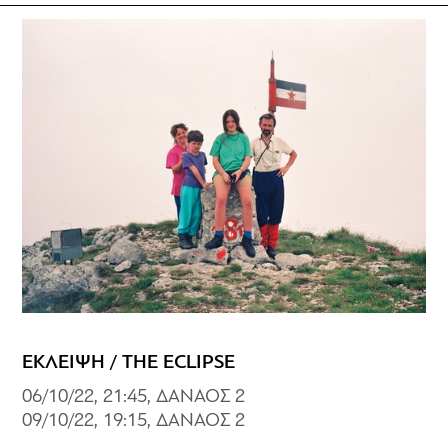
ΕΚΛΕΙΨΗ / THE ECLIPSE
06/10/22, 21:45, ΔΑΝΑΟΣ 2
09/10/22, 19:15, ΔΑΝΑΟΣ 2