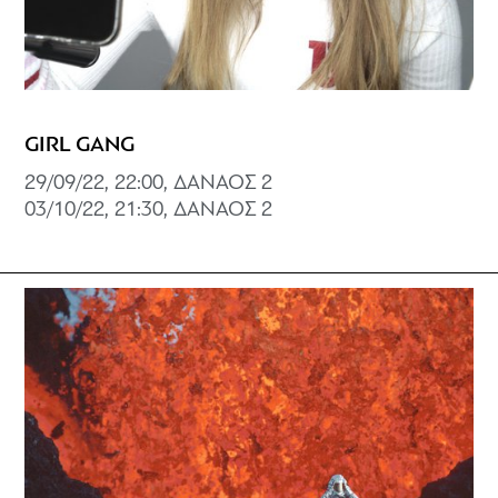
GIRL GANG
29/09/22, 22:00, ΔΑΝΑΟΣ 2
03/10/22, 21:30, ΔΑΝΑΟΣ 2