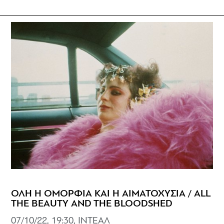
ΟΛΗ Η ΟΜΟΡΦΙΑ ΚΑΙ Η ΑΙΜΑΤΟΧΥΣΙΑ / ALL
THE BEAUTY AND THE BLOODSHED
07/10/22, 19:30, ΙΝΤΕΑΛ