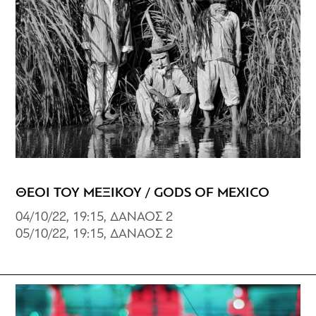
ΘΕΟΙ ΤΟΥ ΜΕΞΙΚΟΥ / GODS OF MEXICO
04/10/22, 19:15, ΔΑΝΑΟΣ 2
05/10/22, 19:15, ΔΑΝΑΟΣ 2