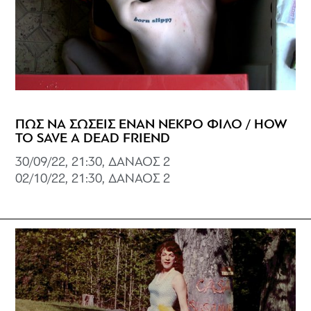
ΠΩΣ ΝΑ ΣΩΣΕΙΣ ΕΝΑΝ ΝΕΚΡΟ ΦΙΛΟ / HOW
TO SAVE A DEAD FRIEND
30/09/22, 21:30, ΔΑΝΑΟΣ 2
02/10/22, 21:30, ΔΑΝΑΟΣ 2