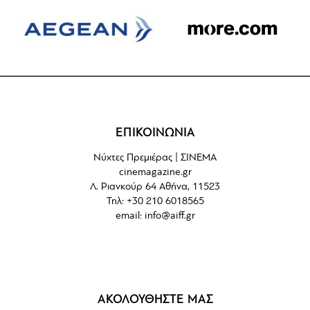
ΕΠΙΚΟΙΝΩΝΙΑ
Νύχτες Πρεμιέρας | ΣΙΝΕΜΑ
cinemagazine.gr
Λ. Ριανκούρ 64 Αθήνα, 11523
Τηλ: +30 210 6018565
email:
info@aiff.gr
ΑΚΟΛΟΥΘΗΣΤΕ ΜΑΣ