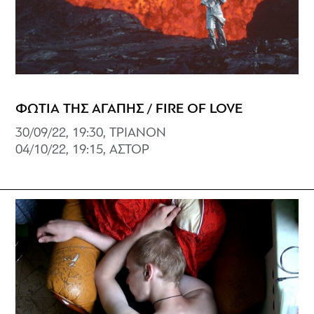
ΦΩΤΙΑ ΤΗΣ ΑΓΑΠΗΣ / FIRE OF LOVE
30/09/22, 19:30, ΤΡΙΑΝΟΝ
04/10/22, 19:15, AΣΤΟΡ