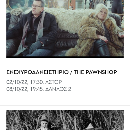
ΕΝΕΧΥΡΟΔΑΝΕΙΣΤΗΡΙΟ / THE PAWNSHOP
02/10/22, 17:30, ΑΣΤΟΡ
08/10/22, 19:45, ΔΑΝΑΟΣ 2