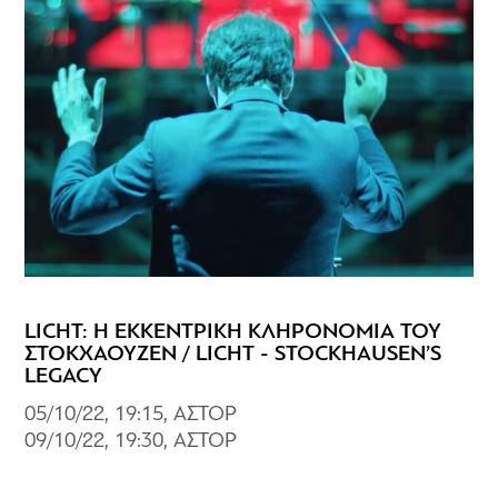
LICHT: Η ΕΚΚΕΝΤΡΙΚΗ ΚΛΗΡΟΝΟΜΙΑ ΤΟΥ
ΣΤΟΚΧΑΟΥΖΕΝ / LICHT - STOCKHAUSEN’S
LEGACY
05/10/22, 19:15, ΑΣΤΟΡ
09/10/22, 19:30, ΑΣΤΟΡ