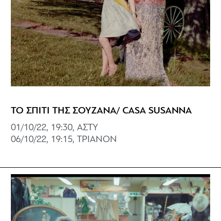
ΤΟ ΣΠΙΤΙ ΤΗΣ ΣΟΥΖΑΝΑ/ CASA SUSANNA
01/10/22, 19:30, ΑΣΤΥ
06/10/22, 19:15, ΤΡΙΑΝΟΝ