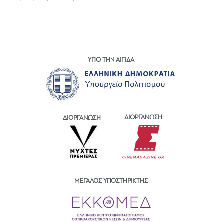
ΥΠΟ ΤΗΝ ΑΙΓΙΔΑ
ΔΙΟΡΓΑΝΩΣΗ
ΔΙΟΡΓΑΝΩΣΗ
ΜΕΓΑΛΟΣ ΥΠΟΣΤΗΡΙΚΤΗΣ