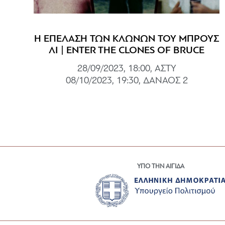
Η ΕΠΕΛΑΣΗ ΤΩΝ ΚΛΩΝΩΝ ΤΟΥ ΜΠΡΟΥΣ
ΛΙ | ENTER THE CLONES OF BRUCE
28/09/2023, 18:00, ΑΣΤΥ
08/10/2023, 19:30, ΔΑΝΑΟΣ 2
ΥΠΟ ΤΗΝ ΑΙΓΙΔΑ