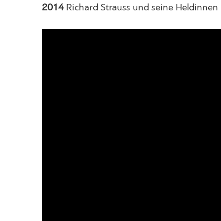
2014
Richard Strauss und seine Heldinnen