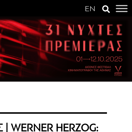
 | WERNER HERZOG: