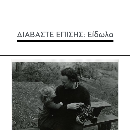
ΔΙΑΒΑΣΤΕ ΕΠΙΣΗΣ:
Είδωλα