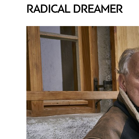
RADICAL DREAMER