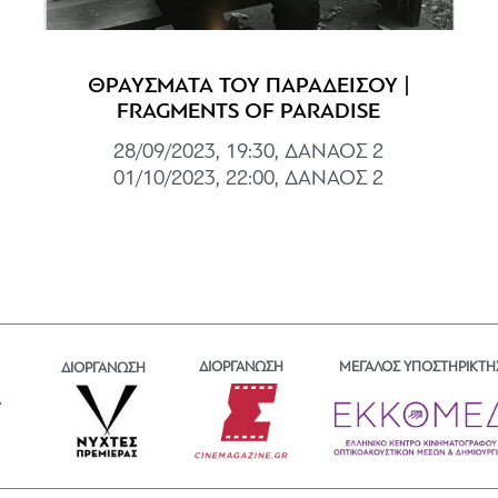
ΘΡΑΥΣΜΑΤΑ ΤΟΥ ΠΑΡΑΔΕΙΣΟΥ |
FRAGMENTS OF PARADISE
28/09/2023, 19:30, ΔΑΝΑΟΣ 2
01/10/2023, 22:00, ΔΑΝΑΟΣ 2
ΔΙΟΡΓΑΝΩΣΗ
ΜΕΓΑΛΟΣ ΥΠΟΣΤΗΡΙΚΤΗ
ΔΙΟΡΓΑΝΩΣΗ