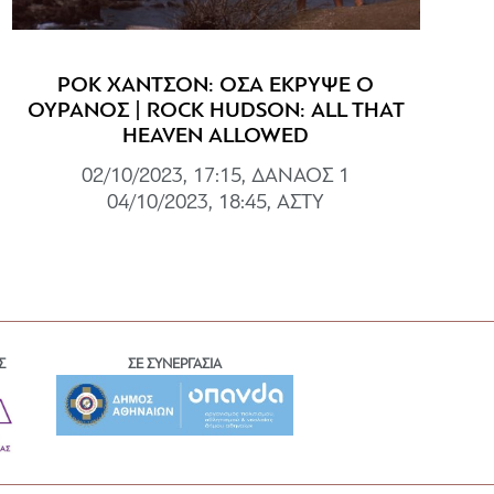
ΡΟΚ ΧΑΝΤΣΟΝ: ΟΣΑ ΕΚΡΥΨΕ Ο
ΟΥΡΑΝΟΣ | ROCK HUDSON: ALL THAT
HEAVEN ALLOWED
02/10/2023, 17:15, ΔΑΝΑΟΣ 1
04/10/2023, 18:45, ΑΣΤΥ
Σ
ΣΕ ΣΥΝΕΡΓΑΣΙΑ