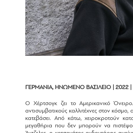
ΓΕΡΜΑΝΙΑ, ΗΝΩΜΕΝΟ ΒΑΣΙΛΕΙΟ | 2022 | 
Ο Χέρτσογκ ζει το Αμερικανικό Όνειρο
αντισυμβατικούς καλλιτέχνες στον κόσμο, α
κατεβάσει. Από κάτω, χειροκροτούν κατα
μεγαθήρια που δεν μπορούν να πιστέψου