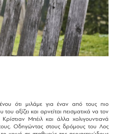
ένου ότι μιλάμε για έναν από τους πιο
 του αξίζει και αρνείται πεισματικά να τον
, Κρίστιαν Μπέιλ και άλλα χολιγουντιανά
 τους. Οδηγώντας στους δρόμους του Λος