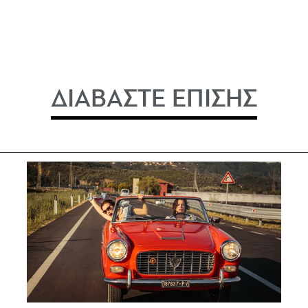
ΔΙΑΒΑΣΤΕ ΕΠΙΣΗΣ