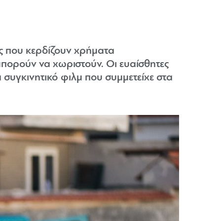
ς που κερδίζουν χρήματα
πορούν να χωριστούν. Οι ευαίσθητες
συγκινητικό φιλμ που συμμετείχε στα