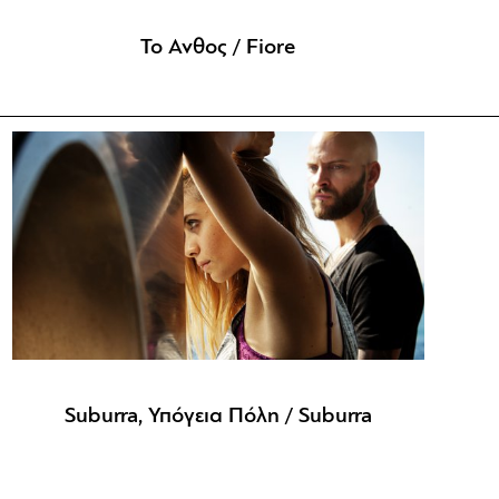
To Ανθος / Fiore
Suburra, Υπόγεια Πόλη / Suburra