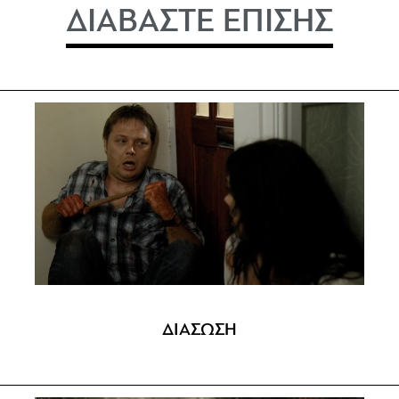
ΔΙΑΒΑΣΤΕ ΕΠΙΣΗΣ
ΔΙΑΣΩΣΗ