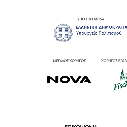
ΥΠΟ ΤΗΝ ΑΙΓΙΔΑ
ΜΕΓΑΛΟΣ ΧΟΡΗΓΟΣ
ΧΟΡΗΓΟΣ ΒΡΑΒ