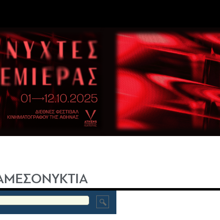
ΑΜΕΣΟΝΥΚΤΙΑ