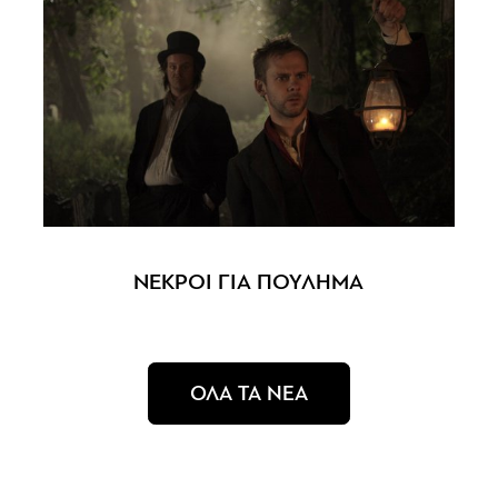
ΝΕΚΡΟΙ ΓΙΑ ΠΟΥΛΗΜΑ
ΟΛΑ ΤΑ ΝΕΑ