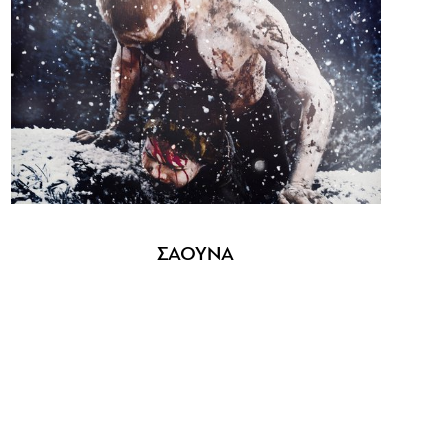
ΣΑΟΥΝΑ