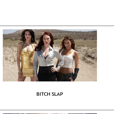
BITCH SLAP