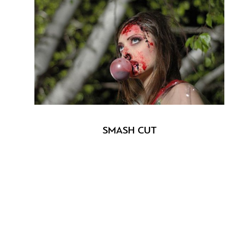
SMASH CUT