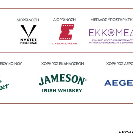
ΔΙΟΡΓΑΝΩΣΗ
ΜΕΓΑΛΟΣ ΥΠΟΣΤΗΡΙΚΤΗ
ΔΙΟΡΓΑΝΩΣΗ
ΕΙΟΥ ΚΟΙΝΟΥ
ΧΟΡΗΓΟΣ ΕΚΔΗΛΩΣΕΩΝ
ΧΟΡΗΓΟΣ ΑΕΡ