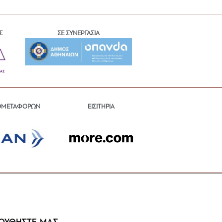
Σ
ΣΕ ΣΥΝΕΡΓΑΣΙΑ
ΕΙΣΙΤΗΡΙΑ
ΟΜΕΤΑΦΟΡΩΝ