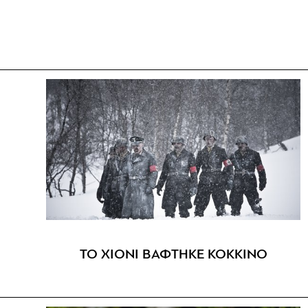
ΤΟ ΧΙΟΝΙ ΒΑΦΤΗΚΕ ΚΟΚΚΙΝΟ