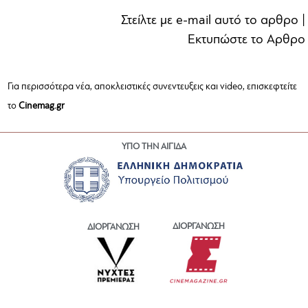
Στείλτε με e-mail αυτό το αρθρο
|
Εκτυπώστε το Αρθρο
Για περισσότερα νέα, αποκλειστικές συνεντευξεις και video, επισκεφτείτε
το
Cinemag.gr
ΥΠΟ ΤΗΝ ΑΙΓΙΔΑ
ΔΙΟΡΓΑΝΩΣΗ
ΔΙΟΡΓΑΝΩΣΗ