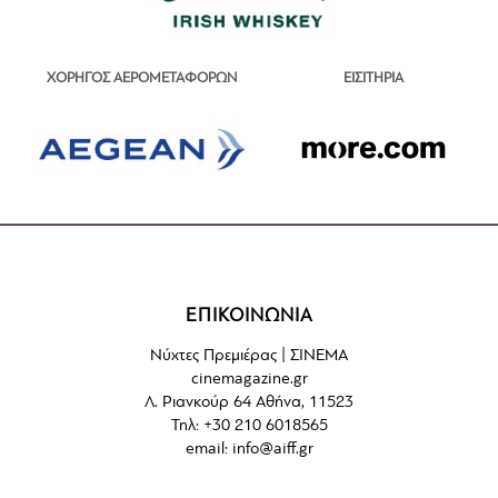
ΕΙΣΙΤΗΡΙΑ
ΧΟΡΗΓΟΣ ΑΕΡΟΜΕΤΑΦΟΡΩΝ
ΕΠΙΚΟΙΝΩΝΙΑ
Νύχτες Πρεμιέρας | ΣΙΝΕΜΑ
cinemagazine.gr
Λ. Ριανκούρ 64 Αθήνα, 11523
Τηλ: +30 210 6018565
email:
info@aiff.gr