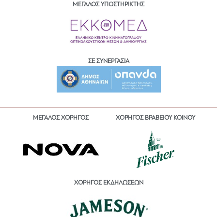
ΜΕΓΑΛΟΣ ΥΠΟΣΤΗΡΙΚΤΗΣ
ΣΕ ΣΥΝΕΡΓΑΣΙΑ
ΜΕΓΑΛΟΣ ΧΟΡΗΓΟΣ
ΧΟΡΗΓΟΣ ΒΡΑΒΕΙΟΥ ΚΟΙΝΟΥ
ΧΟΡΗΓΟΣ ΕΚΔΗΛΩΣΕΩΝ