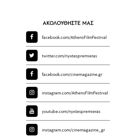
ΑΚΟΛΟΥΘΗΣΤΕ ΜΑΣ
facebook.com/
AthensFilmFestival
twitter.com/
nyxtespremieras
facebook.com/
cinemagazine.gr
instagram.com/
AthensFilmFestival
youtube.com/
nyxtespremieras
instagram.com/
cinemagazine_gr