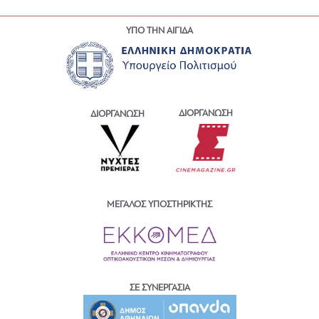
ΥΠΟ ΤΗΝ ΑΙΓΙΔΑ
ΔΙΟΡΓΑΝΩΣΗ
ΔΙΟΡΓΑΝΩΣΗ
ΜΕΓΑΛΟΣ ΥΠΟΣΤΗΡΙΚΤΗΣ
ΣΕ ΣΥΝΕΡΓΑΣΙΑ