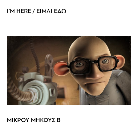
I'M HERE / ΕΙΜΑΙ ΕΔΩ
ΜΙΚΡΟΥ ΜΗΚΟΥΣ Β