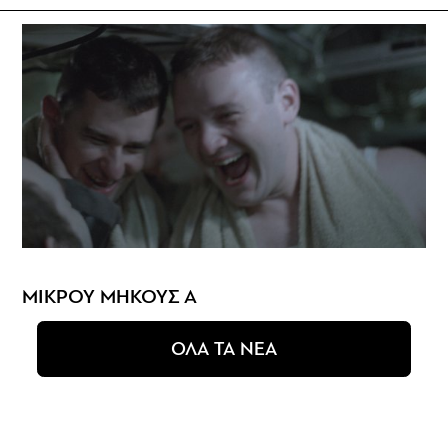
ΜΙΚΡΟΥ ΜΗΚΟΥΣ Α
ΟΛΑ ΤΑ ΝΕΑ