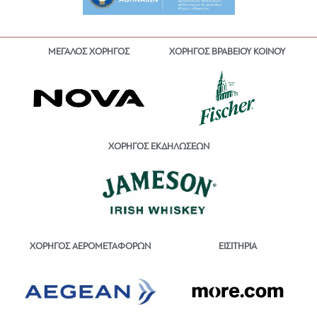
ΜΕΓΑΛΟΣ ΧΟΡΗΓΟΣ
ΧΟΡΗΓΟΣ ΒΡΑΒΕΙΟΥ ΚΟΙΝΟΥ
ΧΟΡΗΓΟΣ ΕΚΔΗΛΩΣΕΩΝ
ΕΙΣΙΤΗΡΙΑ
ΧΟΡΗΓΟΣ ΑΕΡΟΜΕΤΑΦΟΡΩΝ