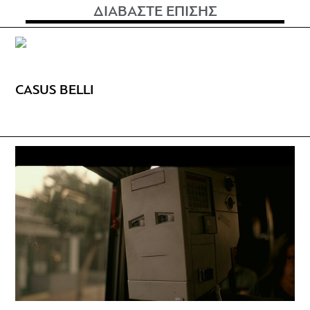
ΔΙΑΒΑΣΤΕ ΕΠΙΣΗΣ
CASUS BELLI