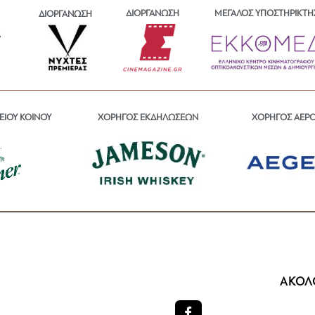
ΔΙΟΡΓΑΝΩΣΗ
ΜΕΓΑΛΟΣ ΥΠΟΣΤΗΡΙΚΤΗ
ΔΙΟΡΓΑΝΩΣΗ
ΕΙΟΥ ΚΟΙΝΟΥ
ΧΟΡΗΓΟΣ ΕΚΔΗΛΩΣΕΩΝ
ΧΟΡΗΓΟΣ ΑΕΡ
ΑΚΟΛ