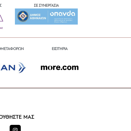
Σ
ΣΕ ΣΥΝΕΡΓΑΣΙΑ
ΕΙΣΙΤΗΡΙΑ
ΟΜΕΤΑΦΟΡΩΝ
ΟΥΘΗΣΤΕ ΜΑΣ