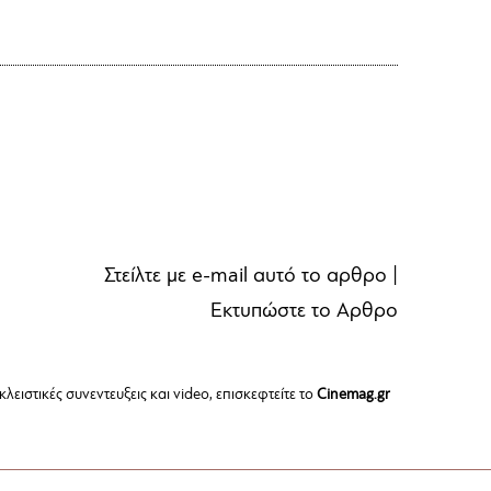
Στείλτε με e-mail αυτό το αρθρο
|
Εκτυπώστε το Αρθρο
λειστικές συνεντευξεις και video, επισκεφτείτε το
Cinemag.gr