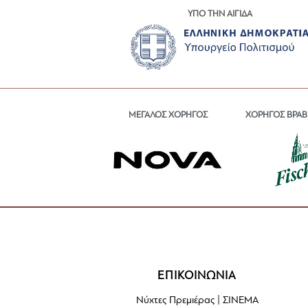
ΥΠΟ ΤΗΝ ΑΙΓΙΔΑ
ΜΕΓΑΛΟΣ ΧΟΡΗΓΟΣ
ΧΟΡΗΓΟΣ ΒΡΑΒ
ΕΠΙΚΟΙΝΩΝΙΑ
Νύχτες Πρεμιέρας | ΣΙΝΕΜΑ