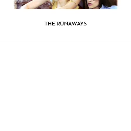
THE RUNAWAYS