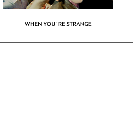
WHEN YOU' RE STRANGE