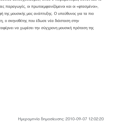
ες παραγωγές, οι πρωτοεμφανιζόμενοι και οι «φτασμένοι»,
φή της μουσικής μας ανάπτυξης. Ο υπεύθυνος για τα πιο
ήτη, ο σκηνοθέτης που έδωσε νέα διάσταση στην
ταφέρνει να χωρέσει την σύγχρονη μουσική πρόταση της
Hμερομηνία δημοσίευσης: 2010-09-07 12:02:20