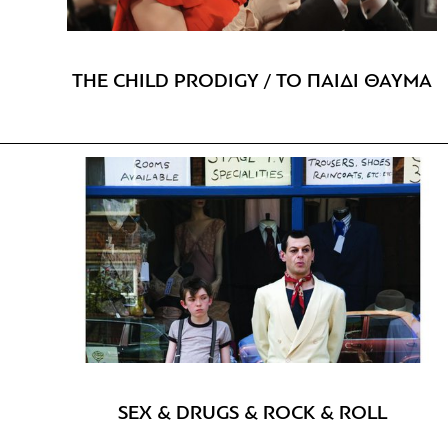
THE CHILD PRODIGY / ΤΟ ΠΑΙΔΙ ΘΑΥΜΑ
SEX & DRUGS & ROCK & ROLL