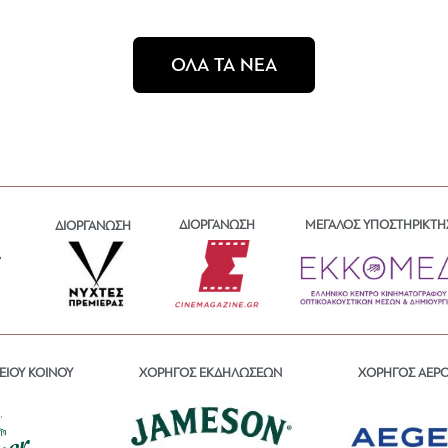
ΟΛΑ ΤΑ ΝΕΑ
ΔΙΟΡΓΑΝΩΣΗ
ΜΕΓΑΛΟΣ ΥΠΟΣΤΗΡΙΚΤΗ
ΔΙΟΡΓΑΝΩΣΗ
ΕΙΟΥ ΚΟΙΝΟΥ
ΧΟΡΗΓΟΣ ΕΚΔΗΛΩΣΕΩΝ
ΧΟΡΗΓΟΣ ΑΕΡ