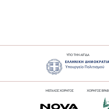
ΥΠΟ ΤΗΝ ΑΙΓΙΔΑ
ΜΕΓΑΛΟΣ ΧΟΡΗΓΟΣ
ΧΟΡΗΓΟΣ ΒΡΑΒ