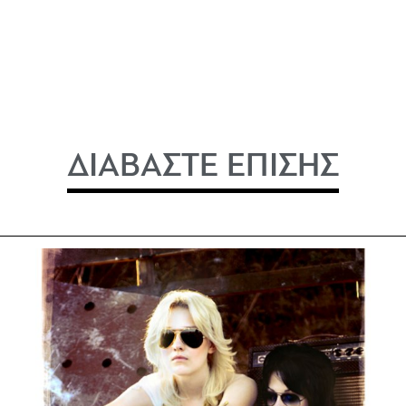
ΔΙΑΒΑΣΤΕ ΕΠΙΣΗΣ