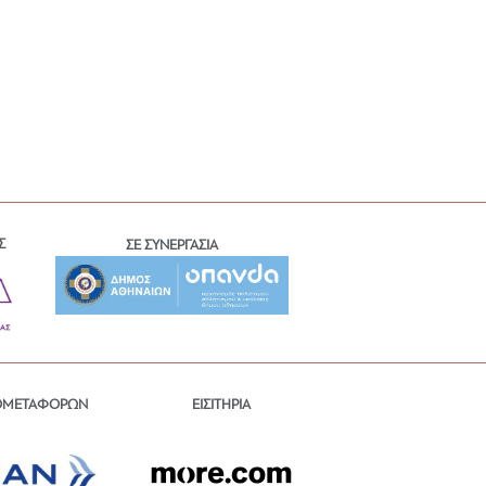
Σ
ΣΕ ΣΥΝΕΡΓΑΣΙΑ
ΕΙΣΙΤΗΡΙΑ
ΟΜΕΤΑΦΟΡΩΝ