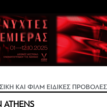
ΣΙΚΗ ΚΑΙ ΦΙΛΜ ΕΙΔΙΚΕΣ ΠΡΟΒΟΛΕ
N ATHENS