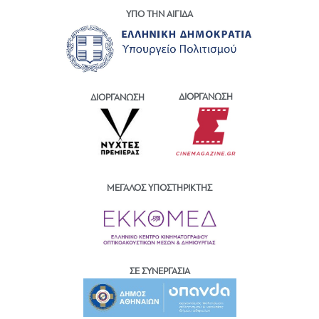
ΥΠΟ ΤΗΝ ΑΙΓΙΔΑ
ΔΙΟΡΓΑΝΩΣΗ
ΔΙΟΡΓΑΝΩΣΗ
ΜΕΓΑΛΟΣ ΥΠΟΣΤΗΡΙΚΤΗΣ
ΣΕ ΣΥΝΕΡΓΑΣΙΑ