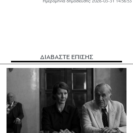
Hμερομηνία δημοσίευσης: 2026-03-31 14:56:53
ΔΙΑΒΑΣΤΕ ΕΠΙΣΗΣ