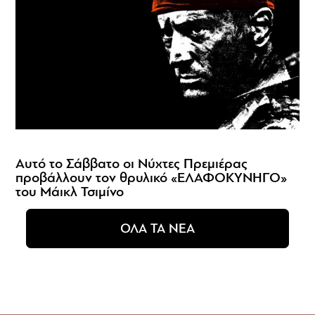
Αυτό το Σάββατο οι Νύχτες Πρεμιέρας
προβάλλουν τον θρυλικό «ΕΛΑΦΟΚΥΝΗΓΟ»
του Μάικλ Τσιμίνο
ΟΛΑ ΤΑ ΝΕΑ