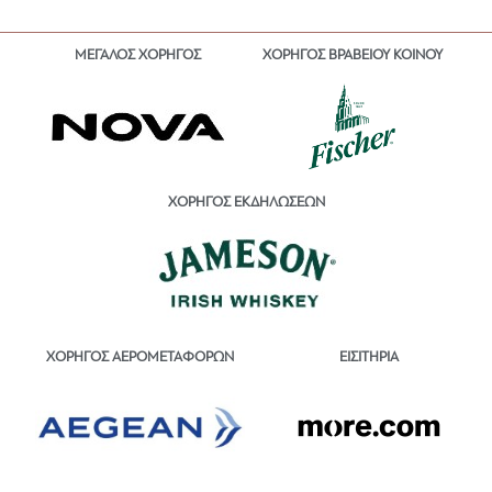
ΜΕΓΑΛΟΣ ΧΟΡΗΓΟΣ
ΧΟΡΗΓΟΣ ΒΡΑΒΕΙΟΥ ΚΟΙΝΟΥ
ΧΟΡΗΓΟΣ ΕΚΔΗΛΩΣΕΩΝ
ΕΙΣΙΤΗΡΙΑ
ΧΟΡΗΓΟΣ ΑΕΡΟΜΕΤΑΦΟΡΩΝ