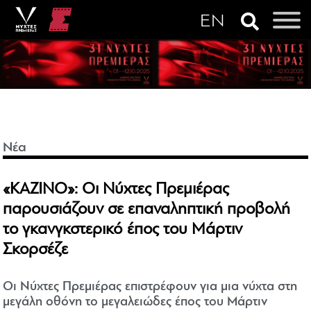
Νέα
«ΚΑΖΙΝΟ»: Οι Νύχτες Πρεμιέρας
παρουσιάζουν σε επαναληπτική προβολή
το γκανγκστερικό έπος του Μάρτιν
Σκορσέζε
Οι Νύχτες Πρεμιέρας επιστρέφουν για μια νύχτα στη
μεγάλη οθόνη το μεγαλειώδες έπος του Μάρτιν