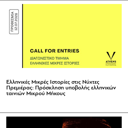
Ελληνικές Μικρές Ιστορίες στις Νύχτες
Πρεμιέρας: Πρόσκληση υποβολής ελληνικών
ταινιών Μικρού Μήκους