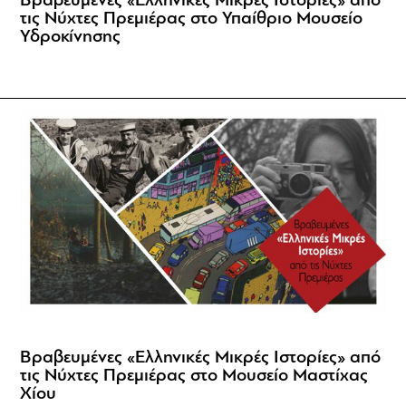
Βραβευμένες «Ελληνικές Μικρές Ιστορίες» από
τις Νύχτες Πρεμιέρας στο Υπαίθριο Μουσείο
Υδροκίνησης
Βραβευμένες «Ελληνικές Μικρές Ιστορίες» από
τις Νύχτες Πρεμιέρας στο Μουσείο Μαστίχας
Χίου