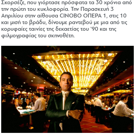
Σκορσέζε, που γιόρτασε πρόσφατα τα 30 χρόνια από
την πρώτη του κυκλοφορία. Την Παρασκευή 3
Απριλίου στην αίθουσα CINOBO ΟΠΕΡΑ 1, στις 10
και μισή το βράδυ, δίνουμε ραντεβού με μια από τις
κορυφαίες ταινίες της δεκαετίας του '90 και της
φιλμογραφίας του σκηνοθέτη.