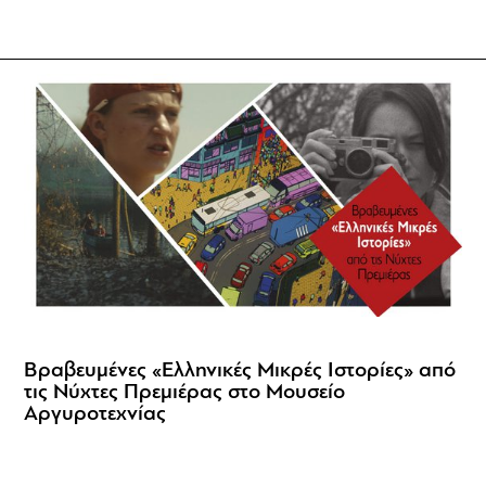
Βραβευμένες «Ελληνικές Μικρές Ιστορίες» από
τις Νύχτες Πρεμιέρας στο Μουσείο
Αργυροτεχνίας