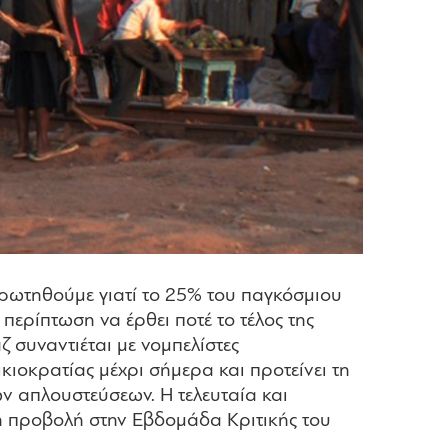
αρωτηθούμε γιατί το 25% του παγκόσμιου
ρίπτωση να έρθει ποτέ το τέλος της
 συναντιέται με νομπελίστες
κιοκρατίας μέχρι σήμερα και προτείνει τη
ν απλουστεύσεων. Η τελευταία και
ή προβολή στην Εβδομάδα Κριτικής του