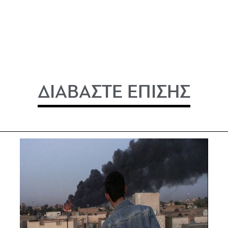
ΔΙΑΒΑΣΤΕ ΕΠΙΣΗΣ