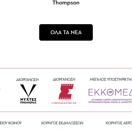
Thompson
ΟΛΑ ΤΑ ΝΕΑ
ΔΙΟΡΓΑΝΩΣΗ
ΜΕΓΑΛΟΣ ΥΠΟΣΤΗΡΙΚΤΗ
ΔΙΟΡΓΑΝΩΣΗ
ΕΙΟΥ ΚΟΙΝΟΥ
ΧΟΡΗΓΟΣ ΕΚΔΗΛΩΣΕΩΝ
ΧΟΡΗΓΟΣ ΑΕΡ