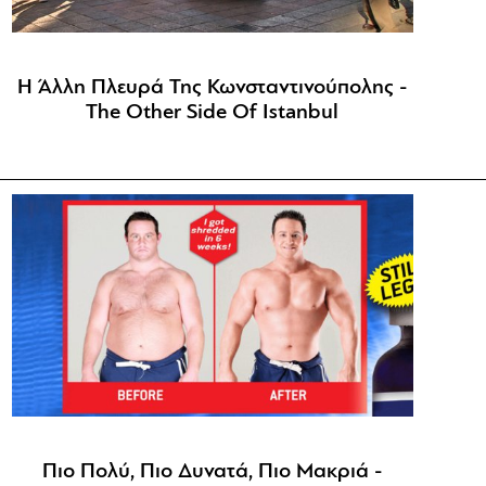
H Άλλη Πλευρά Της Κωνσταντινούπολης -
The Other Side Of Istanbul
Πιο Πολύ, Πιο Δυνατά, Πιο Μακριά -