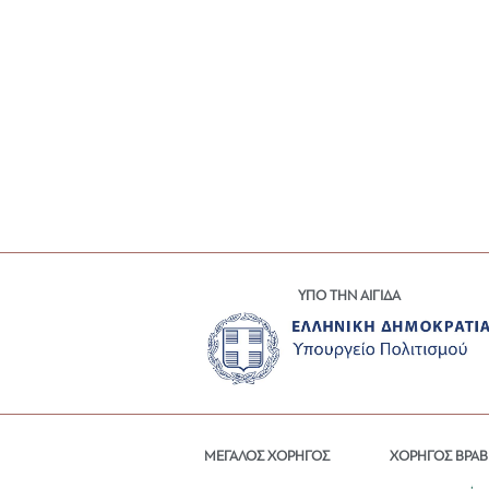
ΥΠΟ ΤΗΝ ΑΙΓΙΔΑ
ΜΕΓΑΛΟΣ ΧΟΡΗΓΟΣ
ΧΟΡΗΓΟΣ ΒΡΑΒ