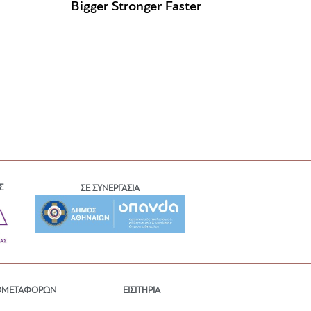
Bigger Stronger Faster
Σ
ΣΕ ΣΥΝΕΡΓΑΣΙΑ
ΕΙΣΙΤΗΡΙΑ
ΟΜΕΤΑΦΟΡΩΝ