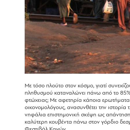
Με τόσο πλούτο στον κόσμο, γιατί συνεχί
πληθυσμού καταναλώνει πάνω από το 85% 
φτώχειας; Με αφετηρία κάποια ερωτήματα π
οικονομολόγους, ανασυνθέτει την ιστορία 
νηφάλια επιστημονική σκέψη ως απάντηση 
καλύτερη κουβέντα πάνω στον γόρδιο δεσ
Φεστιβάλ Κανών.