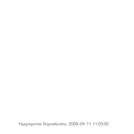
Hμερομηνία δημοσίευσης: 2008-09-11 11:05:00