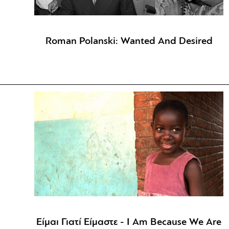
Roman Polanski: Wanted And Desired
Είμαι Γιατί Είμαστε - I Am Because We Are