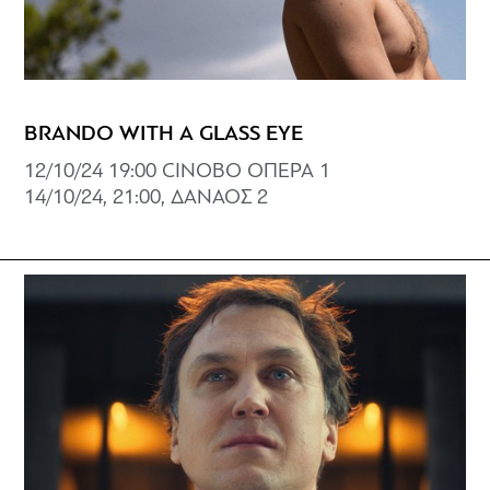
BRANDO WITH A GLASS EYE
12/10/24 19:00 CINOBO ΟΠΕΡΑ 1
14/10/24, 21:00, ΔΑΝΑΟΣ 2