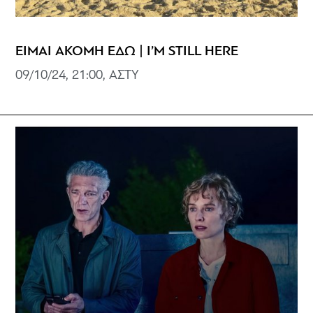
ΕΙΜΑΙ ΑΚΟΜΗ ΕΔΩ | I’M STILL HERE
09/10/24, 21:00, ΑΣΤΥ