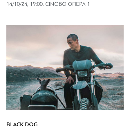
14/10/24, 19:00, CINOBO ΟΠΕΡΑ 1
BLACK DOG