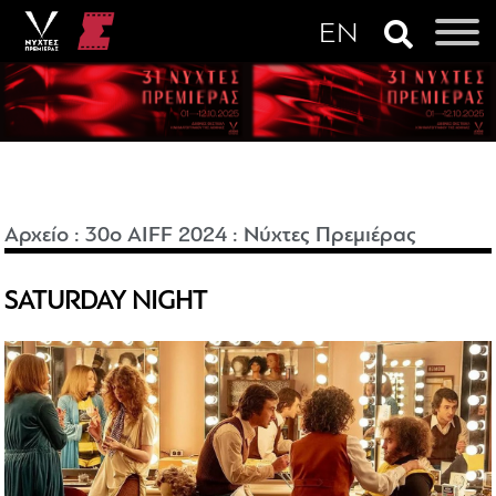
Αρχείο
:
30o AIFF 2024
:
Νύχτες Πρεμιέρας
SATURDAY NIGHT