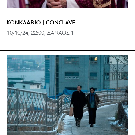
ΚΟΝΚΛΑΒΙΟ | CONCLAVE
10/10/24, 22:00, ΔΑΝΑΟΣ 1