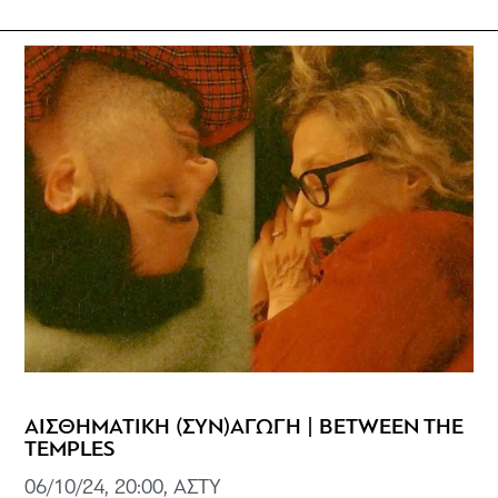
ΑΙΣΘΗΜΑΤΙΚΗ (ΣΥΝ)ΑΓΩΓΗ | BETWEEN THE
TEMPLES
06/10/24, 20:00, ΑΣΤΥ