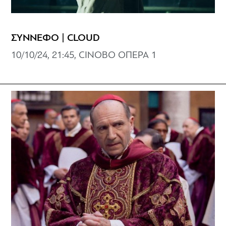
ΣΥΝΝΕΦΟ | CLOUD
10/10/24, 21:45, CINOBO ΟΠΕΡΑ 1