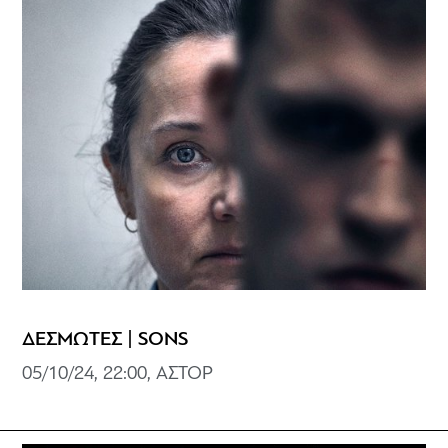
ΔΕΣΜΩΤΕΣ | SONS
05/10/24, 22:00, ΑΣΤΟΡ