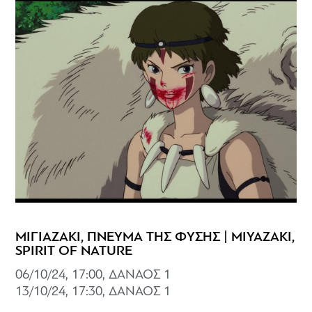
ΜΙΓΙΑΖΑΚΙ, ΠΝΕΥΜΑ ΤΗΣ ΦΥΣΗΣ | MIYAZAKI,
SPIRIT OF NATURE
06/10/24, 17:00, ΔΑΝΑΟΣ 1
13/10/24, 17:30, ΔΑΝΑΟΣ 1