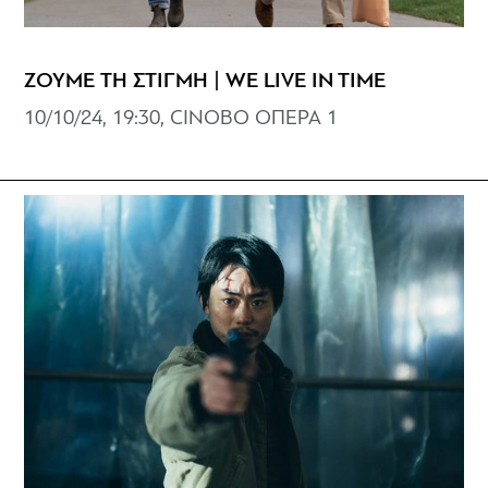
ΖΟΥΜΕ ΤΗ ΣΤΙΓΜΗ | WE LIVE IN TIME
10/10/24, 19:30, CINOBO ΟΠΕΡΑ 1