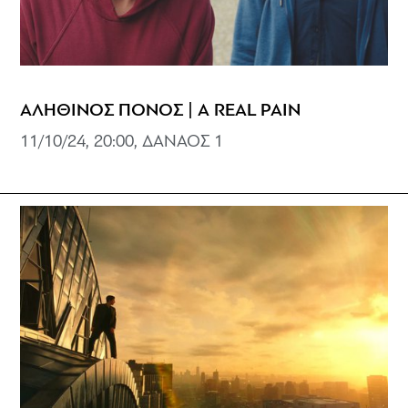
ΑΛΗΘΙΝΟΣ ΠΟΝΟΣ | A REAL PAIN
11/10/24, 20:00, ΔΑΝΑΟΣ 1