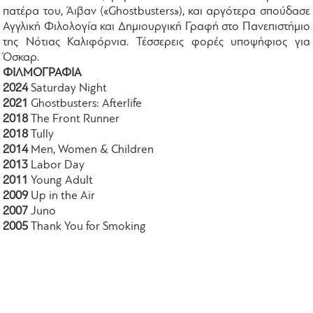
πατέρα του, Άιβαν («Ghostbusters»), και αργότερα σπούδασε
Αγγλική Φιλολογία και Δημιουργική Γραφή στο Πανεπιστήμιο
της Νότιας Καλιφόρνια. Τέσσερεις φορές υποψήφιος για
Όσκαρ.
ΦΙΛΜΟΓΡΑΦΙΑ
2024
Saturday Night
2021
Ghostbusters: Afterlife
2018
The Front Runner
2018
Tully
2014
Men, Women & Children
2013
Labor Day
2011
Young Adult
2009
Up in the Air
2007
Juno
2005
Thank You for Smoking