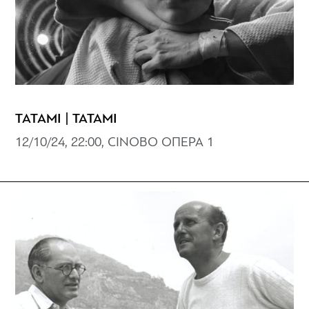
ΤΑΤΑΜΙ | TATAMI
12/10/24, 22:00, CINOBO ΟΠΕΡΑ 1