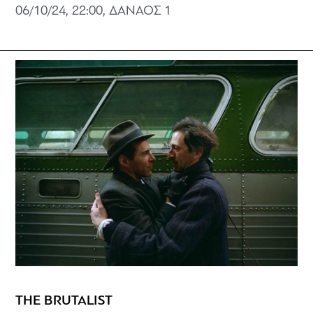
06/10/24, 22:00, ΔΑΝΑΟΣ 1
THE BRUTALIST