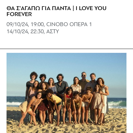
ΘΑ Σ’ΑΓΑΠΩ ΓΙΑ ΠΑΝΤΑ | I LOVE YOU
FOREVER
09/10/24, 19:00, CINOBO ΟΠΕΡΑ 1
14/10/24, 22:30, ΑΣΤΥ