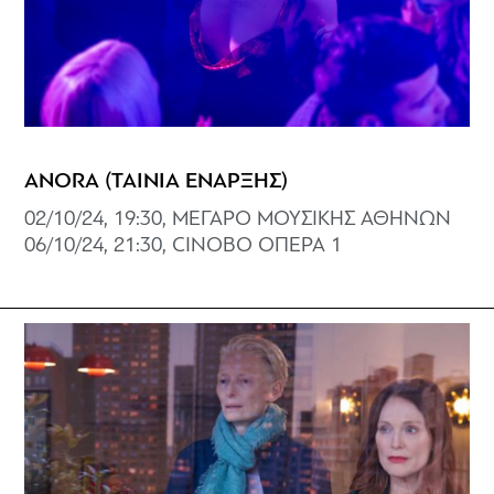
ANORA (ΤΑΙΝΙΑ ΕΝΑΡΞΗΣ)
02/10/24, 19:30, ΜΕΓΑΡΟ ΜΟΥΣΙΚΗΣ ΑΘΗΝΩΝ
06/10/24, 21:30, CINOBO ΟΠΕΡΑ 1