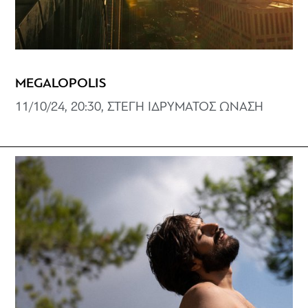
MEGALOPOLIS
11/10/24, 20:30, ΣΤΕΓΗ ΙΔΡΥΜΑΤΟΣ ΩΝΑΣΗ