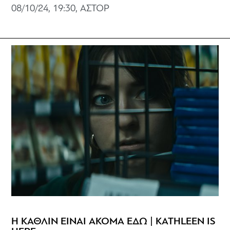
08/10/24, 19:30, ΑΣΤΟΡ
Η ΚΑΘΛΙΝ ΕΙΝΑΙ ΑΚΟΜΑ ΕΔΩ | KATHLEEN IS