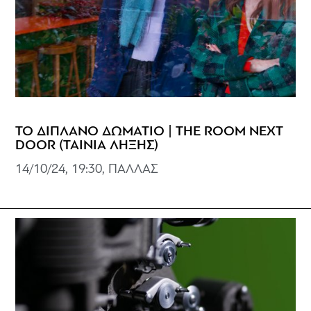
ΤΟ ΔΙΠΛΑΝΟ ΔΩΜΑΤΙΟ | THE ROOM NEXT
DOOR (ΤΑΙΝΙΑ ΛΗΞΗΣ)
14/10/24, 19:30, ΠΑΛΛΑΣ