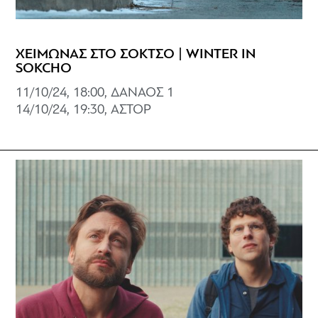
ΧΕΙΜΩΝΑΣ ΣΤΟ ΣΟΚΤΣΟ | WINTER IN
SOKCHO
11/10/24, 18:00, ΔΑΝΑΟΣ 1
14/10/24, 19:30, ΑΣΤΟΡ