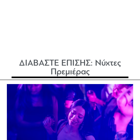
ΔΙΑΒΑΣΤΕ ΕΠΙΣΗΣ:
Νύχτες
Πρεμιέρας