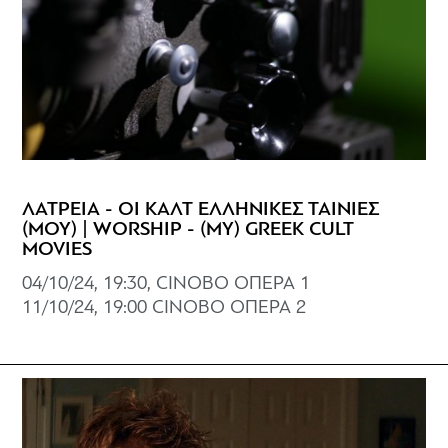
ΛΑΤΡΕΙΑ - ΟΙ ΚΑΛΤ ΕΛΛΗΝΙΚΕΣ ΤΑΙΝΙΕΣ
(ΜΟΥ) | WORSHIP - (MY) GREEK CULT
MOVIES
04/10/24, 19:30, CINOBO ΟΠΕΡΑ 1
11/10/24, 19:00 CINOBO OΠΕΡΑ 2