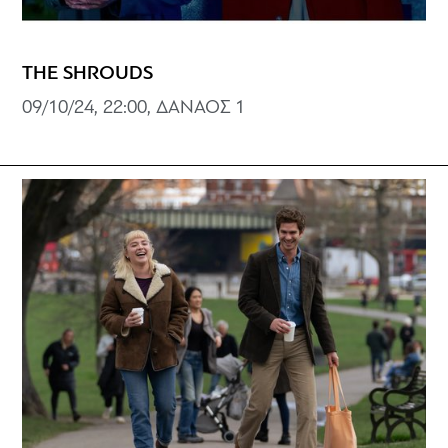
THE SHROUDS
09/10/24, 22:00, ΔΑΝΑΟΣ 1