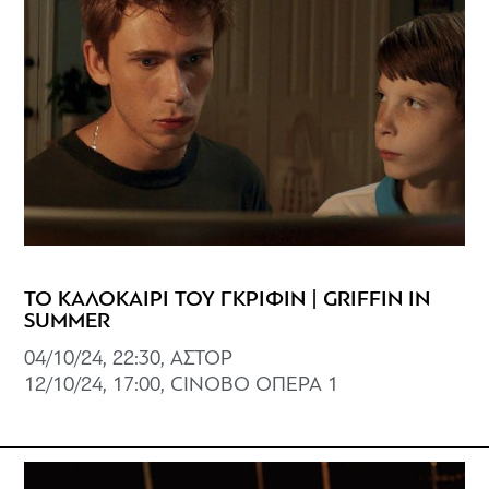
ΤΟ ΚΑΛΟΚΑΙΡΙ ΤΟΥ ΓΚΡΙΦΙΝ | GRIFFIN IN
SUMMER
04/10/24, 22:30, ΑΣΤΟΡ
12/10/24, 17:00, CINOBO ΟΠΕΡΑ 1