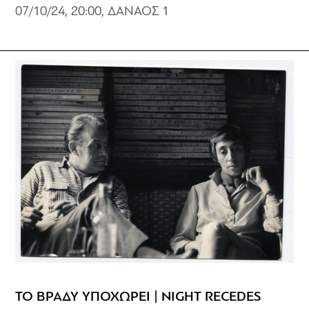
07/10/24, 20:00, ΔΑΝΑΟΣ 1
ΤΟ ΒΡΑΔΥ ΥΠΟΧΩΡΕΙ | NIGHT RECEDES