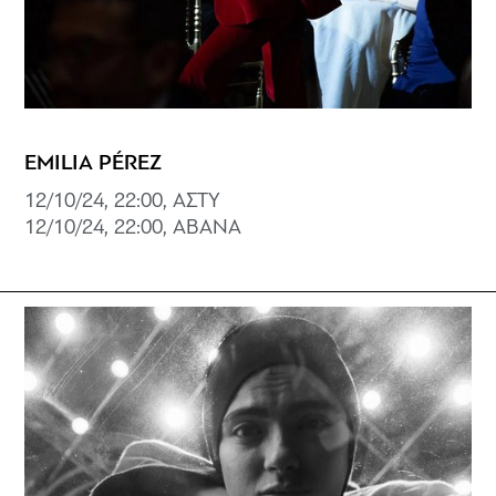
EMILIA PÉREZ
12/10/24, 22:00, ΑΣΤΥ
12/10/24, 22:00, ABANA