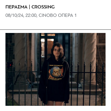
ΠΕΡΑΣΜΑ | CROSSING
08/10/24, 22:00, CINOBO ΟΠΕΡΑ 1