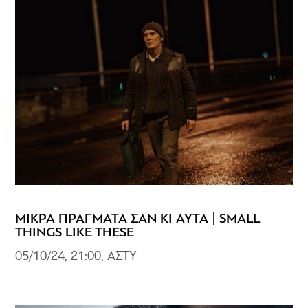
ΜΙΚΡΑ ΠΡΑΓΜΑΤΑ ΣΑΝ ΚΙ ΑΥΤΑ | SMALL
THINGS LIKE THESE
05/10/24, 21:00, ΑΣΤΥ