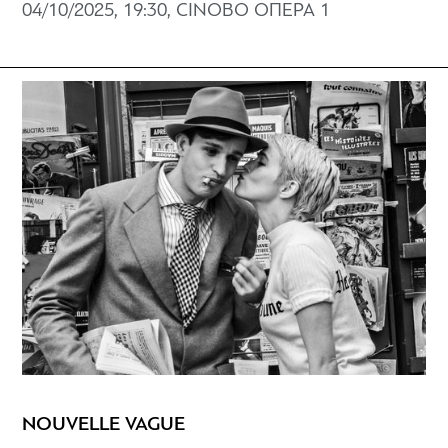
04/10/2025, 19:30, CINOBO ΟΠΕΡΑ 1
NOUVELLE VAGUE