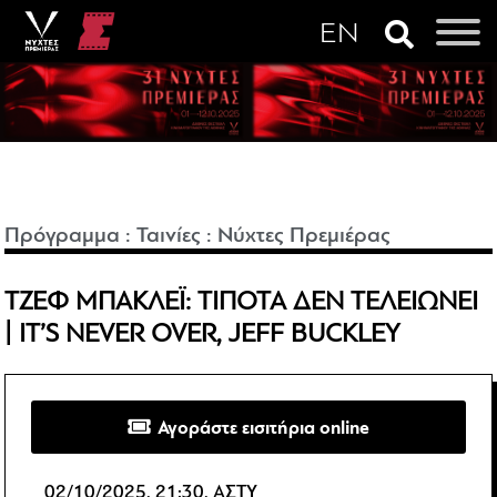
Πρόγραμμα
:
Ταινίες
:
Νύχτες Πρεμιέρας
ΤΖΕΦ ΜΠΑΚΛΕΪ: ΤΙΠΟΤΑ ΔΕΝ ΤΕΛΕΙΩΝΕΙ
| IT’S NEVER OVER, JEFF BUCKLEY
Αγοράστε εισιτήρια online
02/10/2025, 21:30, ΑΣΤΥ