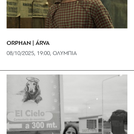
ORPHAN | ÁRVA
08/10/2025, 19:00, ΟΛΥΜΠΙΑ