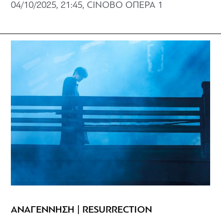
04/10/2025, 21:45, CINOBO ΟΠΕΡΑ 1
ΑΝΑΓΕΝΝΗΣΗ | RESURRECTION