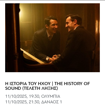
Η ΙΣΤΟΡΙΑ ΤΟΥ ΗΧΟΥ | THE HISTORY OF
SOUND (ΤΕΛΕΤΗ ΛΗΞΗΣ)
11/10/2025, 19:30, ΟΛΥΜΠΙΑ
11/10/2025, 21:30, ΔΑΝΑΟΣ 1