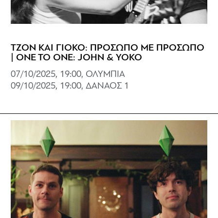
ΤΖΟΝ ΚΑΙ ΓΙΟΚΟ: ΠΡΟΣΩΠΟ ΜΕ ΠΡΟΣΩΠΟ
| ONE TO ONE: JOHN & YOKO
07/10/2025, 19:00, ΟΛΥΜΠΙΑ
09/10/2025, 19:00, ΔΑΝΑΟΣ 1