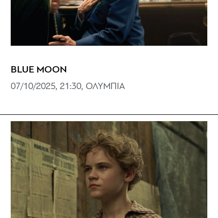
BLUE MOON
07/10/2025, 21:30, ΟΛΥΜΠΙΑ