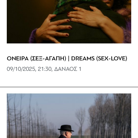
ΟΝΕΙΡΑ (ΣΕΞ-ΑΓΑΠΗ) | DREAMS (SEX-LOVE)
09/10/2025, 21:30, ΔΑΝΑΟΣ 1