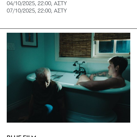
04/10/2025, 22:00, ΑΣΤΥ
07/10/2025, 22:00, ΑΣΤΥ