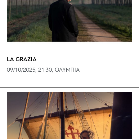
LA GRAZIA
09/10/2025, 21:30, ΟΛΥΜΠΙΑ