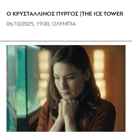
Ο ΚΡΥΣΤΑΛΛΙΝΟΣ ΠΥΡΓΟΣ |THE ICE TOWER
06/10/2025, 19:00, ΟΛΥΜΠΙΑ