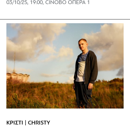
03/10/25, 19:00, CINOBO ΟΠΕΡΑ 1
ΚΡΙΣΤΙ | CHRISTY