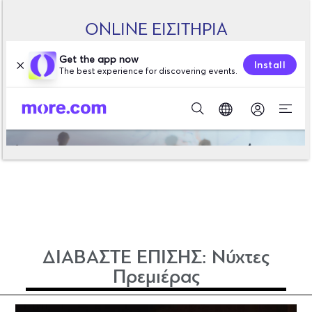
ONLINE ΕΙΣΙΤΗΡΙΑ
ΔΙΑΒΑΣΤΕ ΕΠΙΣΗΣ:
Νύχτες
Πρεμιέρας