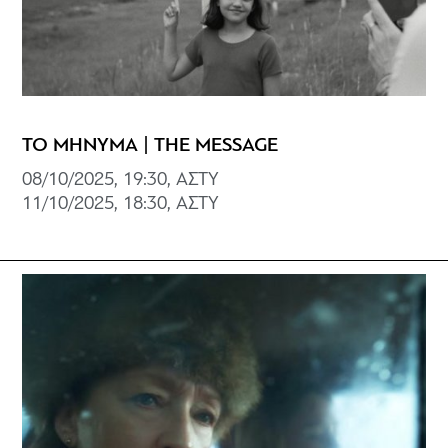
ΤΟ ΜΗΝΥΜΑ | THE MESSAGE
08/10/2025, 19:30, ΑΣΤΥ
11/10/2025, 18:30, ΑΣΤΥ