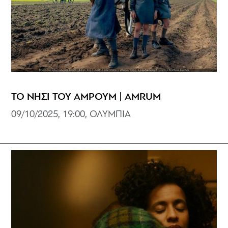
ΤΟ ΝΗΣΙ ΤΟΥ ΑΜΡΟΥΜ | AMRUM
09/10/2025, 19:00, ΟΛΥΜΠΙΑ