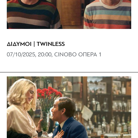
ΔΙΔΥΜΟΙ | TWINLESS
07/10/2025, 20:00, CINOBO ΟΠΕΡΑ 1