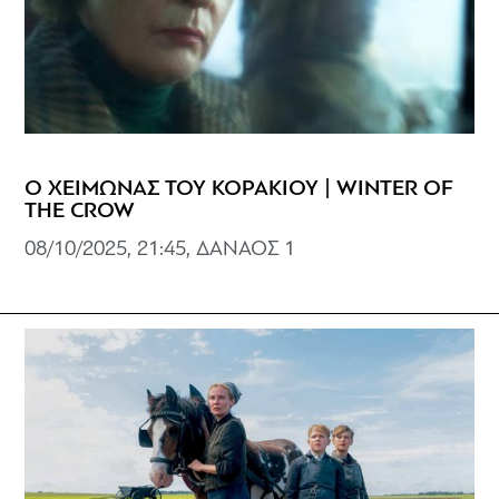
Ο ΧΕΙΜΩΝΑΣ ΤΟΥ ΚΟΡΑΚΙΟΥ | WINTER OF
THE CROW
08/10/2025, 21:45, ΔΑΝΑΟΣ 1