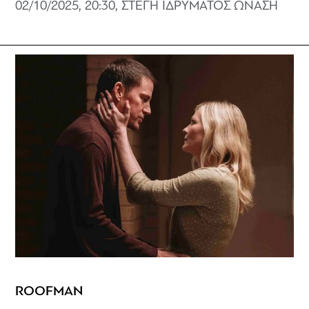
02/10/2025, 20:30, ΣΤΕΓΗ ΙΔΡΥΜΑΤΟΣ ΩΝΑΣΗ
ROOFMAN