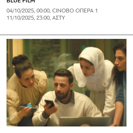
BLUE FILM
04/10/2025, 00:00, CINOBO ΟΠΕΡΑ 1
11/10/2025, 23:00, ΑΣΤΥ