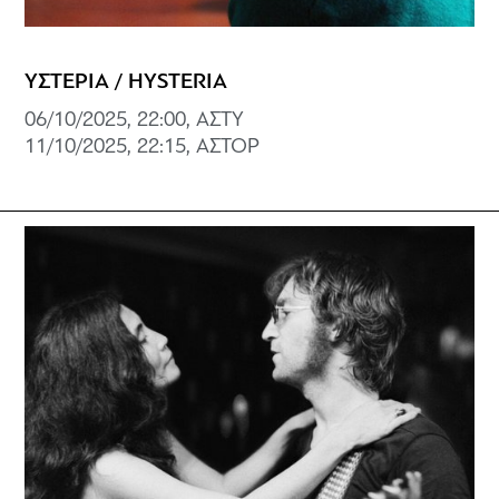
ΥΣΤΕΡΙΑ / HYSTERIA
06/10/2025, 22:00, ΑΣΤΥ
11/10/2025, 22:15, ΑΣΤΟΡ