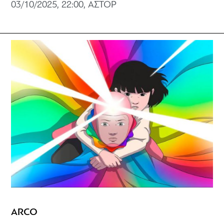
03/10/2025, 22:00, ΑΣΤΟΡ
ARCO