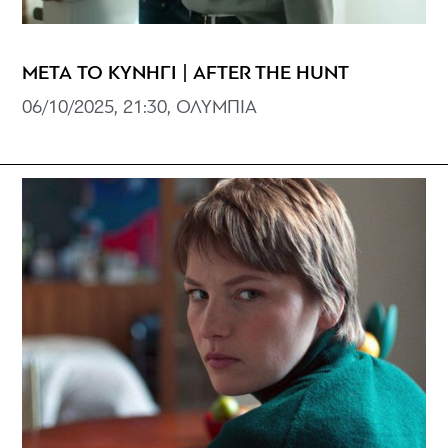
ΜΕΤΑ ΤΟ ΚΥΝΗΓΙ | AFTER THE HUNT
06/10/2025, 21:30, ΟΛΥΜΠΙΑ