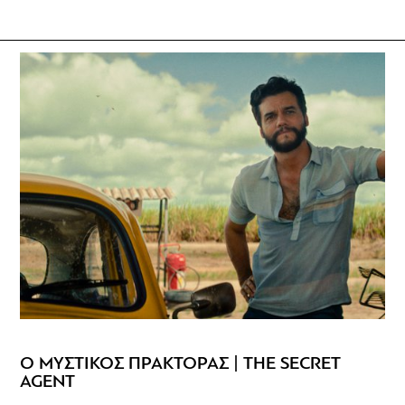
Ο ΜΥΣΤΙΚΟΣ ΠΡΑΚΤΟΡΑΣ | THE SECRET
AGENT