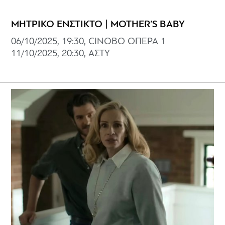
ΜΗΤΡΙΚΟ ΕΝΣΤΙΚΤΟ | MOTHER’S BABY
06/10/2025, 19:30, CINOBO ΟΠΕΡΑ 1
11/10/2025, 20:30, ΑΣΤΥ