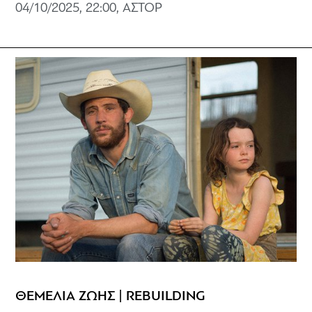
04/10/2025, 22:00, ΑΣΤΟΡ
ΘΕΜΕΛΙΑ ΖΩΗΣ | REBUILDING