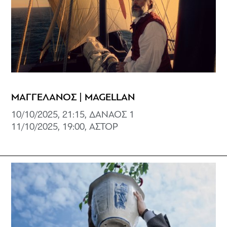
ΜΑΓΓΕΛΑΝΟΣ | MAGELLAN
10/10/2025, 21:15, ΔΑΝΑΟΣ 1
11/10/2025, 19:00, ΑΣΤΟΡ