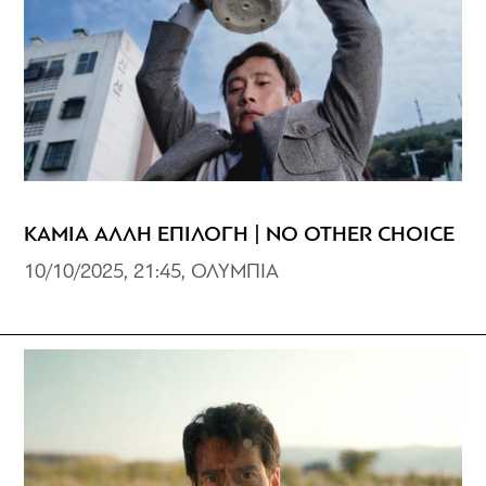
ΚΑΜΙΑ ΑΛΛΗ ΕΠΙΛΟΓΗ | NO OTHER CHOICE
10/10/2025, 21:45, ΟΛΥΜΠΙΑ