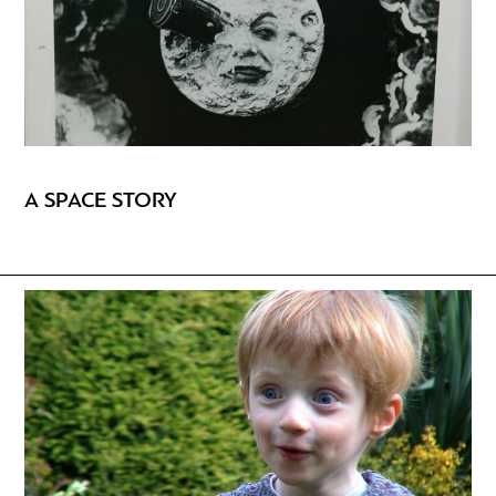
A SPACE STORY