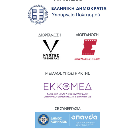
ΥΠΟ ΤΗΝ ΑΙΓΙΔΑ
ΔΙΟΡΓΑΝΩΣΗ
ΔΙΟΡΓΑΝΩΣΗ
ΜΕΓΑΛΟΣ ΥΠΟΣΤΗΡΙΚΤΗΣ
ΣΕ ΣΥΝΕΡΓΑΣΙΑ