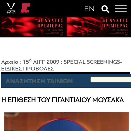
o
Αρχείο
:
15
AIFF 2009
:
SPECIAL SCREENINGS-
ΕΙΔΙΚΕΣ ΠΡΟΒΟΛΕΣ
ΑΝΑΖΗΤΗΣΗ ΤΑΙΝΙΩΝ
Η ΕΠΙΘΕΣΗ ΤΟΥ ΓΙΓΑΝΤΙΑΙΟΥ ΜΟΥΣΑΚΑ