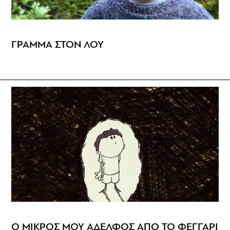
ΓΡΑΜΜΑ ΣΤΟΝ ΛΟΥ
Ο ΜΙΚΡΟΣ ΜΟΥ ΑΔΕΛΦΟΣ ΑΠΟ ΤΟ ΦΕΓΓΑΡΙ