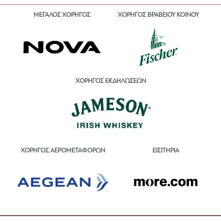
ΜΕΓΑΛΟΣ ΧΟΡΗΓΟΣ
ΧΟΡΗΓΟΣ ΒΡΑΒΕΙΟΥ ΚΟΙΝΟΥ
ΧΟΡΗΓΟΣ ΕΚΔΗΛΩΣΕΩΝ
ΕΙΣΙΤΗΡΙΑ
ΧΟΡΗΓΟΣ ΑΕΡΟΜΕΤΑΦΟΡΩΝ