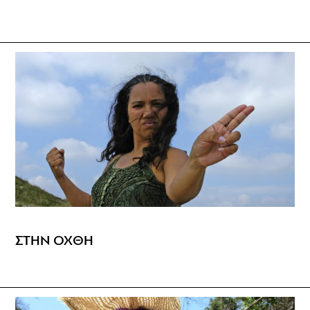
ΣΤΗΝ ΟΧΘΗ