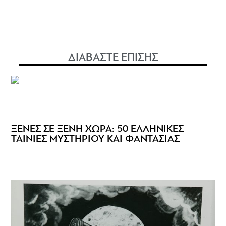
ΔΙΑΒΑΣΤΕ ΕΠΙΣΗΣ
ΞΕΝΕΣ ΣΕ ΞΕΝΗ ΧΩΡΑ: 50 ΕΛΛΗΝΙΚΕΣ
ΤΑΙΝΙΕΣ ΜΥΣΤΗΡΙΟΥ ΚΑΙ ΦΑΝΤΑΣΙΑΣ