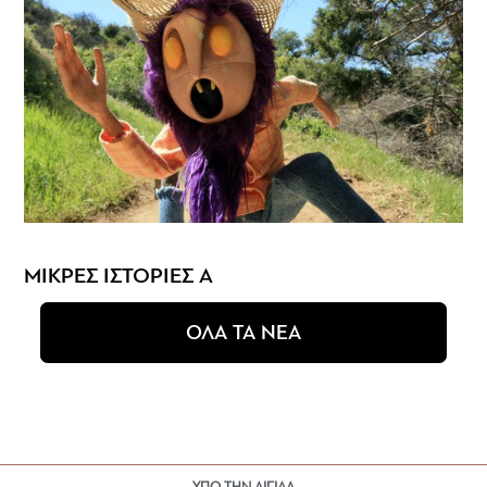
ΜΙΚΡΕΣ ΙΣΤΟΡΙΕΣ Α
ΟΛΑ ΤΑ ΝΕΑ