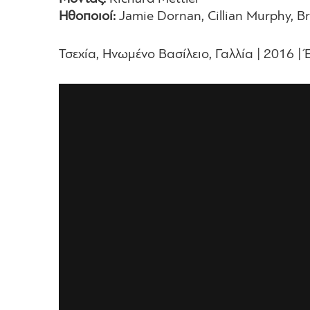
Ηθοποιοί:
Jamie Dornan, Cillian Murphy, B
Τσεχία, Ηνωμένο Βασίλειο, Γαλλία | 2016 | 