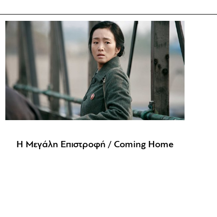
Η Μεγάλη Επιστροφή / Coming Home