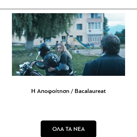
Η Αποφοίτηση / Bacalaureat
ΟΛΑ ΤΑ ΝΕΑ