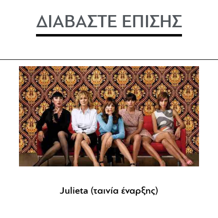
ΔΙΑΒΑΣΤΕ ΕΠΙΣΗΣ
Julieta (ταινία έναρξης)