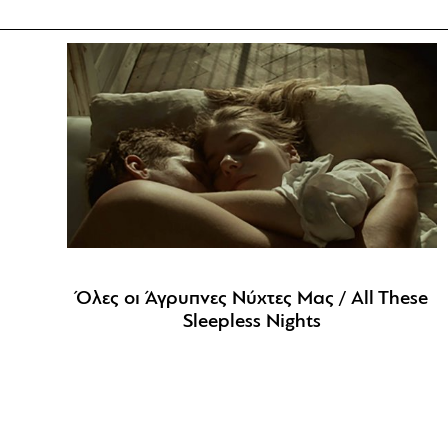
Όλες οι Άγρυπνες Νύχτες Μας / All These
Sleepless Nights