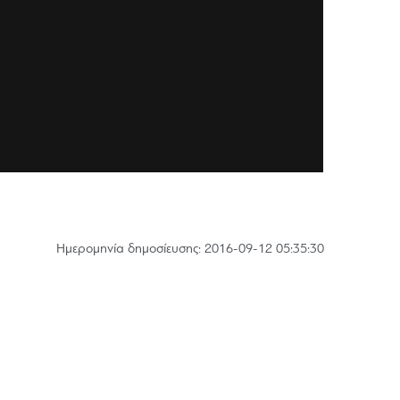
Hμερομηνία δημοσίευσης: 2016-09-12 05:35:30