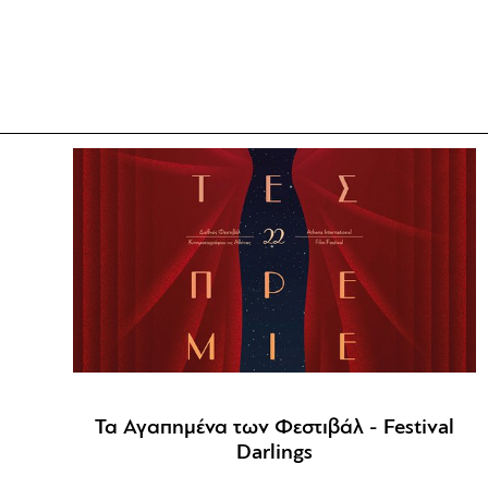
Τα Αγαπημένα των Φεστιβάλ - Festival
Darlings