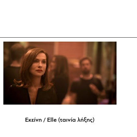
Εκείνη / Elle (ταινία λήξης)