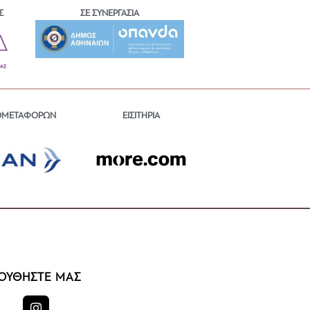
Σ
ΣΕ ΣΥΝΕΡΓΑΣΙΑ
ΕΙΣΙΤΗΡΙΑ
ΟΜΕΤΑΦΟΡΩΝ
ΟΥΘΗΣΤΕ ΜΑΣ