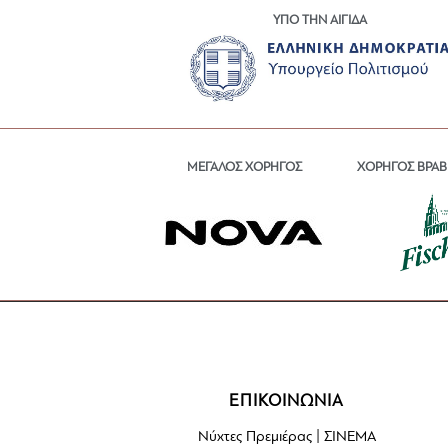
ΥΠΟ ΤΗΝ ΑΙΓΙΔΑ
ΜΕΓΑΛΟΣ ΧΟΡΗΓΟΣ
ΧΟΡΗΓΟΣ ΒΡΑΒ
ΕΠΙΚΟΙΝΩΝΙΑ
Νύχτες Πρεμιέρας | ΣΙΝΕΜΑ