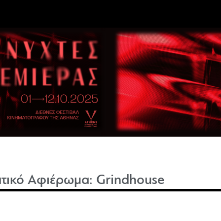
τικό Αφιέρωμα: Grindhouse