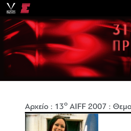
o
Αρχείο
:
13
AIFF 2007
:
Θεμα