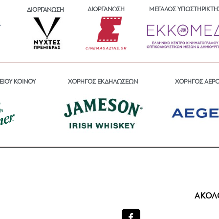
ΔΙΟΡΓΑΝΩΣΗ
ΜΕΓΑΛΟΣ ΥΠΟΣΤΗΡΙΚΤΗ
ΔΙΟΡΓΑΝΩΣΗ
ΕΙΟΥ ΚΟΙΝΟΥ
ΧΟΡΗΓΟΣ ΕΚΔΗΛΩΣΕΩΝ
ΧΟΡΗΓΟΣ ΑΕΡ
ΑΚΟΛ