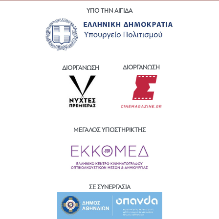
ΥΠΟ ΤΗΝ ΑΙΓΙΔΑ
ΔΙΟΡΓΑΝΩΣΗ
ΔΙΟΡΓΑΝΩΣΗ
ΜΕΓΑΛΟΣ ΥΠΟΣΤΗΡΙΚΤΗΣ
ΣΕ ΣΥΝΕΡΓΑΣΙΑ