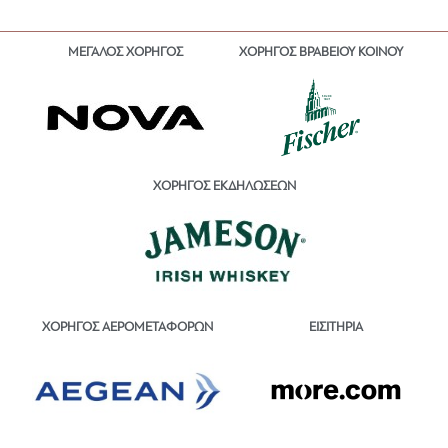
ΜΕΓΑΛΟΣ ΧΟΡΗΓΟΣ
ΧΟΡΗΓΟΣ ΒΡΑΒΕΙΟΥ ΚΟΙΝΟΥ
ΧΟΡΗΓΟΣ ΕΚΔΗΛΩΣΕΩΝ
ΕΙΣΙΤΗΡΙΑ
ΧΟΡΗΓΟΣ ΑΕΡΟΜΕΤΑΦΟΡΩΝ