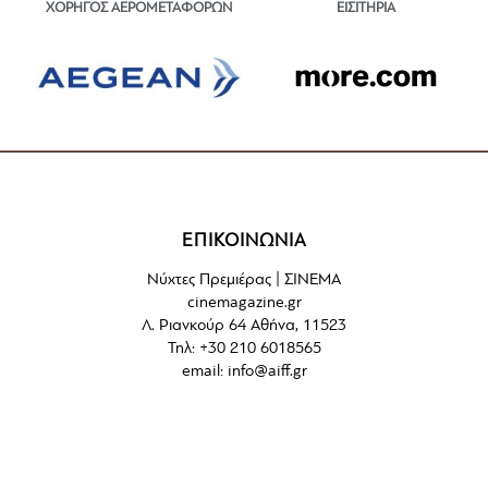
ΕΙΣΙΤΗΡΙΑ
ΧΟΡΗΓΟΣ ΑΕΡΟΜΕΤΑΦΟΡΩΝ
ΕΠΙΚΟΙΝΩΝΙΑ
Νύχτες Πρεμιέρας | ΣΙΝΕΜΑ
cinemagazine.gr
Λ. Ριανκούρ 64 Αθήνα, 11523
Τηλ: +30 210 6018565
email:
info@aiff.gr