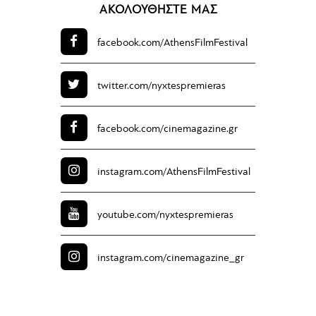
ΑΚΟΛΟΥΘΗΣΤΕ ΜΑΣ
facebook.com/
AthensFilmFestival
twitter.com/
nyxtespremieras
facebook.com/
cinemagazine.gr
instagram.com/
AthensFilmFestival
youtube.com/
nyxtespremieras
instagram.com/
cinemagazine_gr