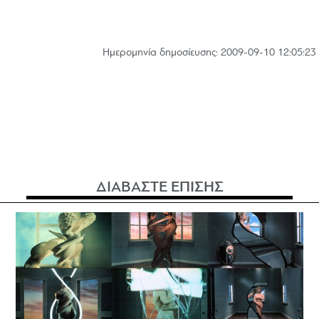
Hμερομηνία δημοσίευσης: 2009-09-10 12:05:23
ΔΙΑΒΑΣΤΕ ΕΠΙΣΗΣ