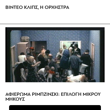
ΒΙΝΤΕΟ ΚΛΙΠΣ, Η ΟΡΧΗΣΤΡΑ
ΑΦΙΕΡΩΜΑ ΡΙΜΠΖΙΝΣΚΙ: ΕΠΙΛΟΓΗ ΜΙΚΡΟΥ
ΜΗΚΟΥΣ