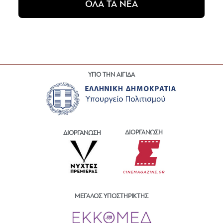
ΟΛΑ ΤΑ ΝΕΑ
ΥΠΟ ΤΗΝ ΑΙΓΙΔΑ
ΔΙΟΡΓΑΝΩΣΗ
ΔΙΟΡΓΑΝΩΣΗ
ΜΕΓΑΛΟΣ ΥΠΟΣΤΗΡΙΚΤΗΣ