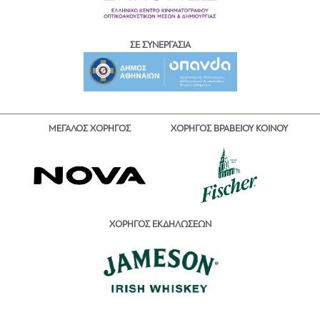
ΣΕ ΣΥΝΕΡΓΑΣΙΑ
ΜΕΓΑΛΟΣ ΧΟΡΗΓΟΣ
ΧΟΡΗΓΟΣ ΒΡΑΒΕΙΟΥ ΚΟΙΝΟΥ
ΧΟΡΗΓΟΣ ΕΚΔΗΛΩΣΕΩΝ