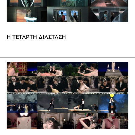
Η ΤΕΤΑΡΤΗ ΔΙΑΣΤΑΣΗ