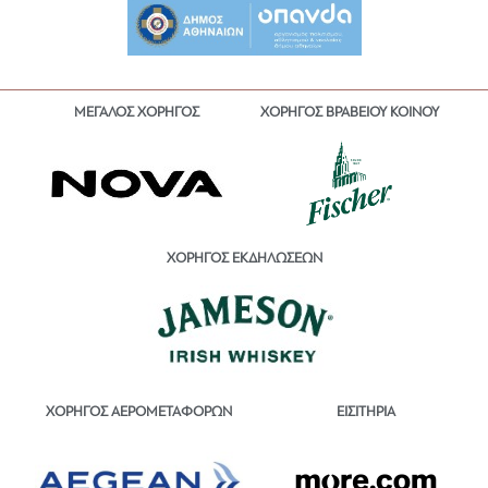
ΜΕΓΑΛΟΣ ΧΟΡΗΓΟΣ
ΧΟΡΗΓΟΣ ΒΡΑΒΕΙΟΥ ΚΟΙΝΟΥ
ΧΟΡΗΓΟΣ ΕΚΔΗΛΩΣΕΩΝ
ΕΙΣΙΤΗΡΙΑ
ΧΟΡΗΓΟΣ ΑΕΡΟΜΕΤΑΦΟΡΩΝ