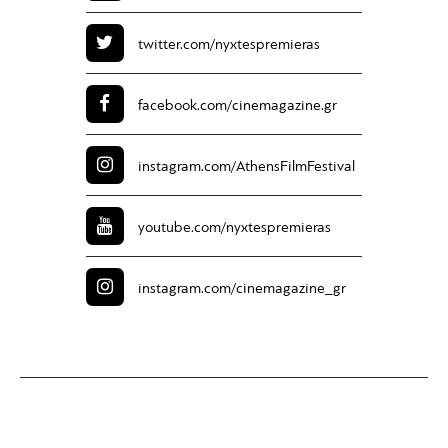
twitter.com/
nyxtespremieras
facebook.com/
cinemagazine.gr
instagram.com/
AthensFilmFestival
youtube.com/
nyxtespremieras
instagram.com/
cinemagazine_gr