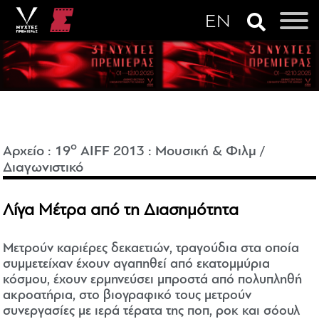
o
Αρχείο
:
19
AIFF 2013
:
Μουσική & Φιλμ /
Διαγωνιστικό
Λίγα Μέτρα από τη Διασημότητα
Μετρούν καριέρες δεκαετιών, τραγούδια στα οποία
συμμετείχαν έχουν αγαπηθεί από εκατομμύρια
κόσμου, έχουν ερμηνεύσει μπροστά από πολυπληθή
ακροατήρια, στο βιογραφικό τους μετρούν
συνεργασίες με ιερά τέρατα της ποπ, ροκ και σόουλ