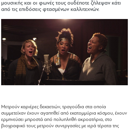
μουσικής και οι φωνές τους ουδέποτε ζήλεψαν κάτι
από τις επιδόσεις φτασμένων καλλιτεχνών.
Μετρούν καριέρες δεκαετιών, τραγούδια στα οποία
συμμετείχαν έχουν αγαπηθεί από εκατομμύρια κόσμου, έχουν
ερμηνεύσει μπροστά από πολυπληθή ακροατήρια, στο
βιογραφικό τους μετρούν συνεργασίες με ιερά τέρατα της