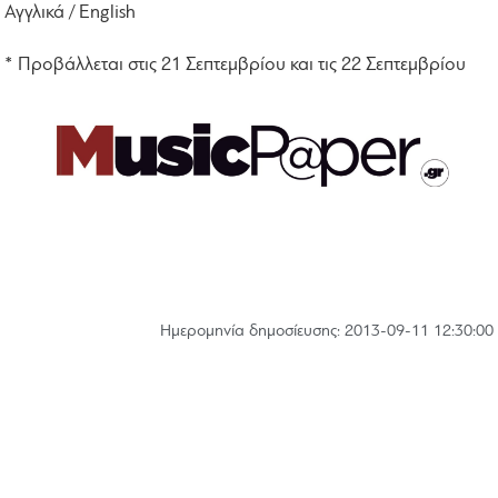
Αγγλικά / English
* Προβάλλεται στις 21 Σεπτεμβρίου και τις 22 Σεπτεμβρίου
Hμερομηνία δημοσίευσης: 2013-09-11 12:30:00