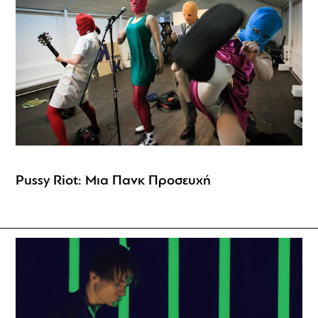
Pussy Riot: Μια Πανκ Προσευχή