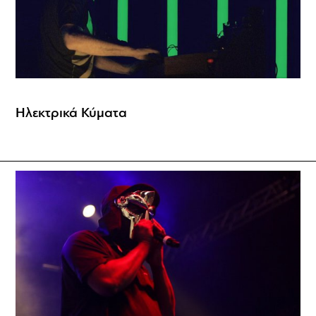
Ηλεκτρικά Κύματα