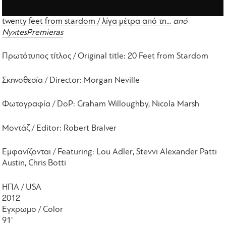
twenty feet from stardom / λίγα μέτρα από τη...
από
NyxtesPremieras
Πρωτότυπος τίτλος / Original title: 20 Feet from Stardom
Σκηνοθεσία / Director: Morgan Neville
Φωτογραφία / DoP: Graham Willoughby, Nicola Marsh
Μοντάζ / Editor: Robert Bralver
Εμφανίζονται / Featuring: Lou Adler, Stevvi Alexander Patti
Austin, Chris Botti
ΗΠΑ / USA
2012
Εγχρωμο / Color
91'