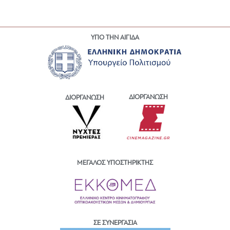
ΥΠΟ ΤΗΝ ΑΙΓΙΔΑ
ΔΙΟΡΓΑΝΩΣΗ
ΔΙΟΡΓΑΝΩΣΗ
ΜΕΓΑΛΟΣ ΥΠΟΣΤΗΡΙΚΤΗΣ
ΣΕ ΣΥΝΕΡΓΑΣΙΑ