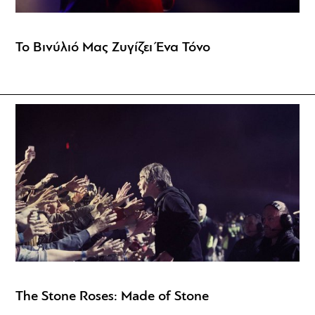
Το Βινύλιό Μας Ζυγίζει Ένα Τόνο
The Stone Roses: Made of Stone