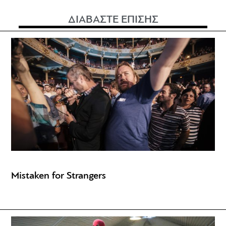
ΔΙΑΒΑΣΤΕ ΕΠΙΣΗΣ
Mistaken for Strangers