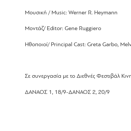
Μουσική
/ Music: Werner R. Heymann
Μοντάζ
/ Editor: Gene Ruggiero
Ηθοποιοί
/ Principal Cast: Greta Garbo, Mel
Σε συνεργασία με το Διεθνές Φεστιβάλ Κι
ΔΑΝΑΟΣ 1, 18/9-ΔΑΝΑΟΣ 2, 20/9