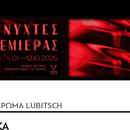
ΕΡΩΜΑ LUBITSCH
ΚΑ