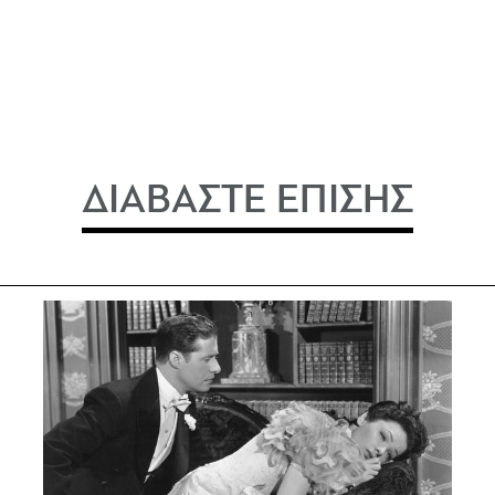
ΔΙΑΒΑΣΤΕ ΕΠΙΣΗΣ