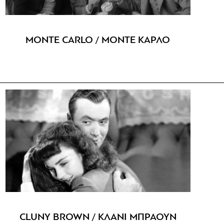
MONTE CARLO / ΜΟΝΤΕ ΚΑΡΛΟ
CLUNY BROWN / ΚΛΑΝΙ ΜΠΡΑΟΥΝ