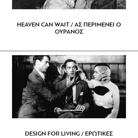
HEAVEN CAN WAIT / AΣ ΠΕΡΙΜΕΝΕΙ Ο
ΟΥΡΑΝΟΣ
DESIGN FOR LIVING / ΕΡΩΤΙΚΕΣ