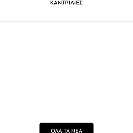
ΚΑΝΤΡΙΛΙΕΣ
ΟΛΑ ΤΑ ΝΕΑ