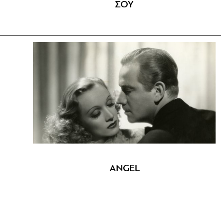
ΣΟΥ
ANGEL