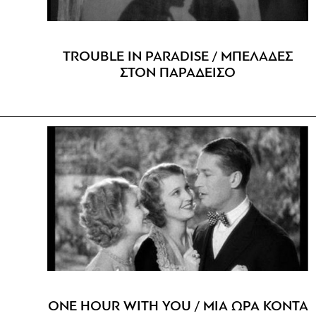
TROUBLE IN PARADISE / ΜΠΕΛΑΔΕΣ
ΣΤΟΝ ΠΑΡΑΔΕΙΣΟ
ONE HOUR WITH YOU / ΜΙΑ ΩΡΑ ΚΟΝΤΑ