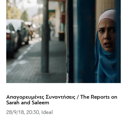
Απαγορευμένες Συναντήσεις / The Reports on
Sarah and Saleem
28/9/18, 20:30, Ideal