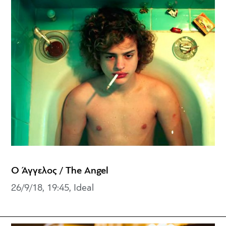
Ο Άγγελος / The Angel
26/9/18, 19:45, Ideal