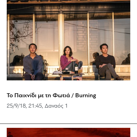
Το Παιχνίδι με τη Φωτιά / Burning
25/9/18, 21:45, Δαναός 1