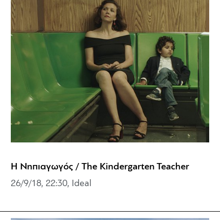
Η Νηπιαγωγός / The Kindergarten Teacher
26/9/18, 22:30, Ideal