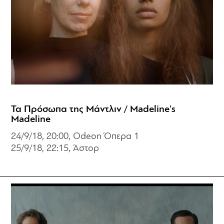
Τα Πρόσωπα της Μάντλιν / Madeline's
Madeline
24/9/18, 20:00, Odeon Όπερα 1
25/9/18, 22:15, Άστορ