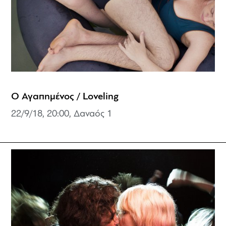
Ο Αγαπημένος / Loveling
22/9/18, 20:00, Δαναός 1