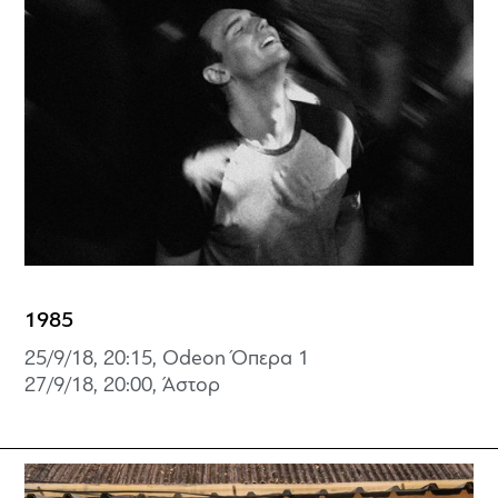
1985
25/9/18, 20:15, Odeon Όπερα 1
27/9/18, 20:00, Άστορ