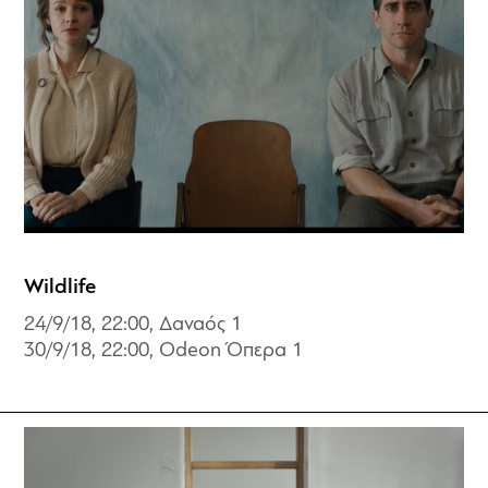
Wildlife
24/9/18, 22:00, Δαναός 1
30/9/18, 22:00, Odeon Όπερα 1