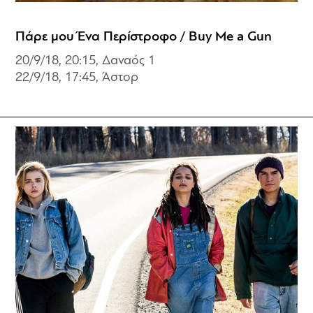
Πάρε μου Ένα Περίστροφο / Buy Me a Gun
20/9/18, 20:15, Δαναός 1
22/9/18, 17:45, Άστορ