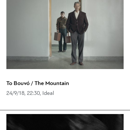
Το Βουνό / The Mountain
24/9/18, 22:30, Ideal