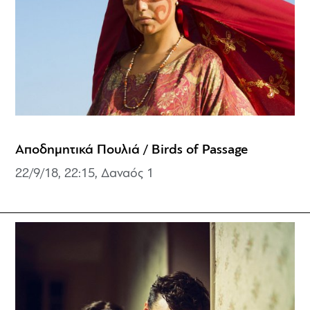
Αποδημητικά Πουλιά / Birds of Passage
22/9/18, 22:15, Δαναός 1