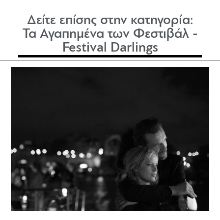
Δείτε επίσης στην κατηγορία:
Τα Αγαπημένα των Φεστιβάλ -
Festival Darlings