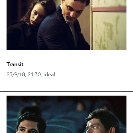
Transit
23/9/18, 21:30, Ideal