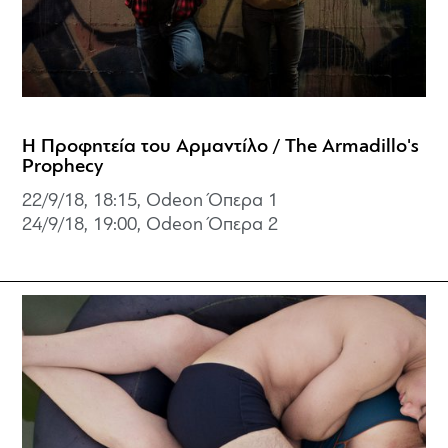
Η Προφητεία του Αρμαντίλο / The Armadillo's
Prophecy
22/9/18, 18:15, Odeon Όπερα 1
24/9/18, 19:00, Odeon Όπερα 2