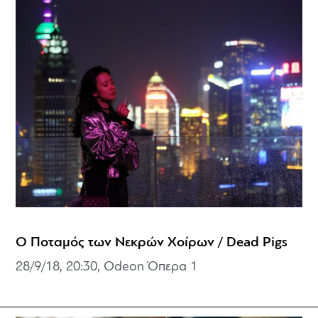
Ο Ποταμός των Νεκρών Χοίρων / Dead Pigs
28/9/18, 20:30, Odeon Όπερα 1