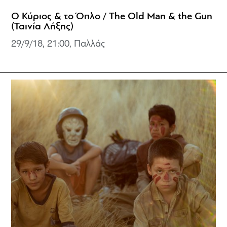
Ο Κύριος & το Όπλο / The Old Man & the Gun
(Ταινία Λήξης)
29/9/18, 21:00, Παλλάς