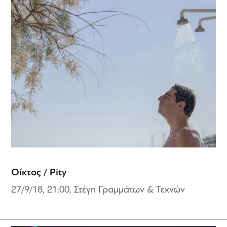
Οίκτος / Pity
27/9/18, 21:00, Στέγη Γραμμάτων & Τεχνών