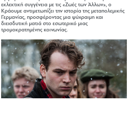
εκλεκτική συγγένεια με τις «Ζωές των Άλλων», ο
Κράουμε αντιμετωπίζει την ιστορία της μεταπολεμικής
Γερμανίας, προσφέροντας μια ψύχραιμη και
διεισδυτική ματιά στο εσωτερικό μιας
τρομοκρατημένης κοινωνίας.