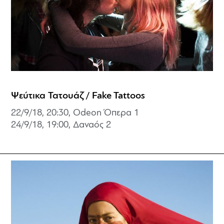
Ψεύτικα Τατουάζ / Fake Tattoos
22/9/18, 20:30, Odeon Όπερα 1
24/9/18, 19:00,
Δαναός 2