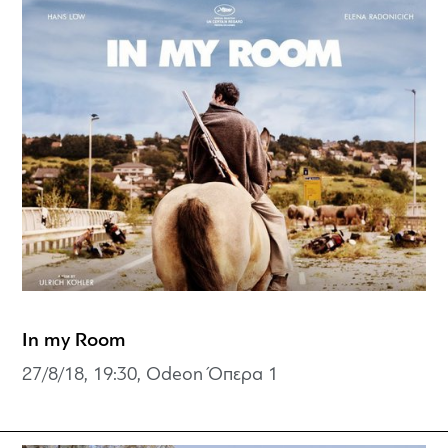
In my Room
27/8/18, 19:30, Odeon Όπερα 1