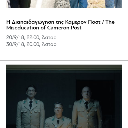
Η Διαπαιδαγώγηση της Κάμερον Ποστ / The
Miseducation of Cameron Post
20/9/18, 22:00, Άστορ
30/9/18, 20:00, Άστορ