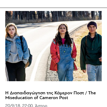
Η Διαπαιδαγώγηση της Κάμερον Ποστ / The
Miseducation of Cameron Post
20/9/18, 22:00, Άστορ