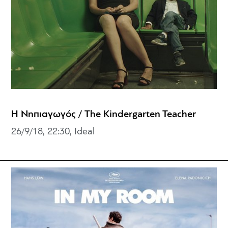
Η Νηπιαγωγός / The Kindergarten Teacher
26/9/18, 22:30, Ideal