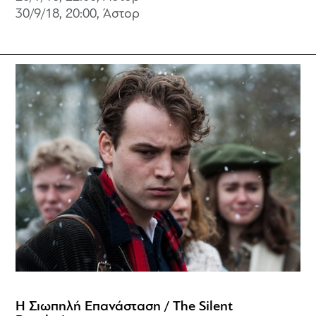
30/9/18, 20:00, Άστορ
Η Σιωπηλή Επανάσταση / The Silent