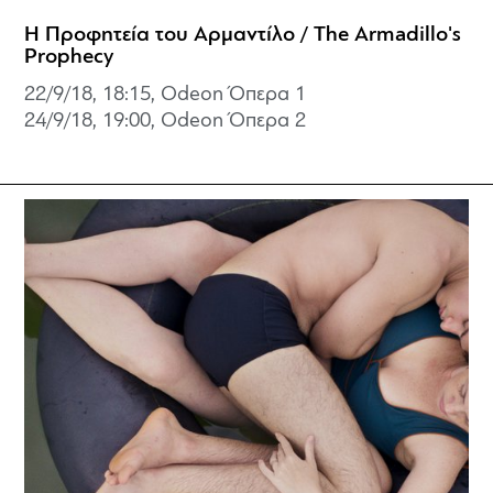
Η Προφητεία του Αρμαντίλο / The Armadillo's
Prophecy
22/9/18, 18:15, Odeon Όπερα 1
24/9/18, 19:00, Odeon Όπερα 2