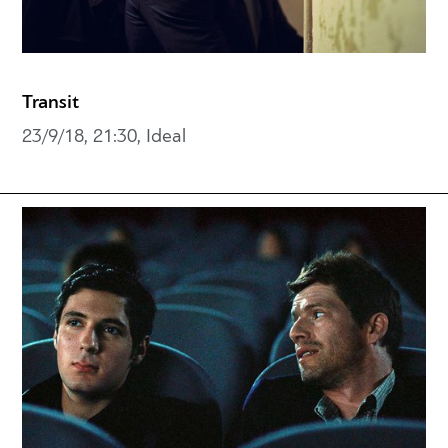
Transit
23/9/18, 21:30, Ideal