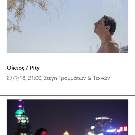
Οίκτος / Pity
27/9/18, 21:00, Στέγη Γραμμάτων & Τεχνών