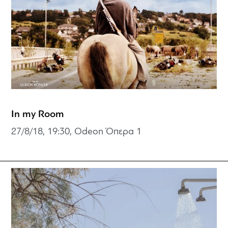
In my Room
27/8/18, 19:30, Odeon Όπερα 1