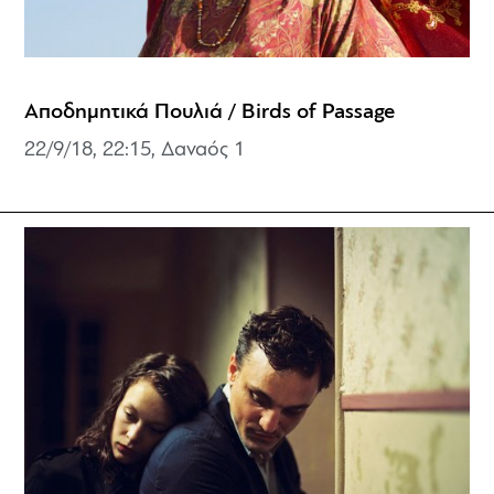
Αποδημητικά Πουλιά / Birds of Passage
22/9/18, 22:15, Δαναός 1