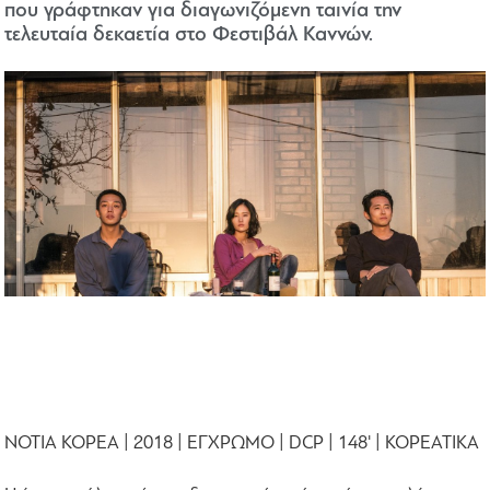
που γράφτηκαν για διαγωνιζόμενη ταινία την
τελευταία δεκαετία στο Φεστιβάλ Καννών.
ΝΟΤΙΑ ΚΟΡΕΑ | 2018 | ΕΓΧΡΩΜΟ | DCP | 148' | ΚΟΡΕΑΤΙΚΑ