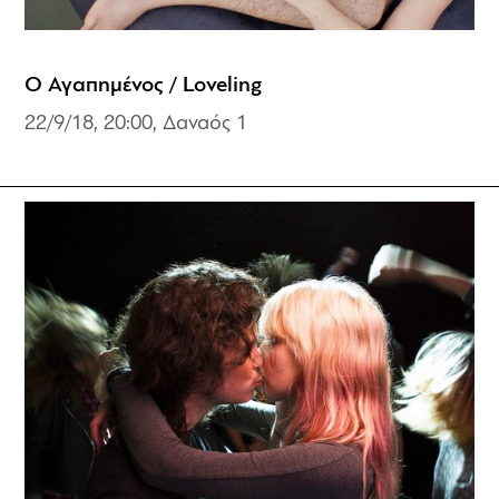
Ο Αγαπημένος / Loveling
22/9/18, 20:00, Δαναός 1