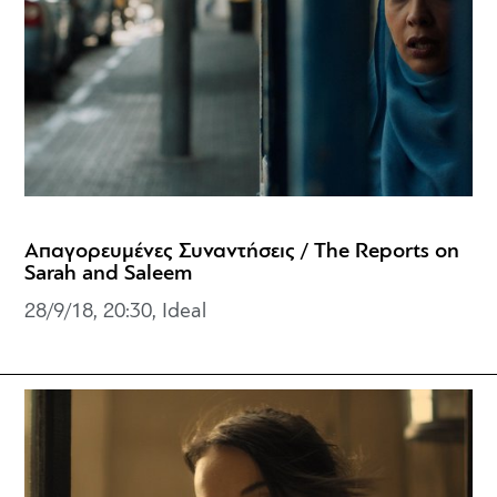
Απαγορευμένες Συναντήσεις / The Reports on
Sarah and Saleem
28/9/18, 20:30, Ideal