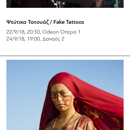
Ψεύτικα Τατουάζ / Fake Tattoos
22/9/18, 20:30, Odeon Όπερα 1
24/9/18, 19:00,
Δαναός 2