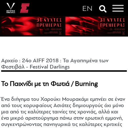
Αρχείο
:
24o AIFF 2018
:
Τα Αγαπημένα των
Φεστιβάλ - Festival Darlings
Το Παιχνίδι με τη Φωτιά / Burning
Ένα διήγημα του Χαρούκι Μουρακάμι εμπνέει σε έναν
από τους κορυφαίους Ασιάτες δημιουργούς όχι μόνο
μια από τις καλύτερες ταινίες της χρονιάς, αλλά και
ένα μικρό αριστούργημα πάνω στην ερωτική εμμονή,
συγκεντρώνοντας πανηγυρικά τις καλύτερες κριτικές