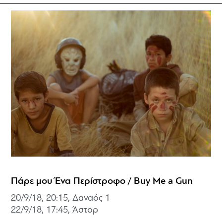
Πάρε μου Ένα Περίστροφο / Buy Me a Gun
20/9/18, 20:15, Δαναός 1
22/9/18, 17:45, Άστορ