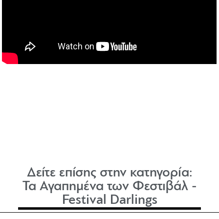
Δείτε επίσης στην κατηγορία:
Τα Αγαπημένα των Φεστιβάλ -
Festival Darlings