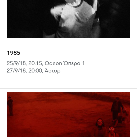
1985
25/9/18, 20:15, Odeon Όπερα 1
27/9/18, 20:00, Άστορ