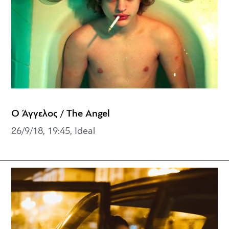
Ο Άγγελος / The Angel
26/9/18, 19:45, Ideal