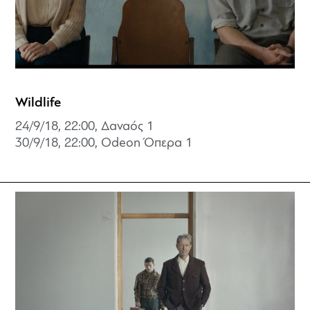
Wildlife
24/9/18, 22:00, Δαναός 1
30/9/18, 22:00, Odeon Όπερα 1