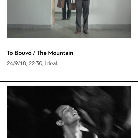
Το Βουνό / The Mountain
24/9/18, 22:30, Ideal