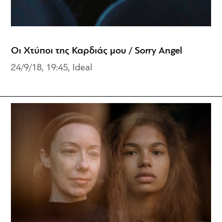
Οι Χτύποι της Καρδιάς μου / Sorry Angel
24/9/18, 19:45, Ideal