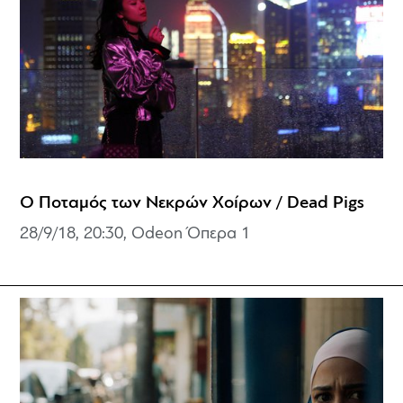
Ο Ποταμός των Νεκρών Χοίρων / Dead Pigs
28/9/18, 20:30, Odeon Όπερα 1