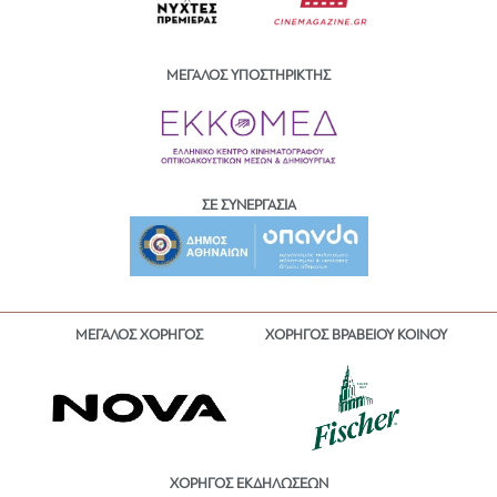
ΜΕΓΑΛΟΣ ΥΠΟΣΤΗΡΙΚΤΗΣ
ΣΕ ΣΥΝΕΡΓΑΣΙΑ
ΜΕΓΑΛΟΣ ΧΟΡΗΓΟΣ
ΧΟΡΗΓΟΣ ΒΡΑΒΕΙΟΥ ΚΟΙΝΟΥ
ΧΟΡΗΓΟΣ ΕΚΔΗΛΩΣΕΩΝ