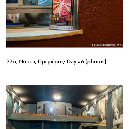
27ες Νύχτες Πρεμιέρας: Day #6 [photos]