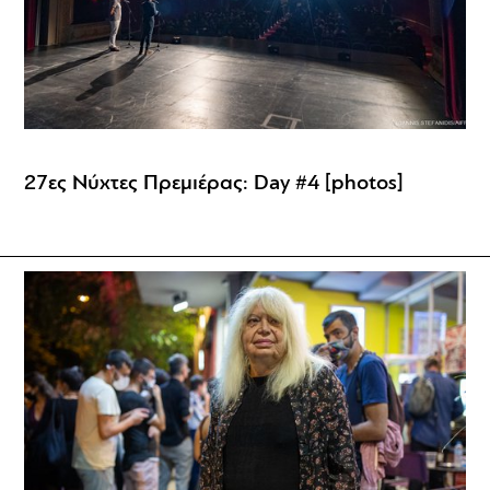
27ες Νύχτες Πρεμιέρας: Day #4 [photos]