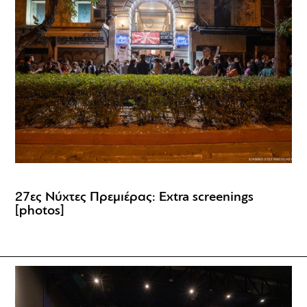
27ες Νύχτες Πρεμιέρας: Extra screenings
[photos]