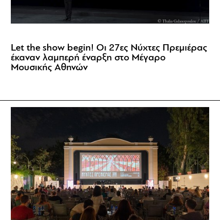
Let the show begin! Οι 27ες Νύχτες Πρεμιέρας
έκαναν λαμπερή έναρξη στο Μέγαρο
Μουσικής Αθηνών