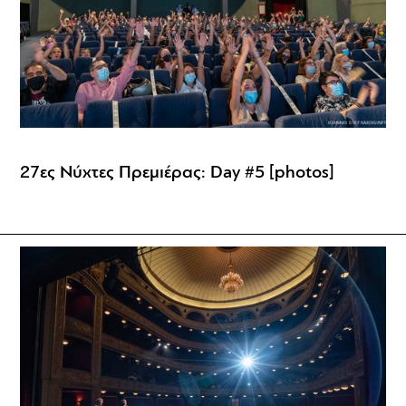
27ες Νύχτες Πρεμιέρας: Day #5 [photos]