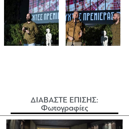
ΔΙΑΒΑΣΤΕ ΕΠΙΣΗΣ:
Φωτογραφίες