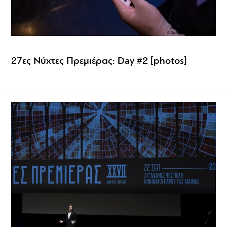
27ες Νύχτες Πρεμιέρας: Day #2 [photos]