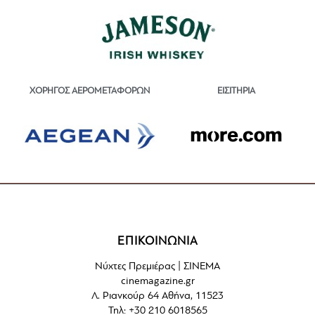
ΕΙΣΙΤΗΡΙΑ
ΧΟΡΗΓΟΣ ΑΕΡΟΜΕΤΑΦΟΡΩΝ
ΕΠΙΚΟΙΝΩΝΙΑ
Νύχτες Πρεμιέρας | ΣΙΝΕΜΑ
cinemagazine.gr
Λ. Ριανκούρ 64 Αθήνα, 11523
Τηλ: +30 210 6018565