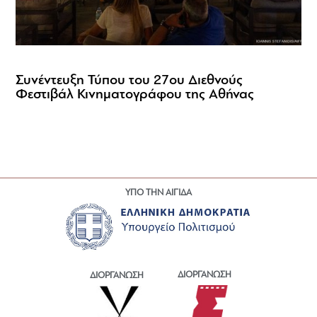
Συνέντευξη Τύπου του 27ου Διεθνούς
Φεστιβάλ Κινηματογράφου της Αθήνας
ΥΠΟ ΤΗΝ ΑΙΓΙΔΑ
ΔΙΟΡΓΑΝΩΣΗ
ΔΙΟΡΓΑΝΩΣΗ