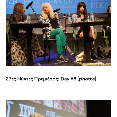
27ες Νύχτες Πρεμιέρας: Day #8 [photos]