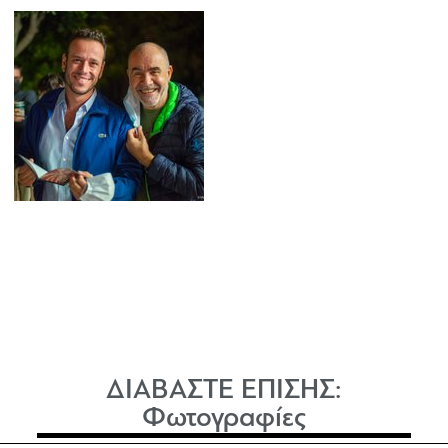
ΔΙΑΒΑΣΤΕ ΕΠΙΣΗΣ:
Φωτογραφίες