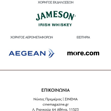
ΧΟΡΗΓΟΣ ΕΚΔΗΛΩΣΕΩΝ
ΕΙΣΙΤΗΡΙΑ
ΧΟΡΗΓΟΣ ΑΕΡΟΜΕΤΑΦΟΡΩΝ
ΕΠΙΚΟΙΝΩΝΙΑ
Νύχτες Πρεμιέρας | ΣΙΝΕΜΑ
cinemagazine.gr
Λ. Ριανκούρ 64 Αθήνα, 11523