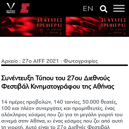
Αρχείο
:
27o AIFF 2021
:
Φωτογραφίες
Συνέντευξη Τύπου του 27ου Διεθνούς
Φεστιβάλ Κινηματογράφου της Αθήνας
14 ημέρες προβολών, 140 ταινίες, 50.000 θεατές,
100 και πλέον συνεργάτες και προμηθευτές, ένας
ολόκληρος κόσμος που ζει για τη μεγάλη γιορτή του
σινεμά στην Αθήνα, κι ένας κόσμος που ζει από αυτή
τη γιορτή. Αυτό είναι το 27ο Διεθνές Φεστιβάλ