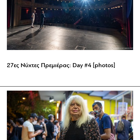
27ες Νύχτες Πρεμιέρας: Day #4 [photos]