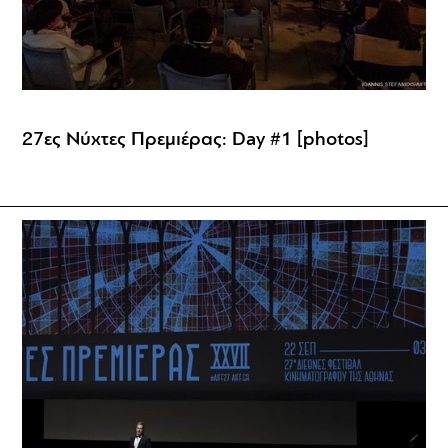
27ες Νύχτες Πρεμιέρας: Day #1 [photos]