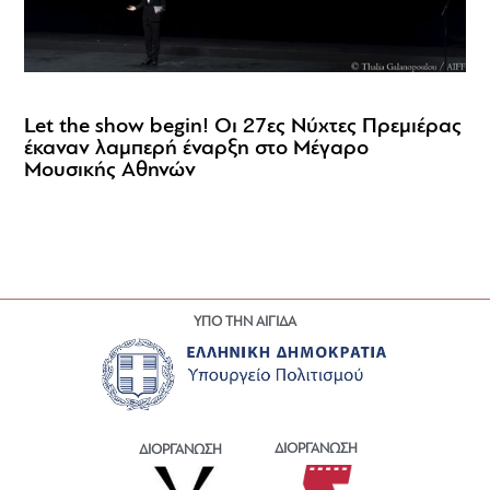
Let the show begin! Οι 27ες Νύχτες Πρεμιέρας
έκαναν λαμπερή έναρξη στο Μέγαρο
Μουσικής Αθηνών
ΥΠΟ ΤΗΝ ΑΙΓΙΔΑ
ΔΙΟΡΓΑΝΩΣΗ
ΔΙΟΡΓΑΝΩΣΗ