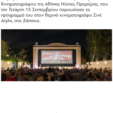
Κινηματογράφου της Αθήνας Νύχτες Πρεμιέρας, που
την Τετάρτη 15 Σεπτεμβρίου παρουσίασε το
πρόγραμμά του στον θερινό κινηματογράφο Σινέ
Αίγλη, στο Ζάππειο.