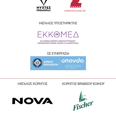
ΜΕΓΑΛΟΣ ΥΠΟΣΤΗΡΙΚΤΗΣ
ΣΕ ΣΥΝΕΡΓΑΣΙΑ
ΜΕΓΑΛΟΣ ΧΟΡΗΓΟΣ
ΧΟΡΗΓΟΣ ΒΡΑΒΕΙΟΥ ΚΟΙΝΟΥ