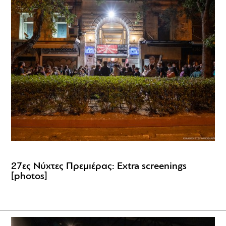
27ες Νύχτες Πρεμιέρας: Extra screenings
[photos]