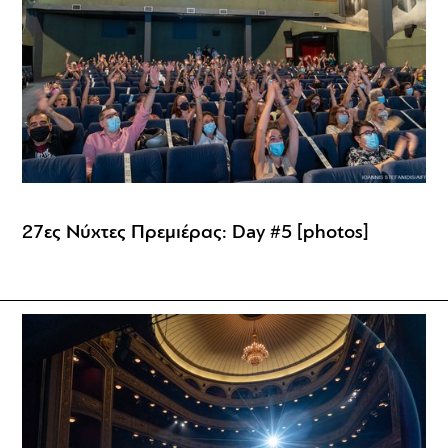
27ες Νύχτες Πρεμιέρας: Day #5 [photos]