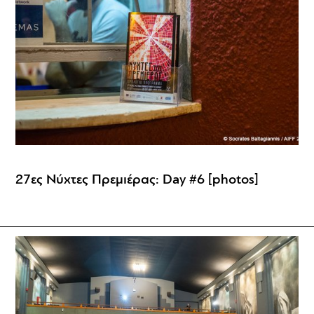
27ες Νύχτες Πρεμιέρας: Day #6 [photos]