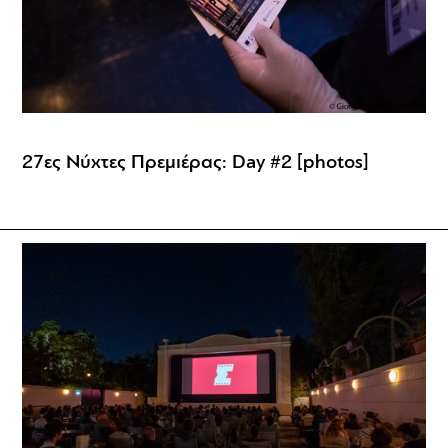
27ες Νύχτες Πρεμιέρας: Day #2 [photos]