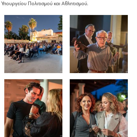
Υπουργείου Πολιτισμού και Αθλητισμού.