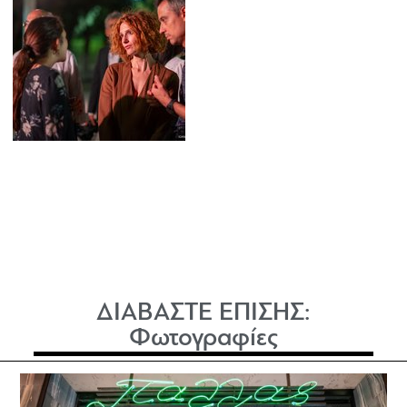
ΔΙΑΒΑΣΤΕ ΕΠΙΣΗΣ:
Φωτογραφίες