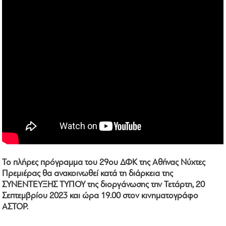
Το πλήρες πρόγραμμα του 29ου ΔΦΚ της Αθήνας Νύχτες
Πρεμιέρας θα ανακοινωθεί κατά τη διάρκεια της
ΣΥΝΕΝΤΕΥΞΗΣ ΤΥΠΟΥ της διοργάνωσης την Τετάρτη, 20
Σεπτεμβρίου 2023 και ώρα 19.00 στον κινηματογράφο
ΑΣΤΟΡ.