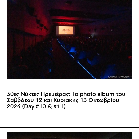
30ές Νύχτες Πρεμιέρας: Το photo album του
Σαββάτου 12 και Κυριακής 13 Οκτωβρίου
2024 (Day #10 & #11)