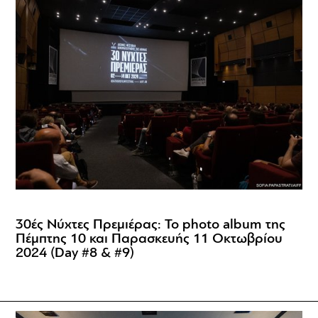
30ές Νύχτες Πρεμιέρας: Το photo album της
Πέμπτης 10 και Παρασκευής 11 Οκτωβρίου
2024 (Day #8 & #9)