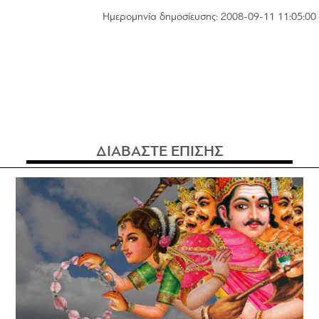
Hμερομηνία δημοσίευσης: 2008-09-11 11:05:00
ΔΙΑΒΑΣΤΕ ΕΠΙΣΗΣ