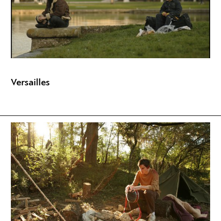
Versailles