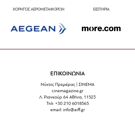
ΕΙΣΙΤΗΡΙΑ
ΧΟΡΗΓΟΣ ΑΕΡΟΜΕΤΑΦΟΡΩΝ
ΕΠΙΚΟΙΝΩΝΙΑ
Νύχτες Πρεμιέρας | ΣΙΝΕΜΑ
cinemagazine.gr
Λ. Ριανκούρ 64 Αθήνα, 11523
Τηλ: +30 210 6018565
email:
info@aiff.gr