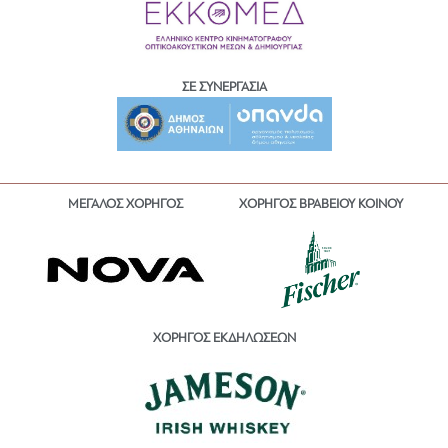
ΣΕ ΣΥΝΕΡΓΑΣΙΑ
ΜΕΓΑΛΟΣ ΧΟΡΗΓΟΣ
ΧΟΡΗΓΟΣ ΒΡΑΒΕΙΟΥ ΚΟΙΝΟΥ
ΧΟΡΗΓΟΣ ΕΚΔΗΛΩΣΕΩΝ