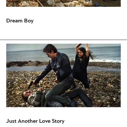
Dream Boy
Just Another Love Story