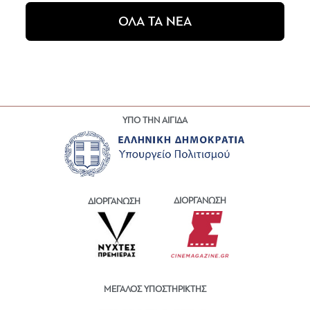
ΟΛΑ ΤΑ ΝΕΑ
ΥΠΟ ΤΗΝ ΑΙΓΙΔΑ
ΔΙΟΡΓΑΝΩΣΗ
ΔΙΟΡΓΑΝΩΣΗ
ΜΕΓΑΛΟΣ ΥΠΟΣΤΗΡΙΚΤΗΣ