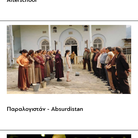
Afterschool
Παραλογιστάν - Absurdistan