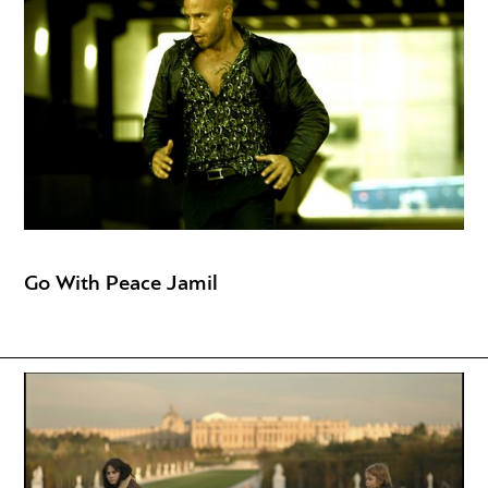
Go With Peace Jamil