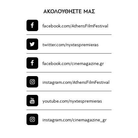
ΑΚΟΛΟΥΘΗΣΤΕ ΜΑΣ
facebook.com/
AthensFilmFestival
twitter.com/
nyxtespremieras
facebook.com/
cinemagazine.gr
instagram.com/
AthensFilmFestival
youtube.com/
nyxtespremieras
instagram.com/
cinemagazine_gr