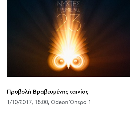
Προβολή Βραβευμένης ταινίας
1/10/2017, 18:00, Odeon Όπερα 1