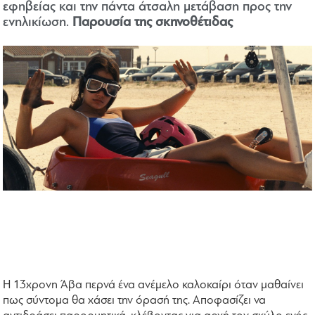
εφηβείας και την πάντα άτσαλη μετάβαση προς την
ενηλικίωση.
Παρουσία της σκηνοθέτιδας
Η 13χρονη Άβα περνά ένα ανέμελο καλοκαίρι όταν μαθαίνει
πως σύντομα θα χάσει την όρασή της. Αποφασίζει να