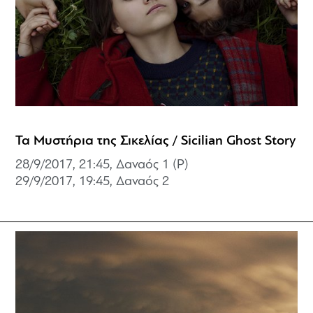
Τα Μυστήρια της Σικελίας / Sicilian Ghost Story
28/9/2017, 21:45, Δαναός 1 (P)
29/9/2017, 19:45,
Δαναός 2