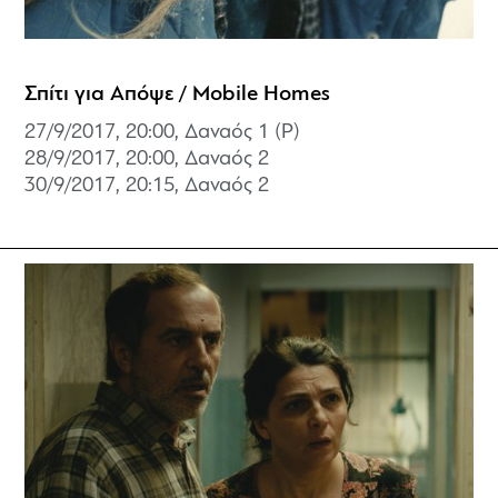
Σπίτι για Απόψε / Mobile Homes
27/9/2017, 20:00, Δαναός 1 (P)
28/9/2017, 20:00,
Δαναός 2
30/9/2017, 20:15,
Δαναός 2