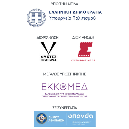
ΥΠΟ ΤΗΝ ΑΙΓΙΔΑ
ΔΙΟΡΓΑΝΩΣΗ
ΔΙΟΡΓΑΝΩΣΗ
ΜΕΓΑΛΟΣ ΥΠΟΣΤΗΡΙΚΤΗΣ
ΣΕ ΣΥΝΕΡΓΑΣΙΑ