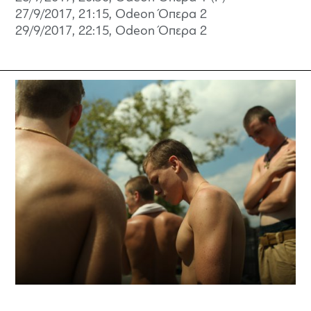
27/9/2017, 21:15, Odeon Όπερα 2
29/9/2017, 22:15, Odeon Όπερα 2