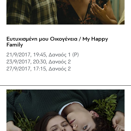
Ευτυχισμένη μου Οικογένεια / My Happy
Family
21/9/2017, 19:45, Δαναός 1 (P)
23/9/2017, 20:30,
Δαναός 2
27/9/2017, 17:15,
Δαναός 2