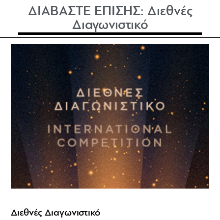
ΔΙΑΒΑΣΤΕ ΕΠΙΣΗΣ:
Διεθνές
Διαγωνιστικό
Διεθνές Διαγωνιστικό