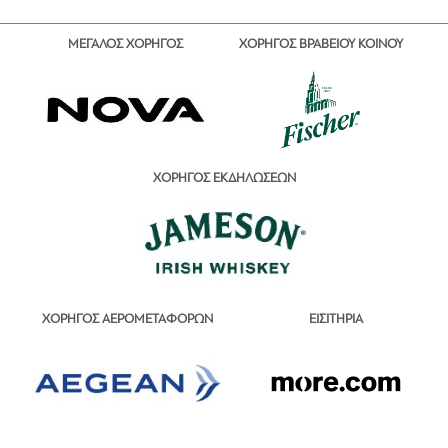
ΜΕΓΑΛΟΣ ΧΟΡΗΓΟΣ
ΧΟΡΗΓΟΣ ΒΡΑΒΕΙΟΥ ΚΟΙΝΟΥ
ΧΟΡΗΓΟΣ ΕΚΔΗΛΩΣΕΩΝ
ΕΙΣΙΤΗΡΙΑ
ΧΟΡΗΓΟΣ ΑΕΡΟΜΕΤΑΦΟΡΩΝ