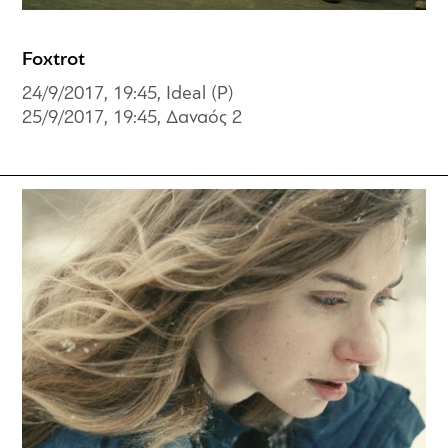
Foxtrot
24/9/2017, 19:45, Ideal (P)
25/9/2017, 19:45,
Δαναός 2