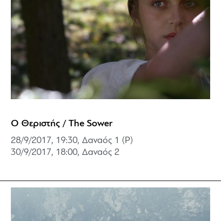
Ο Θεριστής / The Sower
28/9/2017, 19:30, Δαναός 1 (P)
30/9/2017, 18:00,
Δαναός 2