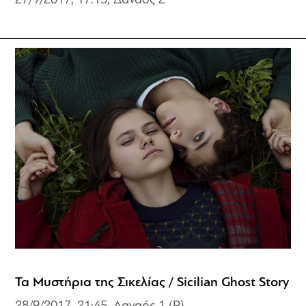
27/9/2017, 17:15,
Δαναός 2
Τα Μυστήρια της Σικελίας / Sicilian Ghost Story