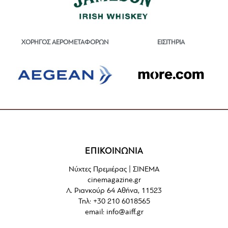
ΕΙΣΙΤΗΡΙΑ
ΧΟΡΗΓΟΣ ΑΕΡΟΜΕΤΑΦΟΡΩΝ
ΕΠΙΚΟΙΝΩΝΙΑ
Νύχτες Πρεμιέρας | ΣΙΝΕΜΑ
cinemagazine.gr
Λ. Ριανκούρ 64 Αθήνα, 11523
Τηλ: +30 210 6018565
email:
info@aiff.gr