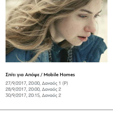
Σπίτι για Απόψε / Mobile Homes
27/9/2017, 20:00, Δαναός 1 (P)
28/9/2017, 20:00,
Δαναός 2
30/9/2017, 20:15,
Δαναός 2