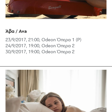
Άβα / Ava
23/9/2017, 21:00, Odeon Όπερα 1 (P)
24/9/2017, 19:00, Odeon Όπερα 2
30/9/2017, 19:00, Odeon Όπερα 2