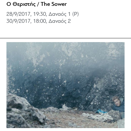
Ο Θεριστής / The Sower
28/9/2017, 19:30, Δαναός 1 (P)
30/9/2017, 18:00,
Δαναός 2