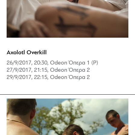
Axolotl Overkill
26/9/2017, 20:30, Odeon Όπερα 1 (P)
27/9/2017, 21:15, Odeon Όπερα 2
29/9/2017, 22:15, Odeon Όπερα 2