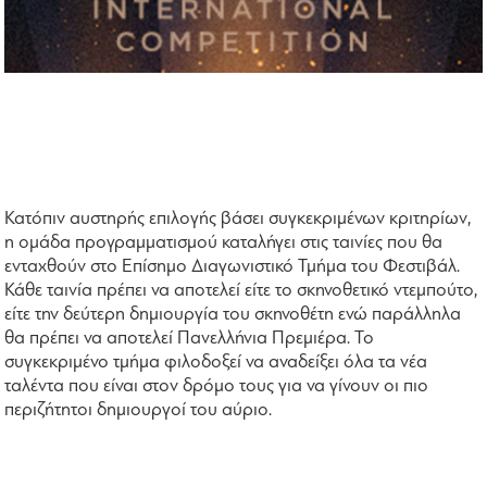
Κατόπιν αυστηρής επιλογής βάσει συγκεκριμένων κριτηρίων,
η ομάδα προγραμματισμού καταλήγει στις ταινίες που θα
ενταχθούν στο Επίσημο Διαγωνιστικό Τμήμα του Φεστιβάλ.
Κάθε ταινία πρέπει να αποτελεί είτε το σκηνοθετικό ντεμπούτο,
είτε την δεύτερη δημιουργία του σκηνοθέτη ενώ παράλληλα
θα πρέπει να αποτελεί Πανελλήνια Πρεμιέρα. Το
συγκεκριμένο τμήμα φιλοδοξεί να αναδείξει όλα τα νέα
ταλέντα που είναι στον δρόμο τους για να γίνουν οι πιο
περιζήτητοι δημιουργοί του αύριο.