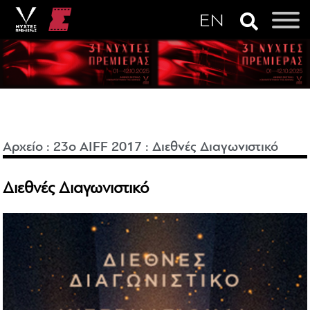
Αρχείο
:
23o AIFF 2017
:
Διεθνές Διαγωνιστικό
Διεθνές Διαγωνιστικό