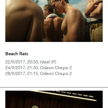
Beach Rats
22/9/2017, 20:30, Ideal (P)
24/9/2017, 21:30, Odeon Όπερα 2
28/9/2017, 21:15, Odeon Όπερα 2