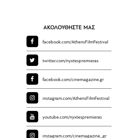
ΑΚΟΛΟΥΘΗΣΤΕ ΜΑΣ
facebook.com/
AthensFilmFestival
twitter.com/
nyxtespremieras
facebook.com/
cinemagazine.gr
instagram.com/
AthensFilmFestival
youtube.com/
nyxtespremieras
instagram.com/
cinemagazine_gr