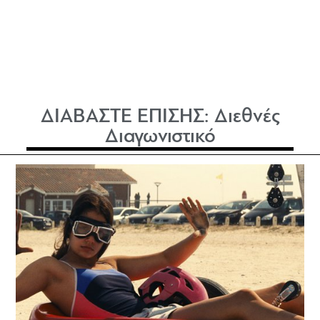
ΔΙΑΒΑΣΤΕ ΕΠΙΣΗΣ:
Διεθνές
Διαγωνιστικό