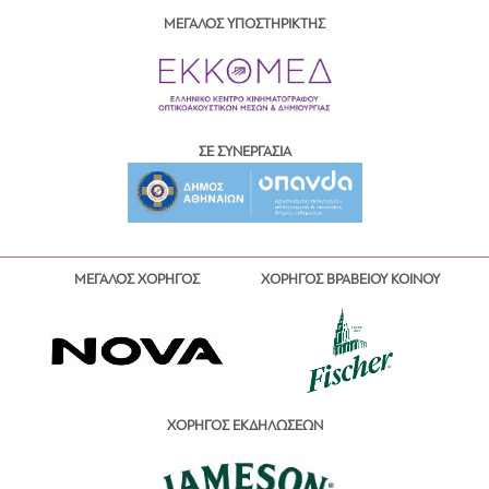
ΜΕΓΑΛΟΣ ΥΠΟΣΤΗΡΙΚΤΗΣ
ΣΕ ΣΥΝΕΡΓΑΣΙΑ
ΜΕΓΑΛΟΣ ΧΟΡΗΓΟΣ
ΧΟΡΗΓΟΣ ΒΡΑΒΕΙΟΥ ΚΟΙΝΟΥ
ΧΟΡΗΓΟΣ ΕΚΔΗΛΩΣΕΩΝ