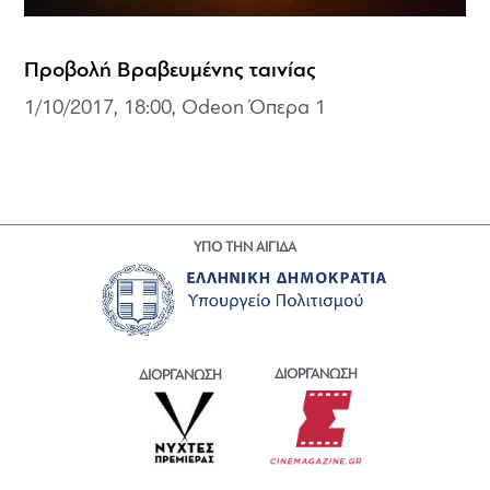
Προβολή Βραβευμένης ταινίας
1/10/2017, 18:00, Odeon Όπερα 1
ΥΠΟ ΤΗΝ ΑΙΓΙΔΑ
ΔΙΟΡΓΑΝΩΣΗ
ΔΙΟΡΓΑΝΩΣΗ