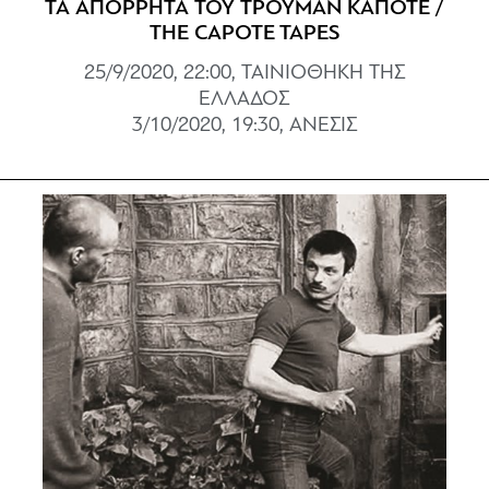
ΤΑ ΑΠΟΡΡΗΤΑ ΤΟΥ ΤΡΟΥΜΑΝ ΚΑΠΟΤΕ /
THE CAPOTE TAPES
25/9/2020, 22:00, ΤΑΙΝΙΟΘΗΚΗ ΤΗΣ
ΕΛΛΑΔΟΣ
3/10/2020, 19:30, ΑΝΕΣΙΣ