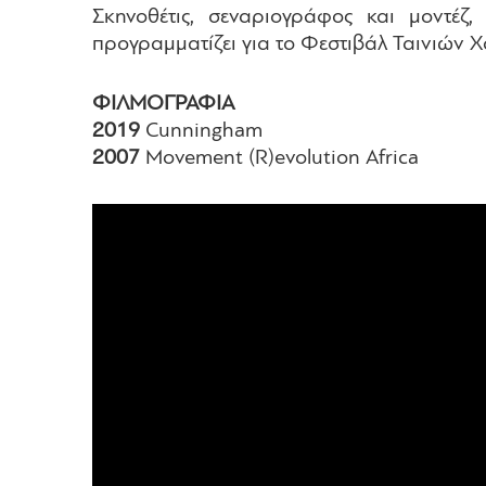
Σκηνοθέτις, σεναριογράφος και μοντέζ
προγραμματίζει για το Φεστιβάλ Ταινιών Χ
ΦΙΛΜΟΓΡΑΦΙΑ
2019
Cunningham
2007
Movement (R)evolution Africa