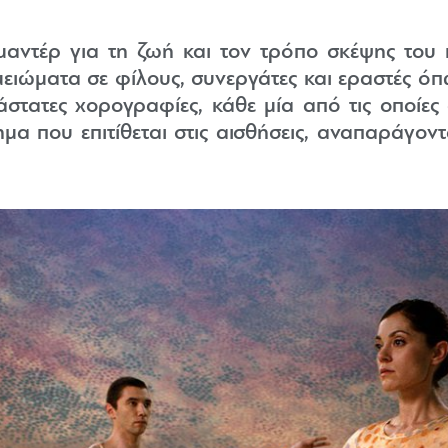
ιμαντέρ για τη ζωή και τον τρόπο σκέψης το
ιώματα σε φίλους, συνεργάτες και εραστές όπως
άστατες χορογραφίες, κάθε μία από τις οποίες
α που επιτίθεται στις αισθήσεις, αναπαράγοντ