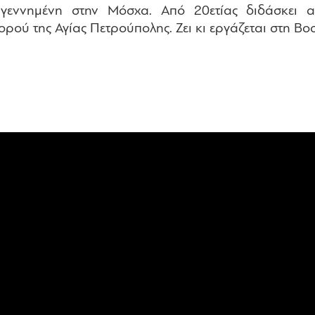
, γεννημένη στην Μόσχα. Από 20ετίας διδάσκει
ορού της Αγίας Πετρούπολης. Ζει κι εργάζεται στη Βο