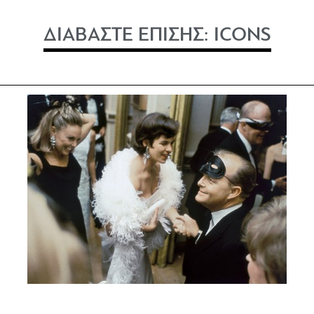
ΔΙΑΒΑΣΤΕ ΕΠΙΣΗΣ:
ICONS