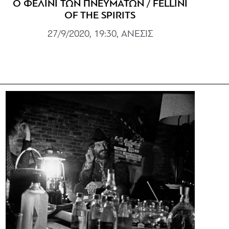
Ο ΦΕΛΙΝΙ ΤΩΝ ΠΝΕΥΜΑΤΩΝ / FELLINI
OF THE SPIRITS
27/9/2020, 19:30, ΑΝΕΣΙΣ