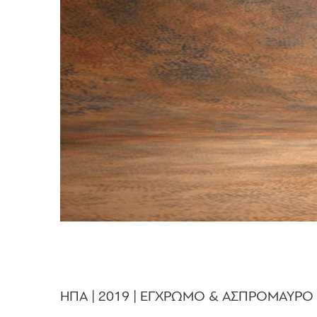
ΗΠΑ | 2019 | ΕΓΧΡΩΜΟ & ΑΣΠΡΟΜΑΥΡΟ | D