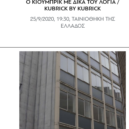
Ο ΚΙΟΥΜΠΡΙΚ ΜΕ ΔΙΚΑ ΤΟΥ ΛΟΓΙΑ /
KUBRICK BY KUBRICK
25/9/2020, 19:30, ΤΑΙΝΙΟΘΗΚΗ ΤΗΣ
ΕΛΛΑΔΟΣ