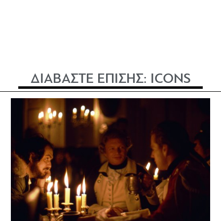
ΔΙΑΒΑΣΤΕ ΕΠΙΣΗΣ:
ICONS