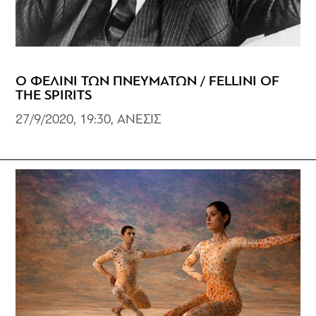
Ο ΦΕΛΙΝΙ ΤΩΝ ΠΝΕΥΜΑΤΩΝ / FELLINI OF
THE SPIRITS
27/9/2020, 19:30, ΑΝΕΣΙΣ