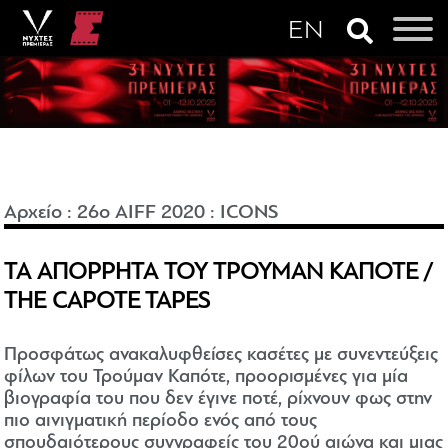
Αρχείο
:
26o AIFF 2020
:
ICONS
ΤΑ ΑΠΟΡΡΗΤΑ ΤΟΥ ΤΡΟΥΜΑΝ ΚΑΠΟΤΕ /
THE CAPOTE TAPES
Προσφάτως ανακαλυφθείσες κασέτες με συνεντεύξεις
φίλων του Τρούμαν Καπότε, προορισμένες για μία
βιογραφία του που δεν έγινε ποτέ, ρίχνουν φως στην
πιο αινιγματική περίοδο ενός από τους
σπουδαιότερους συγγραφείς του 20ού αιώνα και μιας