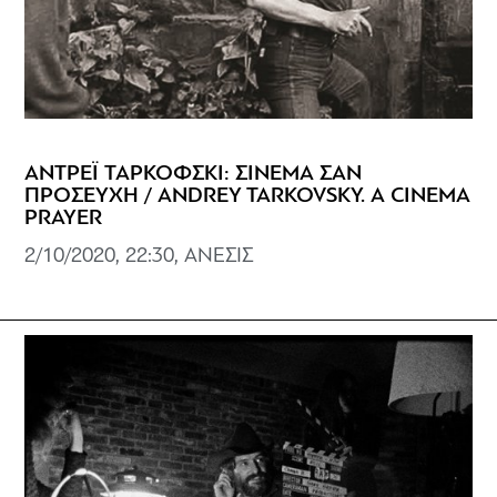
ΑΝΤΡΕΪ ΤΑΡΚΟΦΣΚΙ: ΣΙΝΕΜΑ ΣΑΝ
ΠΡΟΣΕΥΧΗ / ANDREY TARKOVSKY. A CINEMA
PRAYER
2/10/2020, 22:30, ΑΝΕΣΙΣ