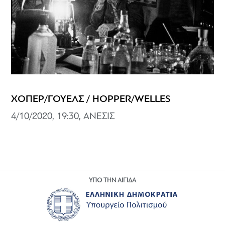
ΧΟΠΕΡ/ΓΟΥΕΛΣ / HOPPER/WELLES
4/10/2020, 19:30, ΑΝΕΣΙΣ
ΥΠΟ ΤΗΝ ΑΙΓΙΔΑ