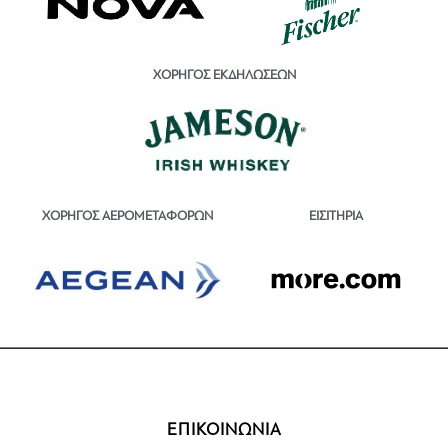
ΧΟΡΗΓΟΣ ΕΚΔΗΛΩΣΕΩΝ
ΕΙΣΙΤΗΡΙΑ
ΧΟΡΗΓΟΣ ΑΕΡΟΜΕΤΑΦΟΡΩΝ
ΕΠΙΚΟΙΝΩΝΙΑ