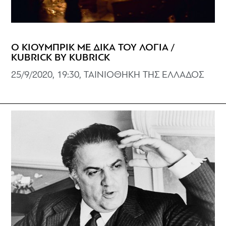
Ο ΚΙΟΥΜΠΡΙΚ ΜΕ ΔΙΚΑ ΤΟΥ ΛΟΓΙΑ /
KUBRICK BY KUBRICK
25/9/2020, 19:30, ΤΑΙΝΙΟΘΗΚΗ ΤΗΣ ΕΛΛΑΔΟΣ