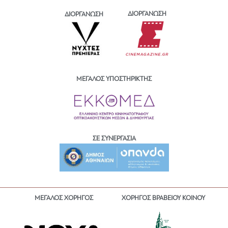
ΔΙΟΡΓΑΝΩΣΗ
ΔΙΟΡΓΑΝΩΣΗ
ΜΕΓΑΛΟΣ ΥΠΟΣΤΗΡΙΚΤΗΣ
ΣΕ ΣΥΝΕΡΓΑΣΙΑ
ΜΕΓΑΛΟΣ ΧΟΡΗΓΟΣ
ΧΟΡΗΓΟΣ ΒΡΑΒΕΙΟΥ ΚΟΙΝΟΥ