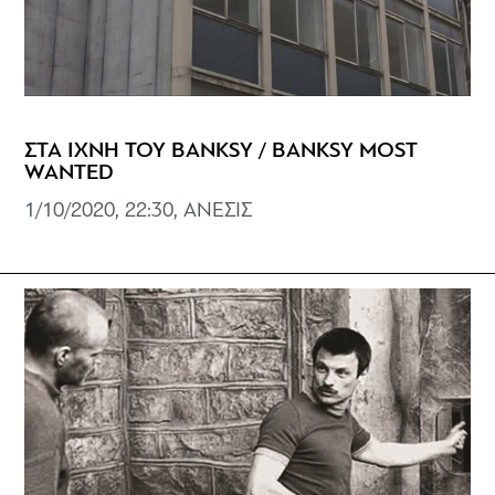
ΣΤΑ ΙΧΝΗ ΤΟΥ BANKSY / BANKSY MOST
WANTED
1/10/2020, 22:30, ΑΝΕΣΙΣ