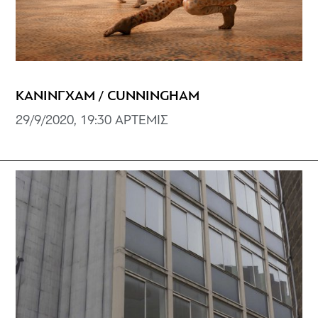
ΚΑΝΙΝΓΧΑΜ / CUNNINGHAM
29/9/2020, 19:30 ΑΡΤΕΜΙΣ