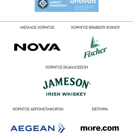
ΜΕΓΑΛΟΣ ΧΟΡΗΓΟΣ
ΧΟΡΗΓΟΣ ΒΡΑΒΕΙΟΥ ΚΟΙΝΟΥ
ΧΟΡΗΓΟΣ ΕΚΔΗΛΩΣΕΩΝ
ΕΙΣΙΤΗΡΙΑ
ΧΟΡΗΓΟΣ ΑΕΡΟΜΕΤΑΦΟΡΩΝ