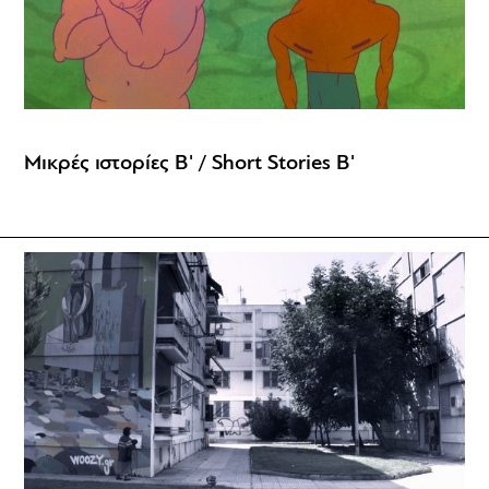
Μικρές ιστορίες Β' / Short Stories Β'