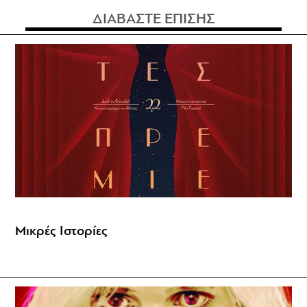
ΔΙΑΒΑΣΤΕ ΕΠΙΣΗΣ
Μικρές Ιστορίες