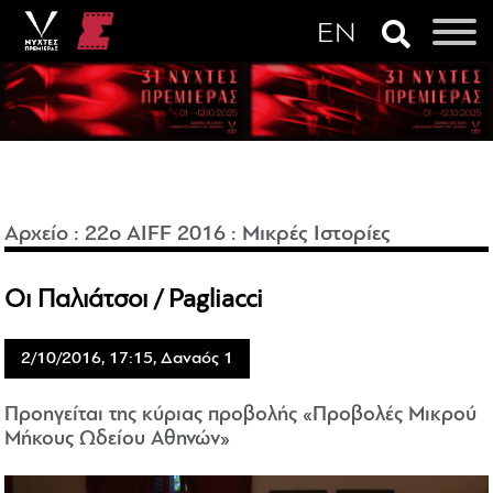
Αρχείο
:
22o AIFF 2016
:
Μικρές Ιστορίες
Οι Παλιάτσοι / Pagliacci
2/10/2016, 17:15, Δαναός 1
Προηγείται της κύριας προβολής «Προβολές Μικρού
Μήκους Ωδείου Αθηνών»