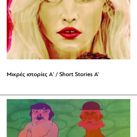
Μικρές ιστορίες Α' / Short Stories A'