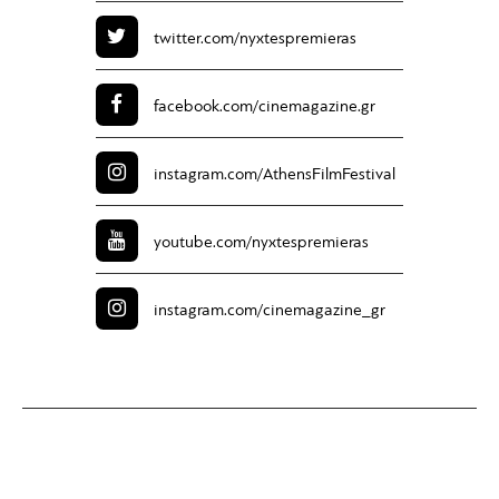
twitter.com/
nyxtespremieras
facebook.com/
cinemagazine.gr
instagram.com/
AthensFilmFestival
youtube.com/
nyxtespremieras
instagram.com/
cinemagazine_gr