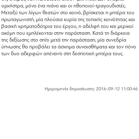
ορχήστρα, μόνο ένα πιάνο και οι ηθοποιοί-τραγουδιστές.
Μεταξύ των λίγων θεατών στο κοινό, βρίσκεται η μητέρα του
πρωταγωνιστή, μία πλούσια κυρία της τοπικής κοινότητας και
βασική χρηματοδότρια του έργου, η αδελφή του και μερικοί
ακόμη που εμπλέκονται στην παράσταση. Κατά τη διάρκεια
της δεξίωσης στο σπίτι μετά την παράσταση, μία συνεδρία
ύπνωσης θα προβάλει τα άσχημα συναισθήματα και τον πόνο
των δυο αδερφών απέναντι στη δεσποτική μητέρα τους.
Hμερομηνία δημοσίευσης: 2016-09-12 11:00:46