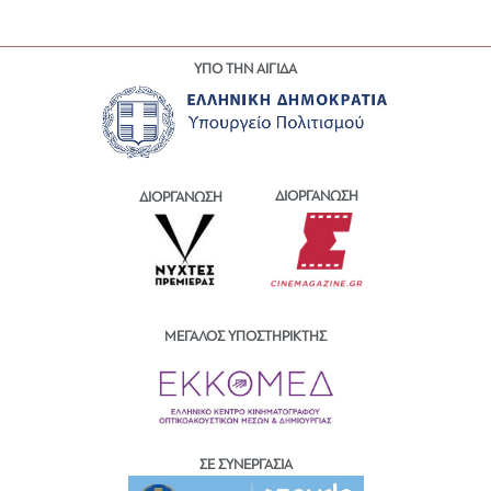
ΥΠΟ ΤΗΝ ΑΙΓΙΔΑ
ΔΙΟΡΓΑΝΩΣΗ
ΔΙΟΡΓΑΝΩΣΗ
ΜΕΓΑΛΟΣ ΥΠΟΣΤΗΡΙΚΤΗΣ
ΣΕ ΣΥΝΕΡΓΑΣΙΑ