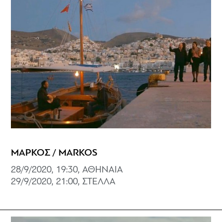
ΜΑΡΚΟΣ / MARKOS
28/9/2020, 19:30, ΑΘΗΝΑΙΑ
29/9/2020, 21:00, ΣΤΕΛΛΑ