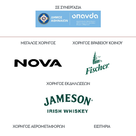
ΣΕ ΣΥΝΕΡΓΑΣΙΑ
ΜΕΓΑΛΟΣ ΧΟΡΗΓΟΣ
ΧΟΡΗΓΟΣ ΒΡΑΒΕΙΟΥ ΚΟΙΝΟΥ
ΧΟΡΗΓΟΣ ΕΚΔΗΛΩΣΕΩΝ
ΕΙΣΙΤΗΡΙΑ
ΧΟΡΗΓΟΣ ΑΕΡΟΜΕΤΑΦΟΡΩΝ