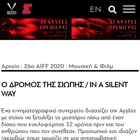
Αρχείο
:
26o AIFF 2020
:
Μουσική & Φιλμ
Ο ΔΡΟΜΟΣ ΤΗΣ ΣΙΩΠΗΣ / IN A SILENT
WAY
Ένα κινηματογραφικό συνεργείο διασχίζει την Αγγλία
με στόχο να ξετυλίξει το μυστήριο πίσω από έναν
δίσκο που κυκλοφόρησε 32 χρόνια πριν και του
ανθρώπου που τον συνέθεσε. Προσωπικό και ιδιάζον
(ακριβώς όπως αρμόζει σε μια αντισυμβατική