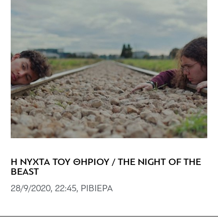
Η ΝΥΧΤΑ ΤΟΥ ΘΗΡΙΟΥ / THE NIGHT OF THE
BEAST
28/9/2020, 22:45, ΡΙΒΙΕΡΑ