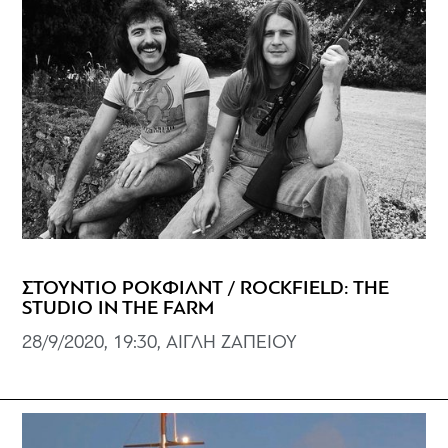
ΣΤΟΥΝΤΙΟ ΡΟΚΦΙΛΝΤ / ROCKFIELD: THE
STUDIO IN THE FARM
28/9/2020, 19:30, ΑΙΓΛΗ ΖΑΠΕΙΟΥ