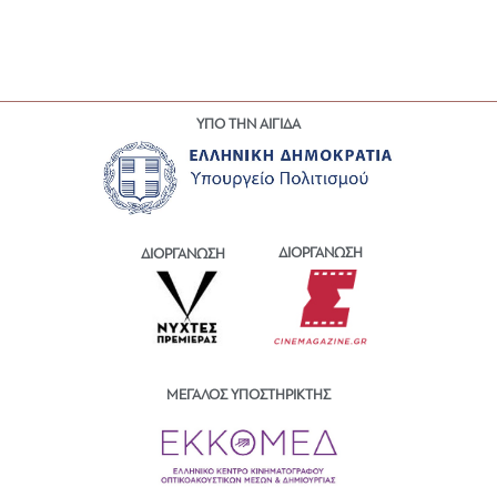
ΥΠΟ ΤΗΝ ΑΙΓΙΔΑ
ΔΙΟΡΓΑΝΩΣΗ
ΔΙΟΡΓΑΝΩΣΗ
ΜΕΓΑΛΟΣ ΥΠΟΣΤΗΡΙΚΤΗΣ