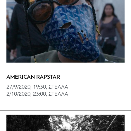
AMERICAN RAPSTAR
27/9/2020, 19:30, ΣΤΕΛΛΑ
2/10/2020, 23:00, ΣΤΕΛΛΑ