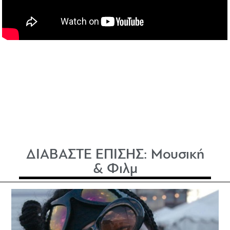
ΔΙΑΒΑΣΤΕ ΕΠΙΣΗΣ:
Μουσική
& Φιλμ