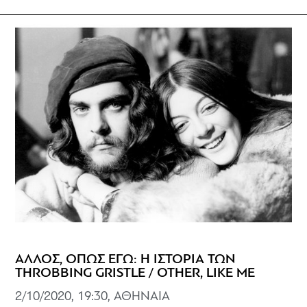
ΑΛΛΟΣ, ΟΠΩΣ ΕΓΩ: Η ΙΣΤΟΡΙΑ ΤΩΝ
THROBBING GRISTLE / OTHER, LIKE ME
2/10/2020, 19:30, ΑΘΗΝΑΙΑ