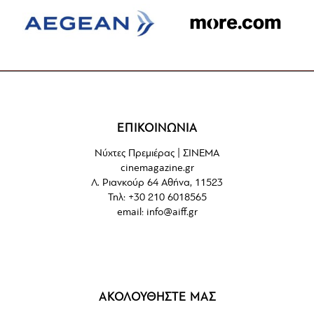
ΕΠΙΚΟΙΝΩΝΙΑ
Νύχτες Πρεμιέρας | ΣΙΝΕΜΑ
cinemagazine.gr
Λ. Ριανκούρ 64 Αθήνα, 11523
Τηλ: +30 210 6018565
email:
info@aiff.gr
ΑΚΟΛΟΥΘΗΣΤΕ ΜΑΣ