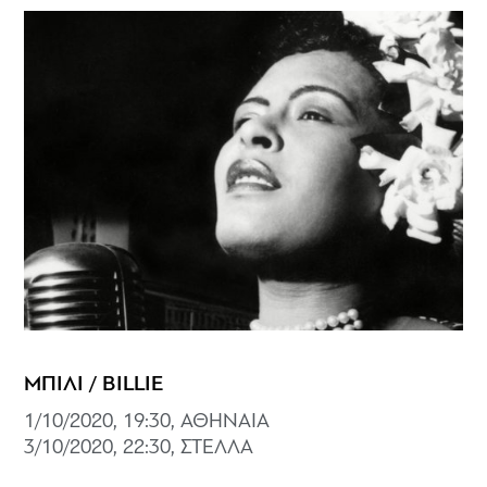
ΜΠΙΛΙ / BILLIE
1/10/2020, 19:30, ΑΘΗΝΑΙΑ
3/10/2020, 22:30, ΣΤΕΛΛΑ