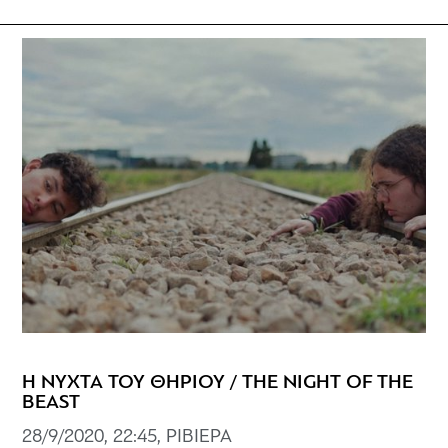
Η ΝΥΧΤΑ ΤΟΥ ΘΗΡΙΟΥ / THE NIGHT OF THE
BEAST
28/9/2020, 22:45, ΡΙΒΙΕΡΑ