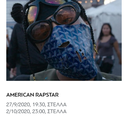
AMERICAN RAPSTAR
27/9/2020, 19:30, ΣΤΕΛΛΑ
2/10/2020, 23:00, ΣΤΕΛΛΑ