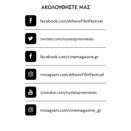
ΑΚΟΛΟΥΘΗΣΤΕ ΜΑΣ
facebook.com/
AthensFilmFestival
twitter.com/
nyxtespremieras
facebook.com/
cinemagazine.gr
instagram.com/
AthensFilmFestival
youtube.com/
nyxtespremieras
instagram.com/
cinemagazine_gr