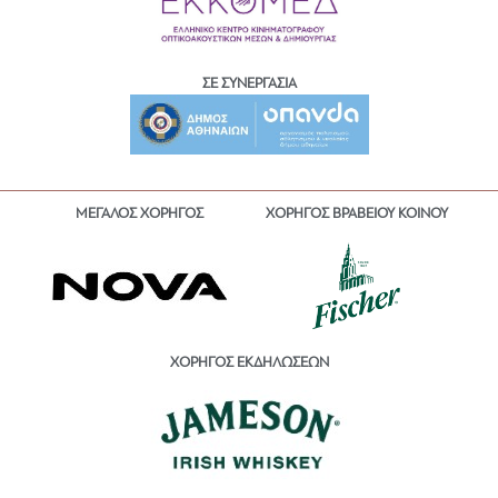
ΣΕ ΣΥΝΕΡΓΑΣΙΑ
ΜΕΓΑΛΟΣ ΧΟΡΗΓΟΣ
ΧΟΡΗΓΟΣ ΒΡΑΒΕΙΟΥ ΚΟΙΝΟΥ
ΧΟΡΗΓΟΣ ΕΚΔΗΛΩΣΕΩΝ