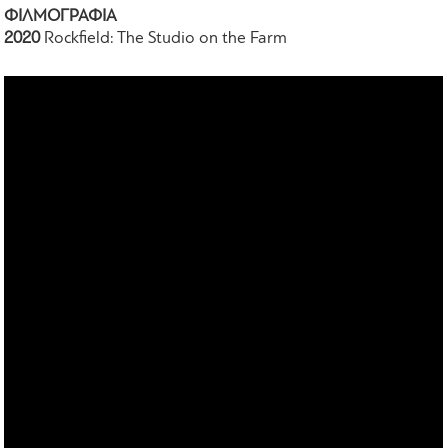
ΦΙΛΜΟΓΡΑΦΙΑ
2020
Rockfield: The Studio on the Farm