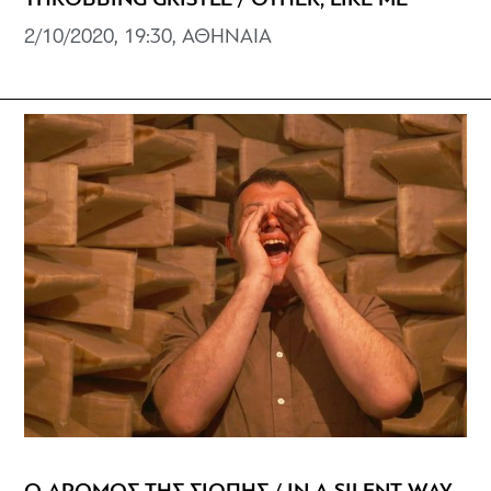
2/10/2020, 19:30, ΑΘΗΝΑΙΑ