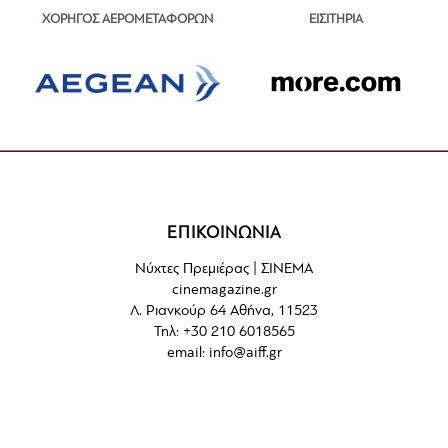
ΕΙΣΙΤΗΡΙΑ
ΧΟΡΗΓΟΣ ΑΕΡΟΜΕΤΑΦΟΡΩΝ
ΕΠΙΚΟΙΝΩΝΙΑ
Νύχτες Πρεμιέρας | ΣΙΝΕΜΑ
cinemagazine.gr
Λ. Ριανκούρ 64 Αθήνα, 11523
Τηλ: +30 210 6018565
email:
info@aiff.gr