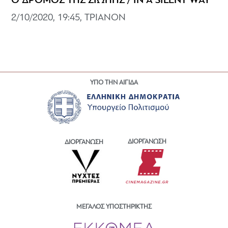
Ο ΔΡΟΜΟΣ ΤΗΣ ΣΙΩΠΗΣ / IN A SILENT WAY
2/10/2020, 19:45, ΤΡΙΑΝΟΝ
ΥΠΟ ΤΗΝ ΑΙΓΙΔΑ
ΔΙΟΡΓΑΝΩΣΗ
ΔΙΟΡΓΑΝΩΣΗ
ΜΕΓΑΛΟΣ ΥΠΟΣΤΗΡΙΚΤΗΣ