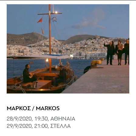
ΜΑΡΚΟΣ / MARKOS
28/9/2020, 19:30, ΑΘΗΝΑΙΑ
29/9/2020, 21:00, ΣΤΕΛΛΑ