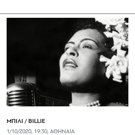
ΜΠΙΛΙ / BILLIE
1/10/2020, 19:30, ΑΘΗΝΑΙΑ