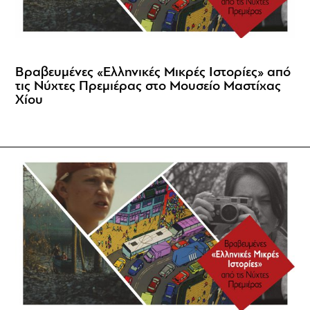
Βραβευμένες «Ελληνικές Μικρές Ιστορίες» από
τις Νύχτες Πρεμιέρας στο Μουσείο Μαστίχας
Χίου