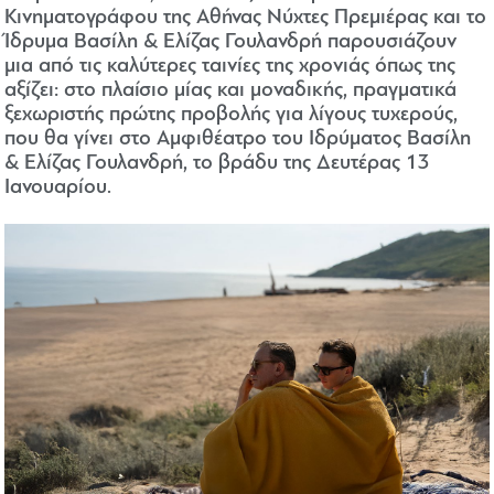
Κινηματογράφου της Αθήνας Νύχτες Πρεμιέρας και το
Ίδρυμα Βασίλη & Ελίζας Γουλανδρή παρουσιάζουν
μια από τις καλύτερες ταινίες της χρονιάς όπως της
αξίζει: στο πλαίσιο μίας και μοναδικής, πραγματικά
ξεχωριστής πρώτης προβολής για λίγους τυχερούς,
που θα γίνει στο Αμφιθέατρο του Ιδρύματος Βασίλη
& Ελίζας Γουλανδρή, το βράδυ της Δευτέρας 13
Ιανουαρίου.