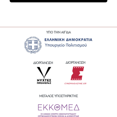
ΥΠΟ ΤΗΝ ΑΙΓΙΔΑ
ΔΙΟΡΓΑΝΩΣΗ
ΔΙΟΡΓΑΝΩΣΗ
ΜΕΓΑΛΟΣ ΥΠΟΣΤΗΡΙΚΤΗΣ