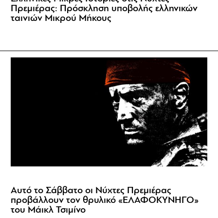
Πρεμιέρας: Πρόσκληση υποβολής ελληνικών
ταινιών Μικρού Μήκους
Αυτό το Σάββατο οι Νύχτες Πρεμιέρας
προβάλλουν τον θρυλικό «ΕΛΑΦΟΚΥΝΗΓΟ»
του Μάικλ Τσιμίνο