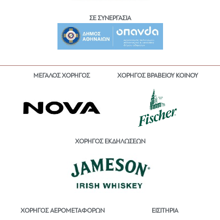
ΣΕ ΣΥΝΕΡΓΑΣΙΑ
ΜΕΓΑΛΟΣ ΧΟΡΗΓΟΣ
ΧΟΡΗΓΟΣ ΒΡΑΒΕΙΟΥ ΚΟΙΝΟΥ
ΧΟΡΗΓΟΣ ΕΚΔΗΛΩΣΕΩΝ
ΕΙΣΙΤΗΡΙΑ
ΧΟΡΗΓΟΣ ΑΕΡΟΜΕΤΑΦΟΡΩΝ