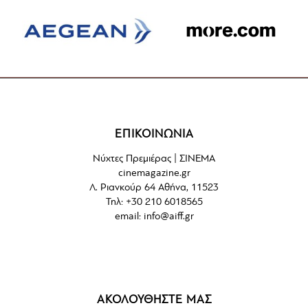
ΕΠΙΚΟΙΝΩΝΙΑ
Νύχτες Πρεμιέρας | ΣΙΝΕΜΑ
cinemagazine.gr
Λ. Ριανκούρ 64 Αθήνα, 11523
Τηλ: +30 210 6018565
email:
info@aiff.gr
ΑΚΟΛΟΥΘΗΣΤΕ ΜΑΣ