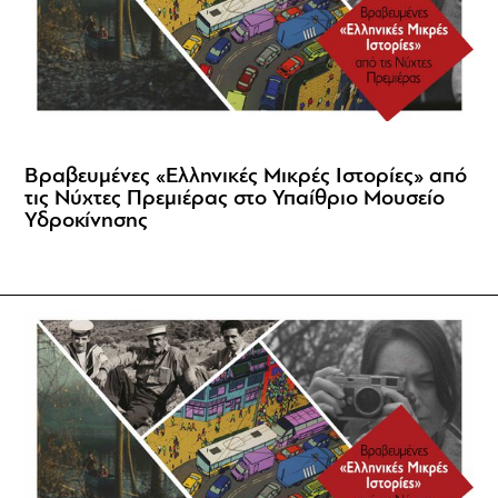
Βραβευμένες «Ελληνικές Μικρές Ιστορίες» από
τις Νύχτες Πρεμιέρας στο Υπαίθριο Μουσείο
Υδροκίνησης