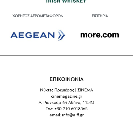
ΕΙΣΙΤΗΡΙΑ
ΧΟΡΗΓΟΣ ΑΕΡΟΜΕΤΑΦΟΡΩΝ
ΕΠΙΚΟΙΝΩΝΙΑ
Νύχτες Πρεμιέρας | ΣΙΝΕΜΑ
cinemagazine.gr
Λ. Ριανκούρ 64 Αθήνα, 11523
Τηλ: +30 210 6018565
email:
info@aiff.gr