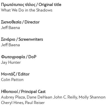
Πρωτότυπος τίτλος / Original title
What We Do in the Shadows
Σκηνοθεσία / Director
Jeff Baena
Σενάριο / Screenwriters
Jeff Baena
Φωτογραφία / DoP
Jay Hunter
Μοντάζ / Editor
Colin Patton
Ηθοποιοί / Principal Cast
Aubrey Plaza, Dane DeHaan John C. Reilly, Molly Shannon
Cheryl Hines, Paul Reiser