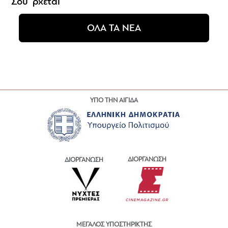
Σου 'ρχεται
ΟΛΑ ΤΑ ΝΕΑ
ΥΠΟ ΤΗΝ ΑΙΓΙΔΑ
ΔΙΟΡΓΑΝΩΣΗ
ΔΙΟΡΓΑΝΩΣΗ
ΜΕΓΑΛΟΣ ΥΠΟΣΤΗΡΙΚΤΗΣ