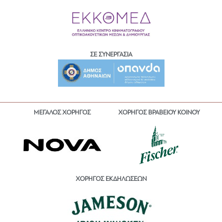
ΣΕ ΣΥΝΕΡΓΑΣΙΑ
ΜΕΓΑΛΟΣ ΧΟΡΗΓΟΣ
ΧΟΡΗΓΟΣ ΒΡΑΒΕΙΟΥ ΚΟΙΝΟΥ
ΧΟΡΗΓΟΣ ΕΚΔΗΛΩΣΕΩΝ