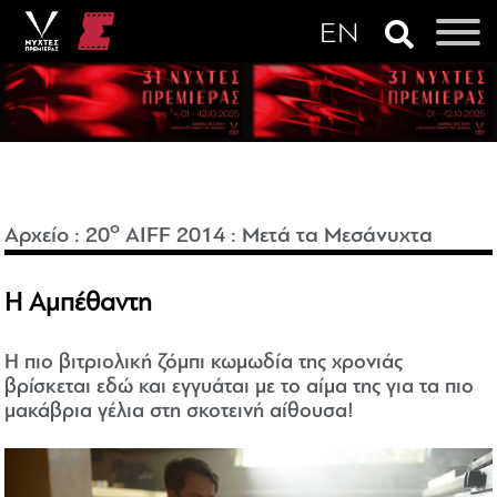
o
Αρχείο
:
20
AIFF 2014
:
Μετά τα Μεσάνυχτα
Η Αμπέθαντη
Η πιο βιτριολική ζόμπι κωμωδία της χρονιάς
βρίσκεται εδώ και εγγυάται με το αίμα της για τα πιο
μακάβρια γέλια στη σκοτεινή αίθουσα!