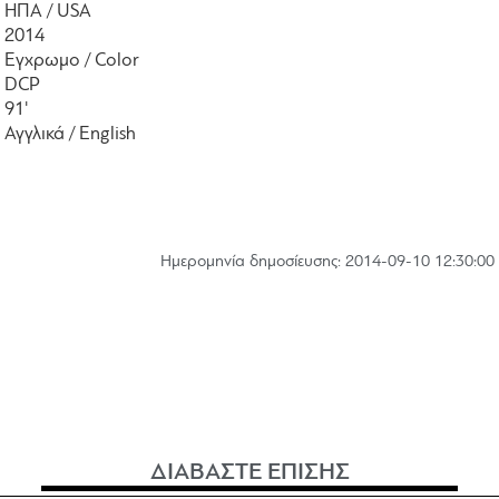
ΗΠΑ / USA
2014
Εγχρωμο / Color
DCP
91'
Αγγλικά / English
Hμερομηνία δημοσίευσης: 2014-09-10 12:30:00
ΔΙΑΒΑΣΤΕ ΕΠΙΣΗΣ