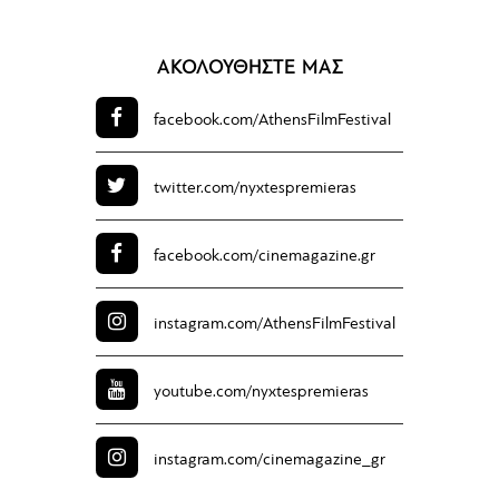
ΑΚΟΛΟΥΘΗΣΤΕ ΜΑΣ
facebook.com/
AthensFilmFestival
twitter.com/
nyxtespremieras
facebook.com/
cinemagazine.gr
instagram.com/
AthensFilmFestival
youtube.com/
nyxtespremieras
instagram.com/
cinemagazine_gr