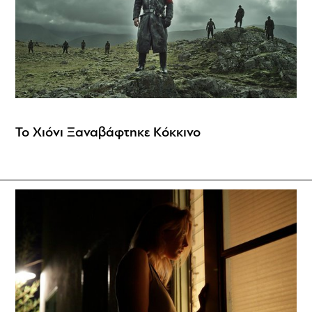
Το Χιόνι Ξαναβάφτηκε Κόκκινο