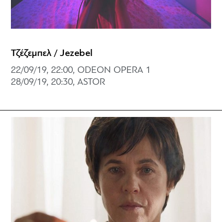
Τζέζεμπελ / Jezebel
22/09/19, 22:00, ODEON OPERA 1
28/09/19, 20:30, ASTOR