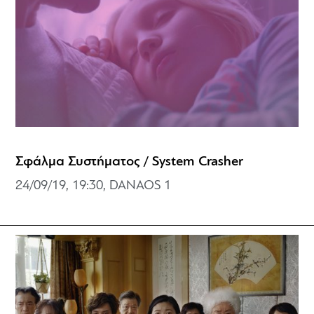
Σφάλμα Συστήματος / System Crasher
24/09/19, 19:30, DANAOS 1