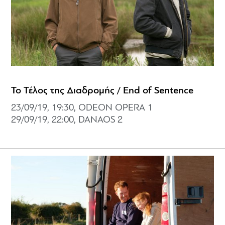
Το Τέλος της Διαδρομής / End of Sentence
23/09/19, 19:30, ODEON OPERA 1
29/09/19, 22:00, DANAOS 2