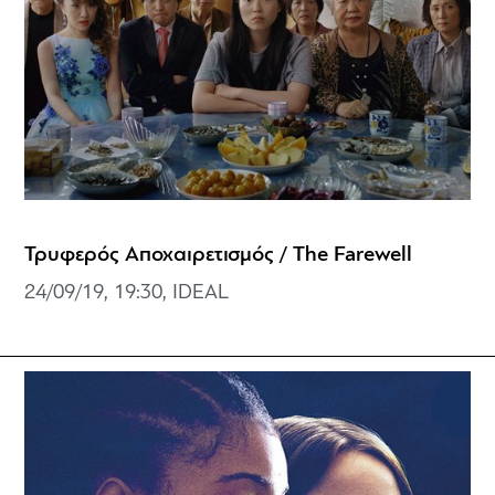
Τρυφερός Αποχαιρετισμός / The Farewell
24/09/19, 19:30, IDEAL