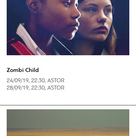
Zombi Child
24/09/19, 22:30, ASTOR
28/09/19, 22:30, ASTOR