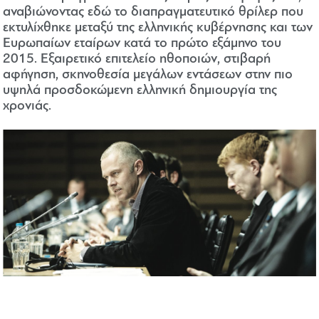
αναβιώνοντας εδώ το διαπραγματευτικό θρίλερ που
εκτυλίχθηκε μεταξύ της ελληνικής κυβέρνησης και των
Ευρωπαίων εταίρων κατά το πρώτο εξάμηνο του
2015. Εξαιρετικό επιτελείο ηθοποιών, στιβαρή
αφήγηση, σκηνοθεσία μεγάλων εντάσεων στην πιο
υψηλά προσδοκώμενη ελληνική δημιουργία της
χρονιάς.