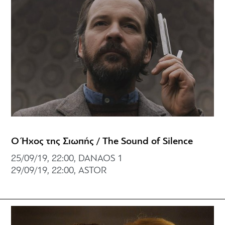
Ο Ήχος της Σιωπής / The Sound of Silence
25/09/19, 22:00, DANAOS 1
29/09/19, 22:00, ASTOR