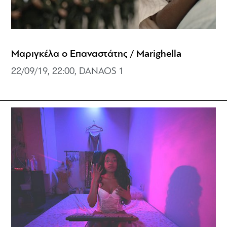
Μαριγκέλα ο Επαναστάτης / Marighella
22/09/19, 22:00, DANAOS 1