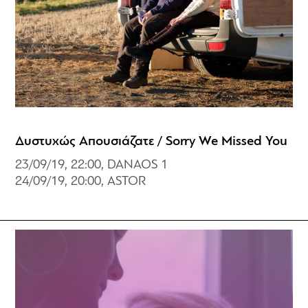
Δυστυχώς Απουσιάζατε / Sorry We Missed You
23/09/19, 22:00, DANAOS 1
24/09/19, 20:00, ASTOR