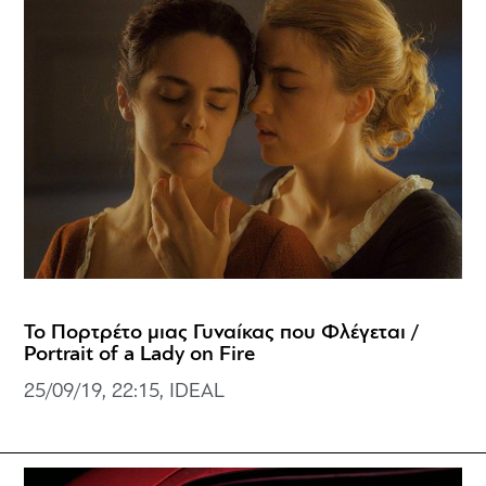
Το Πορτρέτο μιας Γυναίκας που Φλέγεται /
Portrait of a Lady on Fire
25/09/19, 22:15, IDEAL