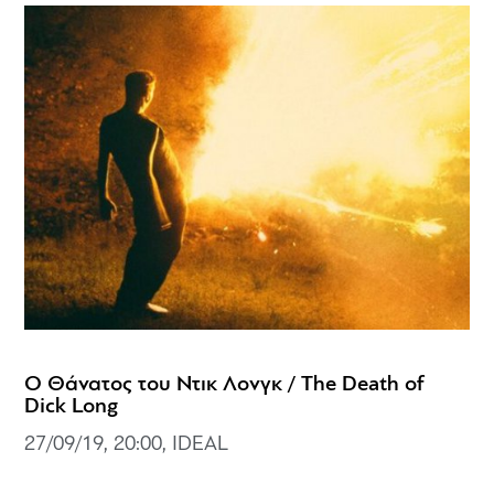
Ο Θάνατος του Ντικ Λονγκ / The Death of
Dick Long
27/09/19, 20:00, IDEAL