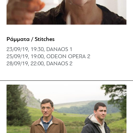
Ράμματα / Stitches
23/09/19, 19:30, DANAOS 1
25/09/19, 19:00, ODEON OPERA 2
28/09/19, 22:00, DANAOS 2