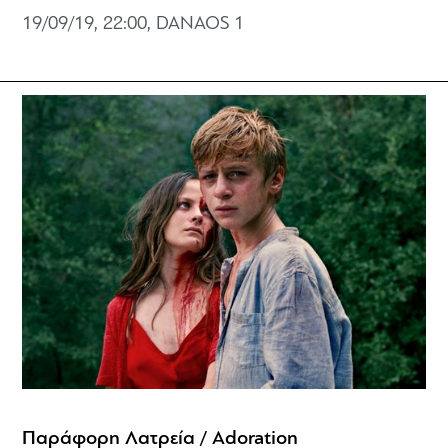
19/09/19, 22:00, DANAOS 1
Παράφορη Λατρεία / Adoration