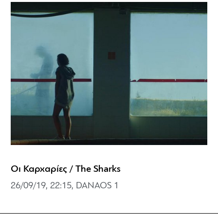
Οι Καρχαρίες / The Sharks
26/09/19, 22:15, DANAOS 1