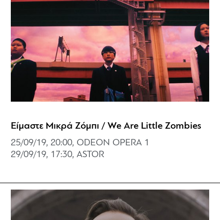
Είμαστε Μικρά Ζόμπι / We Are Little Zombies
25/09/19, 20:00, ODEON OPERA 1
29/09/19, 17:30, ASTOR