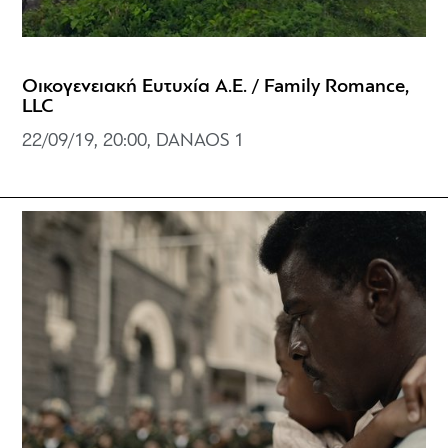
Οικογενειακή Ευτυχία Α.Ε. / Family Romance,
LLC
22/09/19, 20:00, DANAOS 1