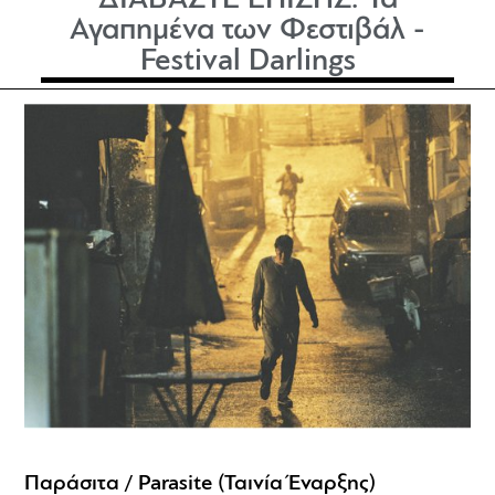
ΔΙΑΒΑΣΤΕ ΕΠΙΣΗΣ:
Τα
Αγαπημένα των Φεστιβάλ -
Festival Darlings
Παράσιτα / Parasite (Ταινία Έναρξης)