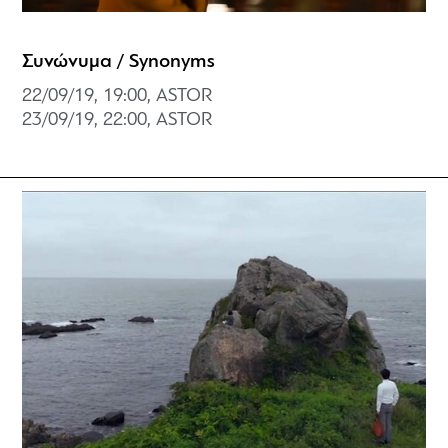
Συνώνυμα / Synonyms
22/09/19, 19:00, ASTOR
23/09/19, 22:00, ASTOR