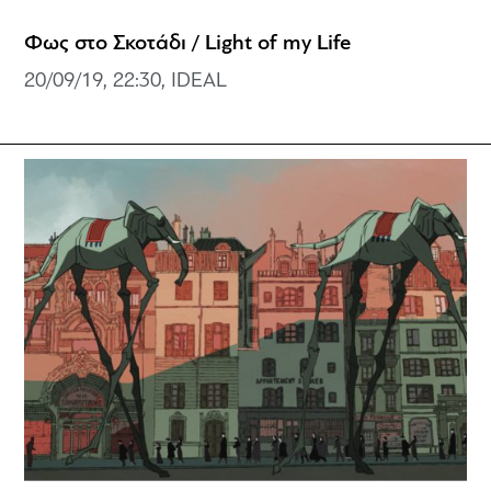
Φως στο Σκοτάδι / Light of my Life
20/09/19, 22:30, IDEAL