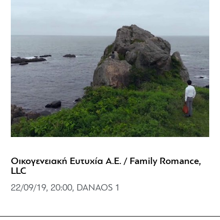
Οικογενειακή Ευτυχία Α.Ε. / Family Romance,
LLC
22/09/19, 20:00, DANAOS 1