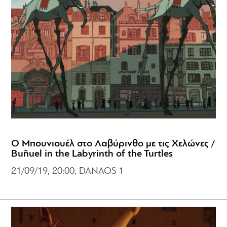
Ο Μπουνιουέλ στο Λαβύρινθο με τις Χελώνες /
Buñuel in the Labyrinth of the Turtles
21/09/19, 20:00, DANAOS 1