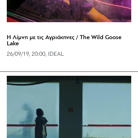
Η Λίμνη με τις Αγριόχηνες / The Wild Goose
Lake
26/09/19, 20:00, IDEAL