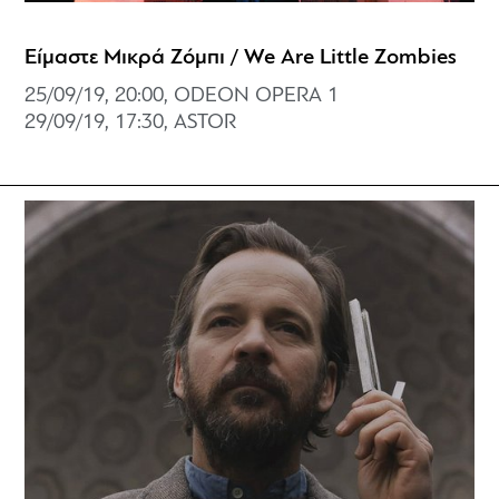
Είμαστε Μικρά Ζόμπι / We Are Little Zombies
25/09/19, 20:00, ODEON OPERA 1
29/09/19, 17:30, ASTOR