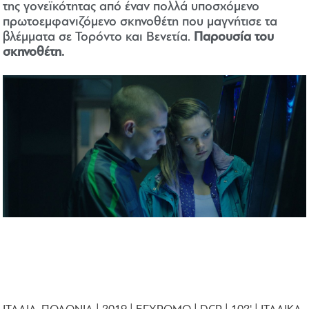
της γονεϊκότητας από έναν πολλά υποσχόμενο
πρωτοεμφανιζόμενο σκηνοθέτη που μαγνήτισε τα
βλέμματα σε Τορόντο και Βενετία.
Παρουσία του
σκηνοθέτη.