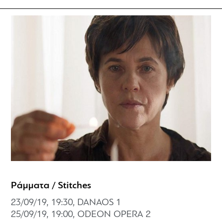
Ράμματα / Stitches
23/09/19, 19:30, DANAOS 1
25/09/19, 19:00, ODEON OPERA 2