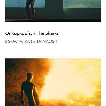
Οι Καρχαρίες / The Sharks
26/09/19, 22:15, DANAOS 1