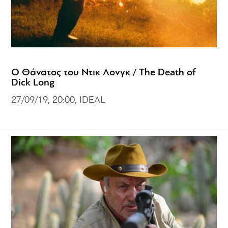
Ο Θάνατος του Ντικ Λονγκ / The Death of
Dick Long
27/09/19, 20:00, IDEAL