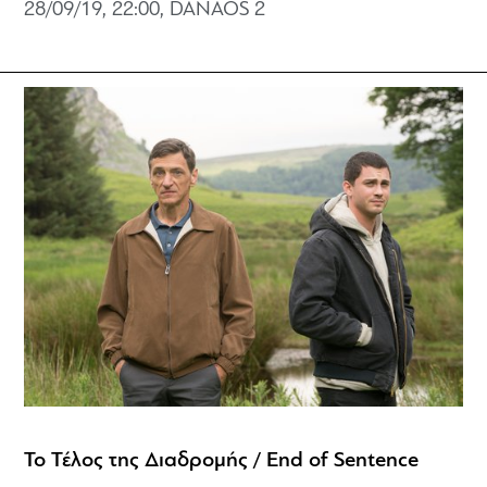
28/09/19, 22:00, DANAOS 2
Το Τέλος της Διαδρομής / End of Sentence