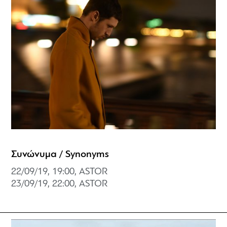
Συνώνυμα / Synonyms
22/09/19, 19:00, ASTOR
23/09/19, 22:00, ASTOR