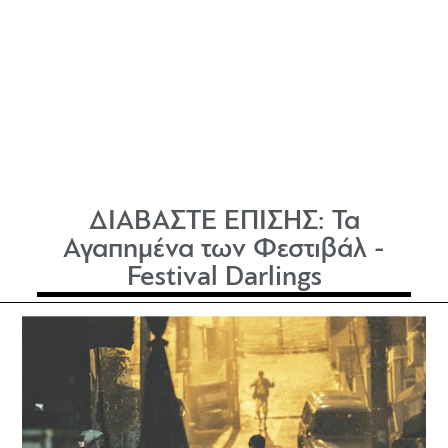
ΔΙΑΒΑΣΤΕ ΕΠΙΣΗΣ:
Τα
Αγαπημένα των Φεστιβάλ -
Festival Darlings