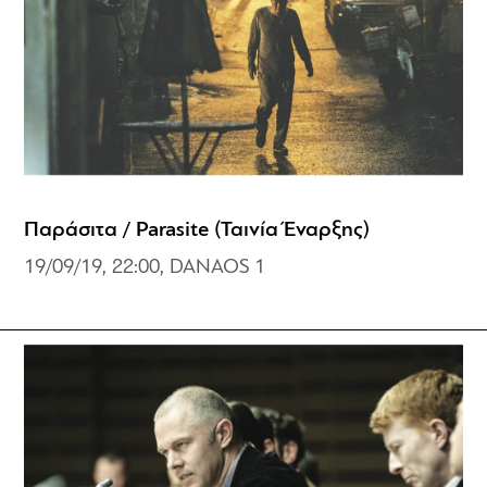
Παράσιτα / Parasite (Ταινία Έναρξης)
19/09/19, 22:00, DANAOS 1