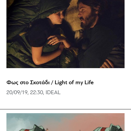
Φως στο Σκοτάδι / Light of my Life
20/09/19, 22:30, IDEAL