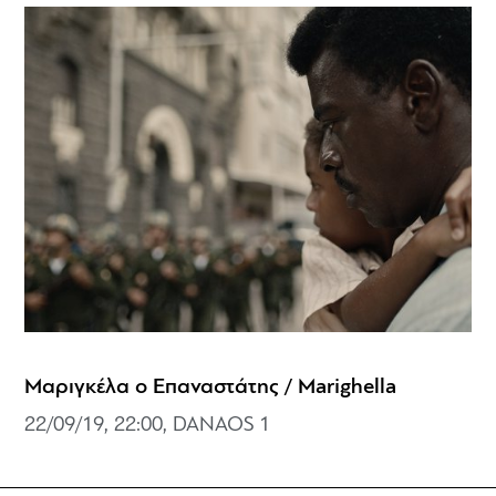
Μαριγκέλα ο Επαναστάτης / Marighella
22/09/19, 22:00, DANAOS 1