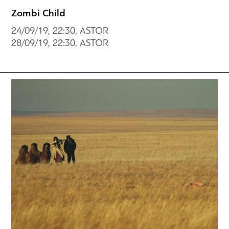
Zombi Child
24/09/19, 22:30, ASTOR
28/09/19, 22:30, ASTOR