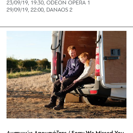
23/09/19, 19:30, ODEON OPERA 1
29/09/19, 22:00, DANAOS 2