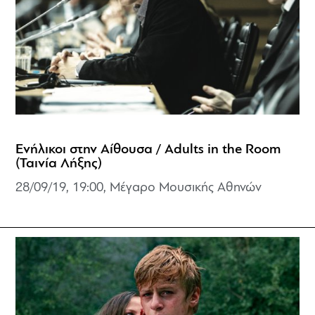
Ενήλικοι στην Αίθουσα / Adults in the Room
(Ταινία Λήξης)
28/09/19, 19:00, Μέγαρο Μουσικής Αθηνών