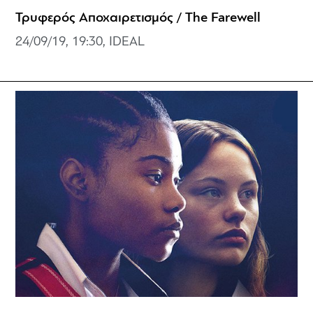
Τρυφερός Αποχαιρετισμός / The Farewell
24/09/19, 19:30, IDEAL