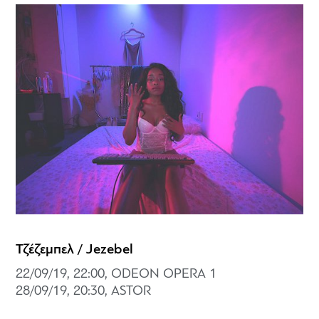
Τζέζεμπελ / Jezebel
22/09/19, 22:00, ODEON OPERA 1
28/09/19, 20:30, ASTOR