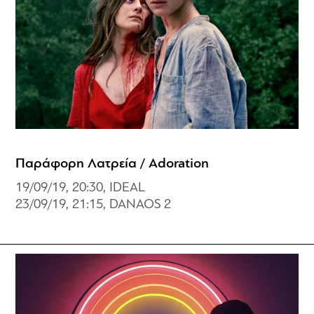
Παράφορη Λατρεία / Adoration
19/09/19, 20:30, IDEAL
23/09/19, 21:15, DANAOS 2