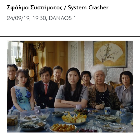
Σφάλμα Συστήματος / System Crasher
24/09/19, 19:30, DANAOS 1