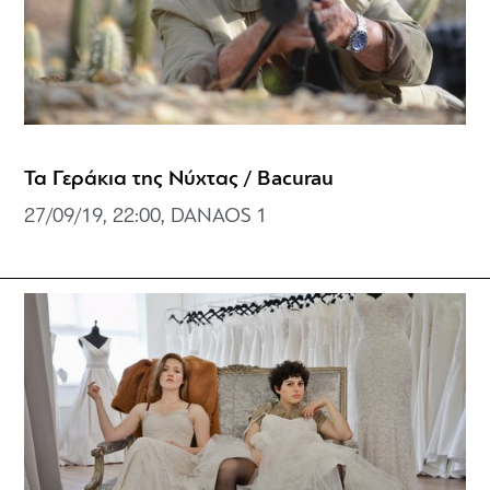
Τα Γεράκια της Νύχτας / Bacurau
27/09/19, 22:00, DANAOS 1