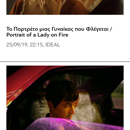
Το Πορτρέτο μιας Γυναίκας που Φλέγεται /
Portrait of a Lady on Fire
25/09/19, 22:15, IDEAL