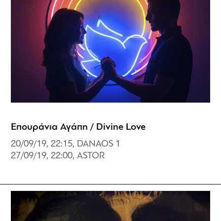
Επουράνια Αγάπη / Divine Love
20/09/19, 22:15, DANAOS 1
27/09/19, 22:00, ASTOR