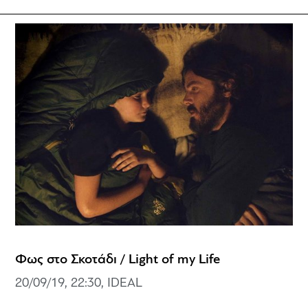
Φως στο Σκοτάδι / Light of my Life
20/09/19, 22:30, IDEAL