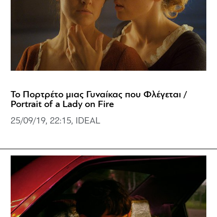
Το Πορτρέτο μιας Γυναίκας που Φλέγεται /
Portrait of a Lady on Fire
25/09/19, 22:15, IDEAL