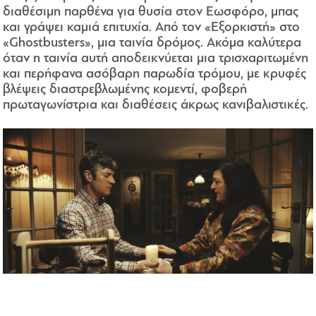
διαθέσιμη παρθένα για θυσία στον Εωσφόρο, μπας
και γράψει καμιά επιτυχία. Από τον «Εξορκιστή» στο
«Ghostbusters», μια ταινία δρόμος. Ακόμα καλύτερα
όταν η ταινία αυτή αποδεικνύεται μια τρισχαριτωμένη
και περήφανα ασόβαρη παρωδία τρόμου, με κρυφές
βλέψεις διαστρεβλωμένης κομεντί, φοβερή
πρωταγωνίστρια και διαθέσεις άκρως κανιβαλιστικές.