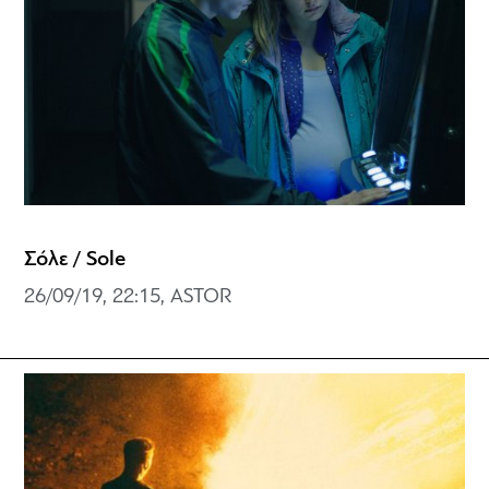
Σόλε / Sole
26/09/19, 22:15, ASTOR