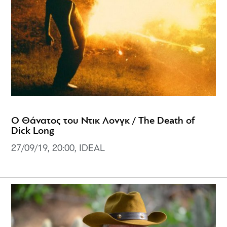
Ο Θάνατος του Ντικ Λονγκ / The Death of
Dick Long
27/09/19, 20:00, IDEAL