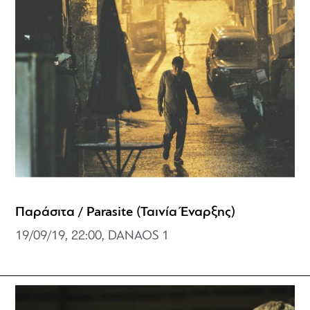
Παράσιτα / Parasite (Ταινία Έναρξης)
19/09/19, 22:00, DANAOS 1