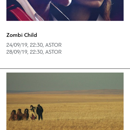
Zombi Child
24/09/19, 22:30, ASTOR
28/09/19, 22:30, ASTOR