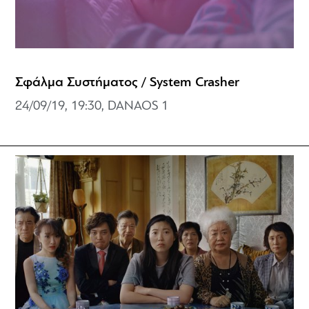
Σφάλμα Συστήματος / System Crasher
24/09/19, 19:30, DANAOS 1