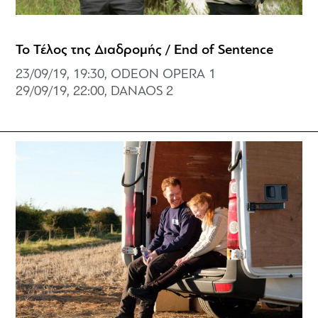
Το Τέλος της Διαδρομής / End of Sentence
23/09/19, 19:30, ODEON OPERA 1
29/09/19, 22:00, DANAOS 2