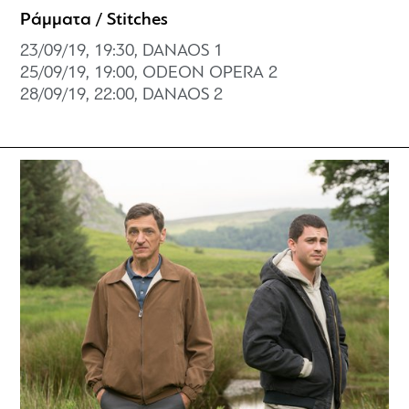
Ράμματα / Stitches
23/09/19, 19:30, DANAOS 1
25/09/19, 19:00, ODEON OPERA 2
28/09/19, 22:00, DANAOS 2