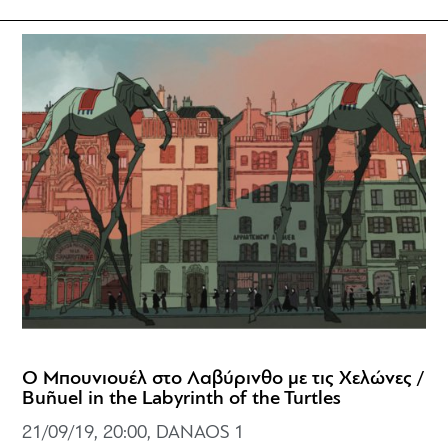
Ο Μπουνιουέλ στο Λαβύρινθο με τις Χελώνες /
Buñuel in the Labyrinth of the Turtles
21/09/19, 20:00, DANAOS 1