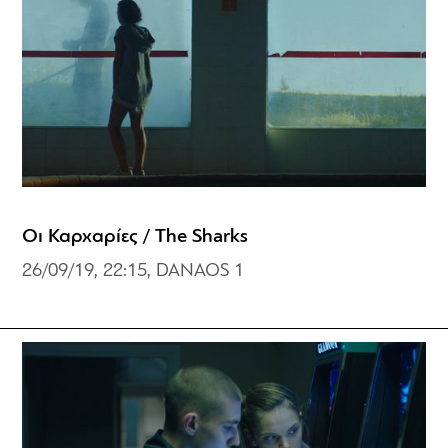
Οι Καρχαρίες / The Sharks
26/09/19, 22:15, DANAOS 1