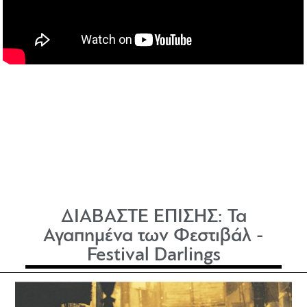
ΔΙΑΒΑΣΤΕ ΕΠΙΣΗΣ:
Τα
Αγαπημένα των Φεστιβάλ -
Festival Darlings