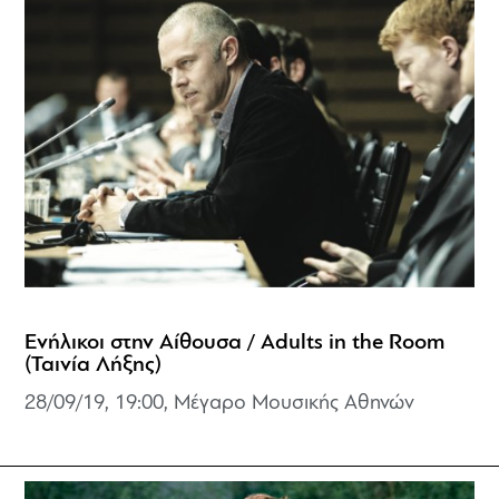
Ενήλικοι στην Αίθουσα / Adults in the Room
(Ταινία Λήξης)
28/09/19, 19:00, Μέγαρο Μουσικής Αθηνών