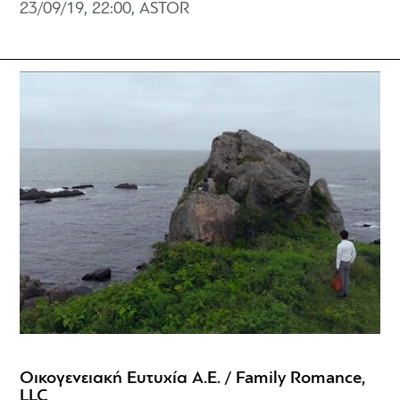
23/09/19, 22:00, ASTOR
Οικογενειακή Ευτυχία Α.Ε. / Family Romance,
LLC