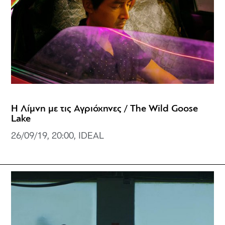
Η Λίμνη με τις Αγριόχηνες / The Wild Goose
Lake
26/09/19, 20:00, IDEAL