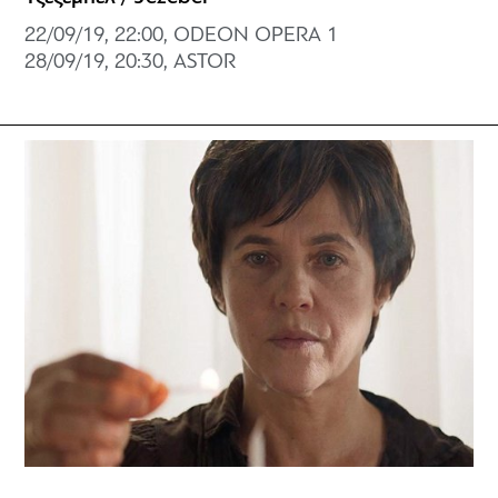
22/09/19, 22:00, ODEON OPERA 1
28/09/19, 20:30, ASTOR