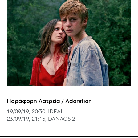
Παράφορη Λατρεία / Adoration
19/09/19, 20:30, IDEAL
23/09/19, 21:15, DANAOS 2