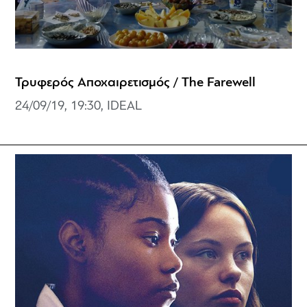
Τρυφερός Αποχαιρετισμός / The Farewell
24/09/19, 19:30, IDEAL