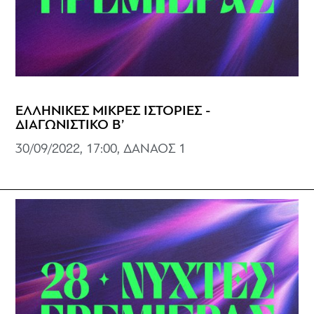
ΕΛΛΗΝΙΚΕΣ ΜΙΚΡΕΣ ΙΣΤΟΡΙΕΣ -
ΔΙΑΓΩΝΙΣΤΙΚΟ Β’
30/09/2022, 17:00, ΔΑΝΑΟΣ 1