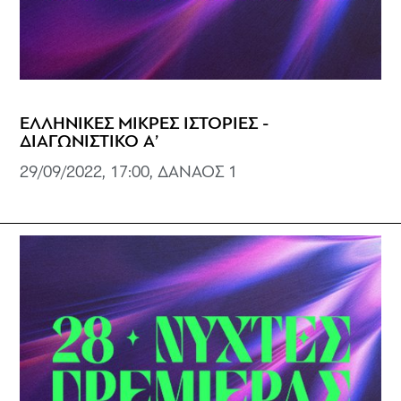
ΕΛΛΗΝΙΚΕΣ ΜΙΚΡΕΣ ΙΣΤΟΡΙΕΣ -
ΔΙΑΓΩΝΙΣΤΙΚΟ Α’
29/09/2022, 17:00, ΔΑΝΑΟΣ 1