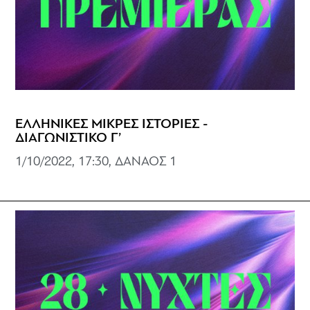
ΕΛΛΗΝΙΚΕΣ ΜΙΚΡΕΣ ΙΣΤΟΡΙΕΣ -
ΔΙΑΓΩΝΙΣΤΙΚΟ Γ’
1/10/2022, 17:30, ΔΑΝΑΟΣ 1