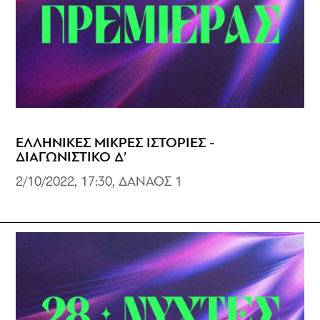
ΕΛΛΗΝΙΚΕΣ ΜΙΚΡΕΣ ΙΣΤΟΡΙΕΣ -
ΔΙΑΓΩΝΙΣΤΙΚΟ Δ’
2/10/2022, 17:30, ΔΑΝΑΟΣ 1