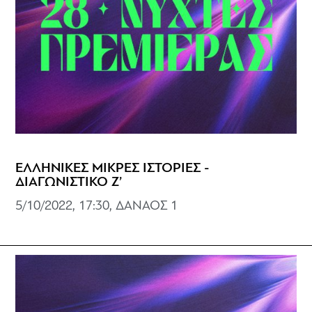
ΕΛΛΗΝΙΚΕΣ ΜΙΚΡΕΣ ΙΣΤΟΡΙΕΣ -
ΔΙΑΓΩΝΙΣΤΙΚΟ Ζ’
5/10/2022, 17:30, ΔΑΝΑΟΣ 1