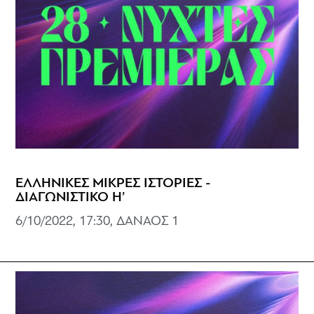
ΕΛΛΗΝΙΚΕΣ ΜΙΚΡΕΣ ΙΣΤΟΡΙΕΣ -
ΔΙΑΓΩΝΙΣΤΙΚΟ Η’
6/10/2022, 17:30, ΔΑΝΑΟΣ 1