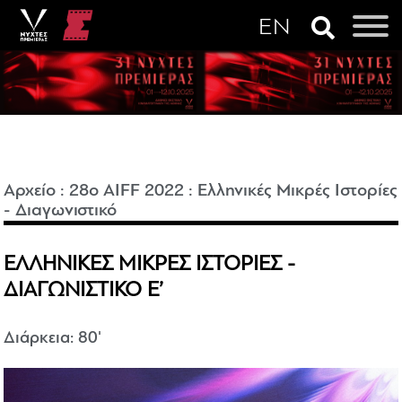
Αρχείο
:
28o AIFF 2022
:
Ελληνικές Μικρές Ιστορίες
- Διαγωνιστικό
ΕΛΛΗΝΙΚΕΣ ΜΙΚΡΕΣ ΙΣΤΟΡΙΕΣ -
ΔΙΑΓΩΝΙΣΤΙΚΟ Ε’
Διάρκεια: 80'