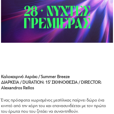
Καλοκαιρινό Αεράκι / Summer Breeze
ΔΙΑΡΚΕΙΑ / DURATION: 15’ ΣΚΗΝΟΘΕΣΙΑ / DIRECTOR:
Alexandros Rellos
Ένας πρόσφατα χωρισμένος μεσήλικας παίρνει δώρο ένα
κινητό από την κόρη του και επανασυνδέεται με τον πρώτο
του έρωτα που του ζητάει να συναντηθούν.