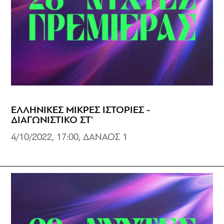
ΕΛΛΗΝΙΚΕΣ ΜΙΚΡΕΣ ΙΣΤΟΡΙΕΣ -
ΔΙΑΓΩΝΙΣΤΙΚΟ ΣΤ’
4/10/2022, 17:00, ΔΑΝΑΟΣ 1