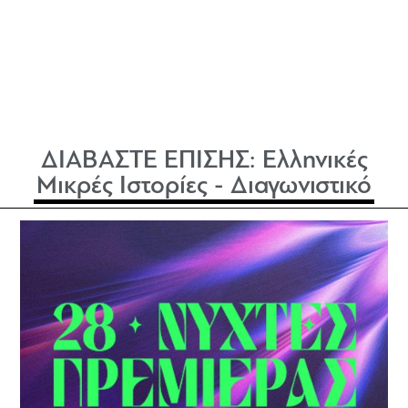
ΔΙΑΒΑΣΤΕ ΕΠΙΣΗΣ:
Ελληνικές
Μικρές Ιστορίες - Διαγωνιστικό