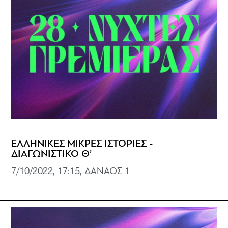
ΕΛΛΗΝΙΚΕΣ ΜΙΚΡΕΣ ΙΣΤΟΡΙΕΣ -
ΔΙΑΓΩΝΙΣΤΙΚΟ Θ’
7/10/2022, 17:15, ΔΑΝΑΟΣ 1