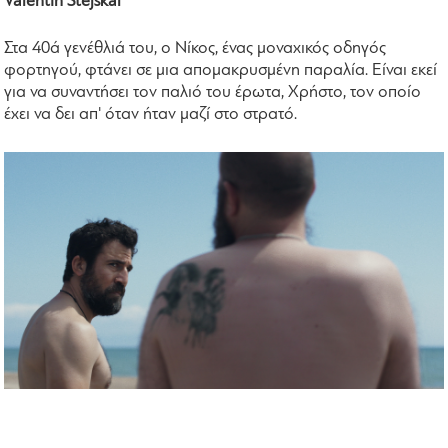
Valentin Stejskal
Στα 40ά γενέθλιά του, ο Νίκος, ένας μοναχικός οδηγός
φορτηγού, φτάνει σε μια απομακρυσμένη παραλία. Είναι εκεί
για να συναντήσει τον παλιό του έρωτα, Χρήστο, τον οποίο
έχει να δει απ' όταν ήταν μαζί στο στρατό.