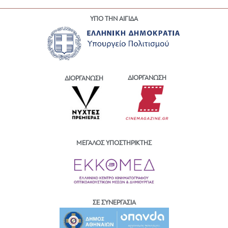
ΥΠΟ ΤΗΝ ΑΙΓΙΔΑ
ΔΙΟΡΓΑΝΩΣΗ
ΔΙΟΡΓΑΝΩΣΗ
ΜΕΓΑΛΟΣ ΥΠΟΣΤΗΡΙΚΤΗΣ
ΣΕ ΣΥΝΕΡΓΑΣΙΑ