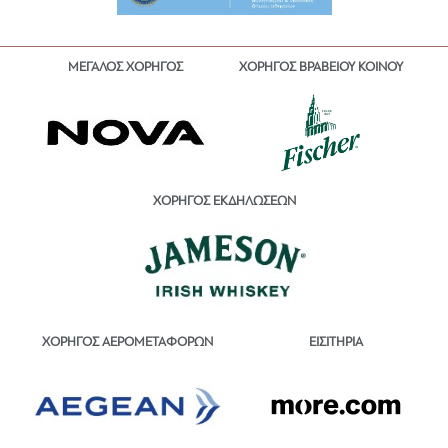
ΜΕΓΑΛΟΣ ΧΟΡΗΓΟΣ
ΧΟΡΗΓΟΣ ΒΡΑΒΕΙΟΥ ΚΟΙΝΟΥ
ΧΟΡΗΓΟΣ ΕΚΔΗΛΩΣΕΩΝ
ΕΙΣΙΤΗΡΙΑ
ΧΟΡΗΓΟΣ ΑΕΡΟΜΕΤΑΦΟΡΩΝ