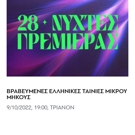
ΒΡΑΒΕΥΜΕΝΕΣ ΕΛΛΗΝΙΚΕΣ ΤΑΙΝΙΕΣ ΜΙΚΡΟΥ
ΜΗΚΟΥΣ
9/10/2022, 19:00, ΤΡΙΑΝΟΝ