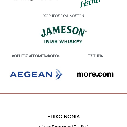
ΧΟΡΗΓΟΣ ΕΚΔΗΛΩΣΕΩΝ
ΕΙΣΙΤΗΡΙΑ
ΧΟΡΗΓΟΣ ΑΕΡΟΜΕΤΑΦΟΡΩΝ
ΕΠΙΚΟΙΝΩΝΙΑ