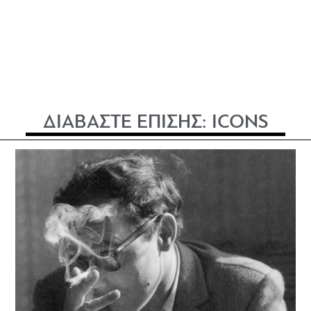
ΔΙΑΒΑΣΤΕ ΕΠΙΣΗΣ:
ICONS