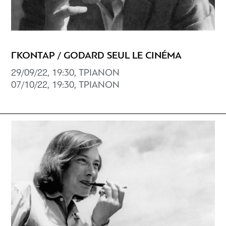
ΓΚΟΝΤΑΡ / GODARD SEUL LE CINÉMA
29/09/22, 19:30, ΤΡΙΑΝΟΝ
07/10/22, 19:30, ΤΡΙΑΝΟΝ