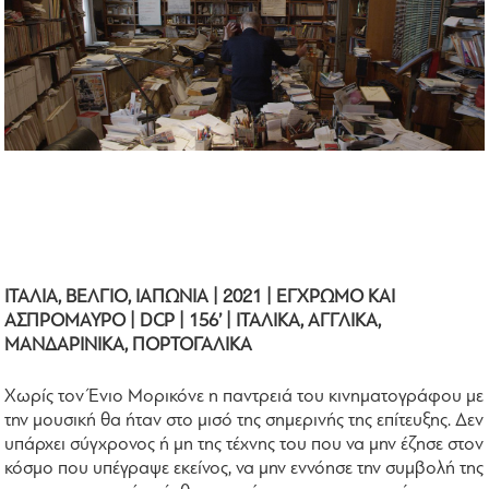
ΙΤΑΛΙΑ, ΒΕΛΓΙΟ, ΙΑΠΩΝΙΑ | 2021 | ΕΓΧΡΩΜΟ ΚΑΙ
ΑΣΠΡΟΜΑΥΡΟ | DCP | 156’ | ΙΤΑΛΙΚΑ, ΑΓΓΛΙΚΑ,
ΜΑΝΔΑΡΙΝΙΚΑ, ΠΟΡΤΟΓΑΛΙΚΑ
Χωρίς τον Ένιο Μορικόνε η παντρειά του κινηματογράφου με
την μουσική θα ήταν στο μισό της σημερινής της επίτευξης. Δεν
υπάρχει σύγχρονος ή μη της τέχνης του που να μην έζησε στον
κόσμο που υπέγραψε εκείνος, να μην εννόησε την συμβολή της