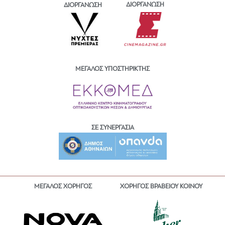
ΔΙΟΡΓΑΝΩΣΗ
ΔΙΟΡΓΑΝΩΣΗ
ΜΕΓΑΛΟΣ ΥΠΟΣΤΗΡΙΚΤΗΣ
ΣΕ ΣΥΝΕΡΓΑΣΙΑ
ΜΕΓΑΛΟΣ ΧΟΡΗΓΟΣ
ΧΟΡΗΓΟΣ ΒΡΑΒΕΙΟΥ ΚΟΙΝΟΥ