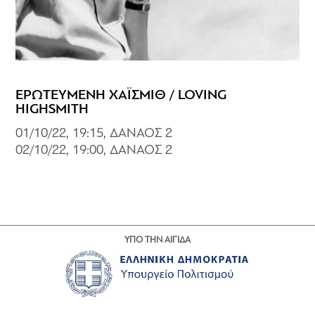
ΕΡΩΤΕΥΜΕΝΗ ΧΑΪΣΜΙΘ / LOVING
HIGHSMITH
01/10/22, 19:15, ΔΑΝΑΟΣ 2
02/10/22, 19:00, ΔΑΝΑΟΣ 2
ΥΠΟ ΤΗΝ ΑΙΓΙΔΑ