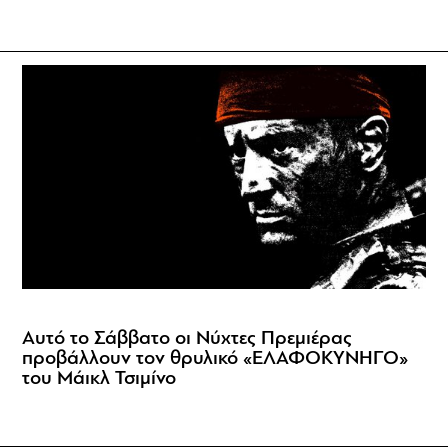
Αυτό το Σάββατο οι Νύχτες Πρεμιέρας
προβάλλουν τον θρυλικό «ΕΛΑΦΟΚΥΝΗΓΟ»
του Μάικλ Τσιμίνο