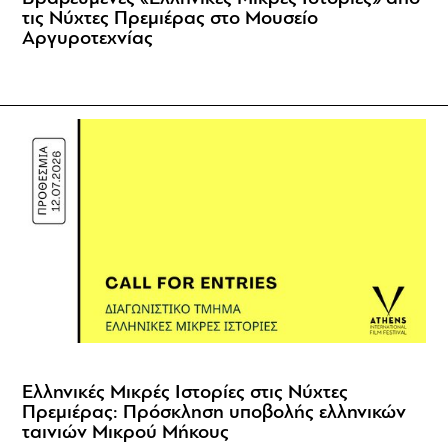
τις Νύχτες Πρεμιέρας στο Μουσείο
Αργυροτεχνίας
Ελληνικές Μικρές Ιστορίες στις Νύχτες
Πρεμιέρας: Πρόσκληση υποβολής ελληνικών
ταινιών Μικρού Μήκους