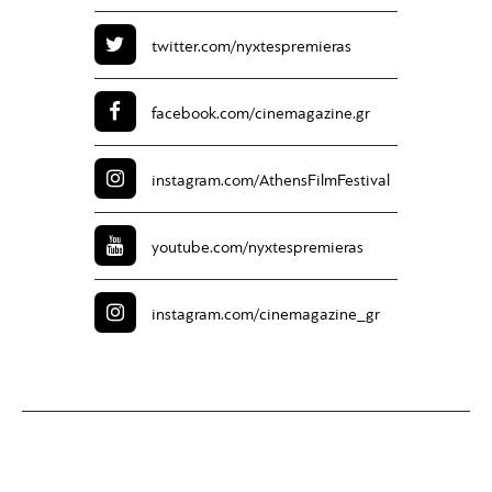
twitter.com/
nyxtespremieras
facebook.com/
cinemagazine.gr
instagram.com/
AthensFilmFestival
youtube.com/
nyxtespremieras
instagram.com/
cinemagazine_gr