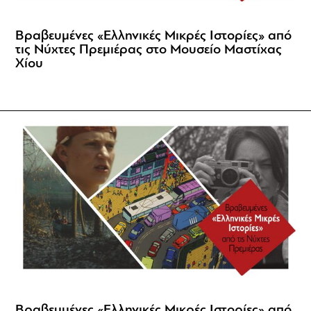
Βραβευμένες «Ελληνικές Μικρές Ιστορίες» από
τις Νύχτες Πρεμιέρας στο Μουσείο Μαστίχας
Χίου
Βραβευμένες «Ελληνικές Μικρές Ιστορίες» από