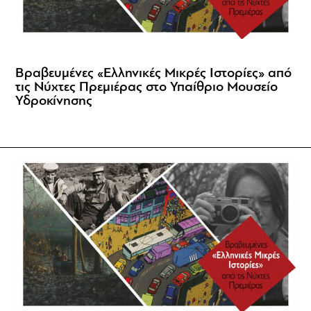
Βραβευμένες «Ελληνικές Μικρές Ιστορίες» από
τις Νύχτες Πρεμιέρας στο Υπαίθριο Μουσείο
Υδροκίνησης