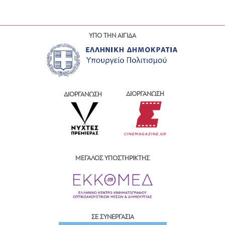
ΥΠΟ ΤΗΝ ΑΙΓΙΔΑ
ΔΙΟΡΓΑΝΩΣΗ
ΔΙΟΡΓΑΝΩΣΗ
ΜΕΓΑΛΟΣ ΥΠΟΣΤΗΡΙΚΤΗΣ
ΣΕ ΣΥΝΕΡΓΑΣΙΑ