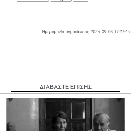
Hμερομηνία δημοσίευσης: 2024-09-03 17:27:44
ΔΙΑΒΑΣΤΕ ΕΠΙΣΗΣ