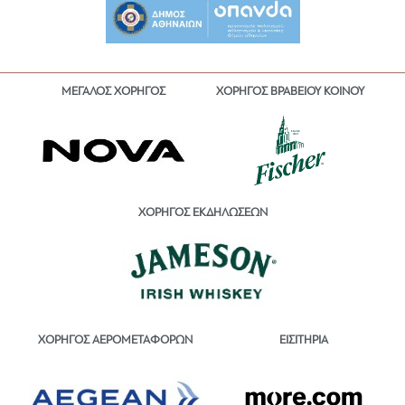
ΜΕΓΑΛΟΣ ΧΟΡΗΓΟΣ
ΧΟΡΗΓΟΣ ΒΡΑΒΕΙΟΥ ΚΟΙΝΟΥ
ΧΟΡΗΓΟΣ ΕΚΔΗΛΩΣΕΩΝ
ΕΙΣΙΤΗΡΙΑ
ΧΟΡΗΓΟΣ ΑΕΡΟΜΕΤΑΦΟΡΩΝ