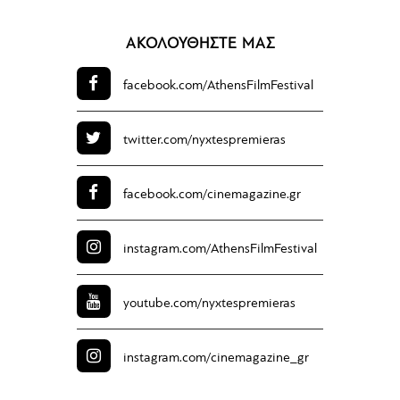
ΑΚΟΛΟΥΘΗΣΤΕ ΜΑΣ
facebook.com/
AthensFilmFestival
twitter.com/
nyxtespremieras
facebook.com/
cinemagazine.gr
instagram.com/
AthensFilmFestival
youtube.com/
nyxtespremieras
instagram.com/
cinemagazine_gr