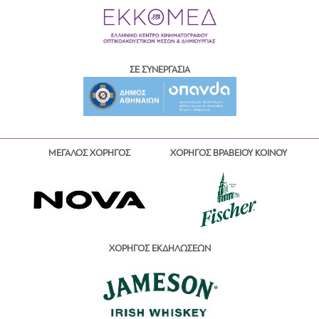
ΣΕ ΣΥΝΕΡΓΑΣΙΑ
ΜΕΓΑΛΟΣ ΧΟΡΗΓΟΣ
ΧΟΡΗΓΟΣ ΒΡΑΒΕΙΟΥ ΚΟΙΝΟΥ
ΧΟΡΗΓΟΣ ΕΚΔΗΛΩΣΕΩΝ