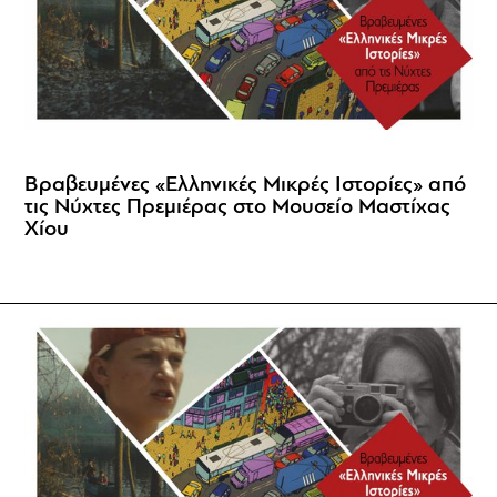
Βραβευμένες «Ελληνικές Μικρές Ιστορίες» από
τις Νύχτες Πρεμιέρας στο Μουσείο Μαστίχας
Χίου