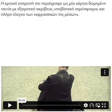
Η κριτική επιτροπή την περιέγραψε ως μία «άρτια δομημένη
ταινία με εξαιρετική ακρίβεια, υποβλητική ατμόσφαιρα, και
πλήρη έλεγχο των εκφραστικών της μέσων».