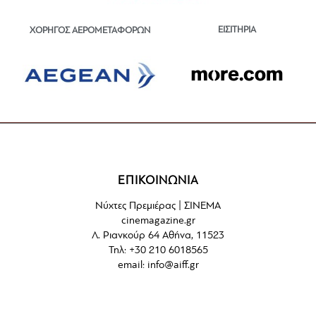
ΕΙΣΙΤΗΡΙΑ
ΧΟΡΗΓΟΣ ΑΕΡΟΜΕΤΑΦΟΡΩΝ
ΕΠΙΚΟΙΝΩΝΙΑ
Νύχτες Πρεμιέρας | ΣΙΝΕΜΑ
cinemagazine.gr
Λ. Ριανκούρ 64 Αθήνα, 11523
Τηλ: +30 210 6018565
email:
info@aiff.gr