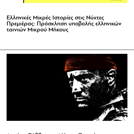
Ελληνικές Μικρές Ιστορίες στις Νύχτες
Πρεμιέρας: Πρόσκληση υποβολής ελληνικών
ταινιών Μικρού Μήκους