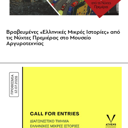
Βραβευμένες «Ελληνικές Μικρές Ιστορίες» από
τις Νύχτες Πρεμιέρας στο Μουσείο
Αργυροτεχνίας