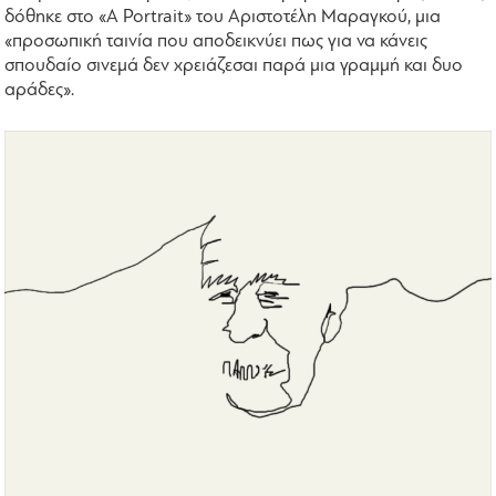
δόθηκε στο «A Portrait» του Αριστοτέλη Μαραγκού, μια
«προσωπική ταινία που αποδεικνύει πως για να κάνεις
σπουδαίο σινεμά δεν χρειάζεσαι παρά μια γραμμή και δυο
αράδες».