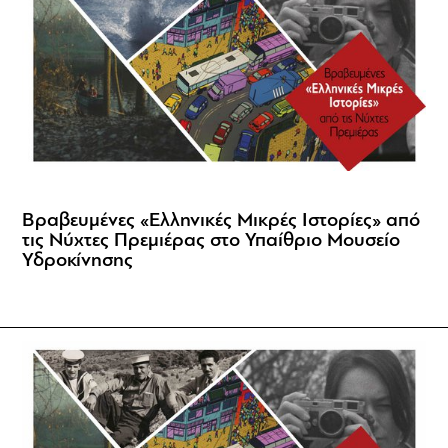
Βραβευμένες «Ελληνικές Μικρές Ιστορίες» από
τις Νύχτες Πρεμιέρας στο Υπαίθριο Μουσείο
Υδροκίνησης