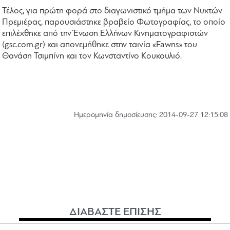
Τέλος, για πρώτη φορά στο διαγωνιστικό τμήμα των Νυχτών
Πρεμιέρας, παρουσιάστηκε βραβείο Φωτογραφίας, το οποίο
επιλέχθηκε από την Ένωση Ελλήνων Κινηματογραφιστών
(gsc.com.gr) και απονεμήθηκε στην ταινία «Fawns» του
Θανάση Τσιμπίνη και τον Κωνσταντίνο Κουκουλιό.
Hμερομηνία δημοσίευσης: 2014-09-27 12:15:08
ΔΙΑΒΑΣΤΕ ΕΠΙΣΗΣ