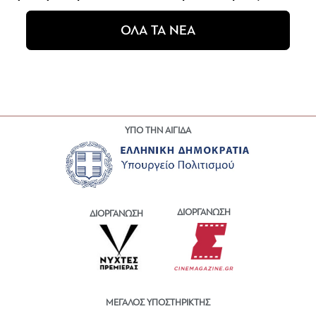
ΟΛΑ ΤΑ ΝΕΑ
ΥΠΟ ΤΗΝ ΑΙΓΙΔΑ
ΔΙΟΡΓΑΝΩΣΗ
ΔΙΟΡΓΑΝΩΣΗ
ΜΕΓΑΛΟΣ ΥΠΟΣΤΗΡΙΚΤΗΣ