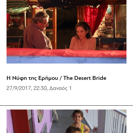
Η Νύφη της Ερήμου / The Desert Bride
27/9/2017, 22:30, Δαναός 1