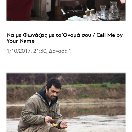
Να με Φωνάζεις με το Όνομά σου / Call Me by
Your Name
1/10/2017, 21:30, Δαναός 1