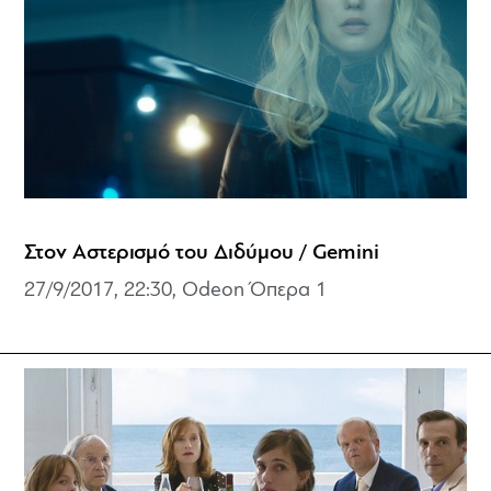
Στον Αστερισμό του Διδύμου / Gemini
27/9/2017, 22:30, Odeon Όπερα 1