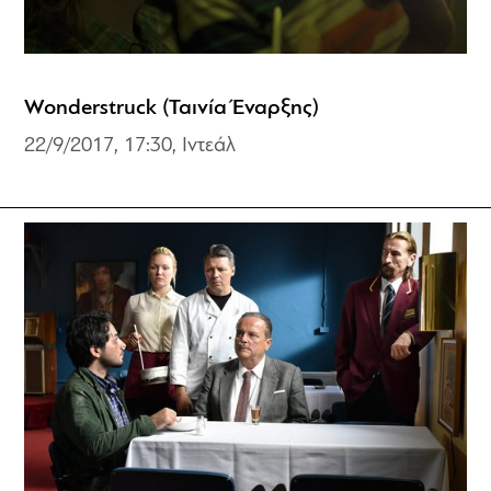
Wonderstruck (Ταινία Έναρξης)
22/9/2017, 17:30, Ιντεάλ