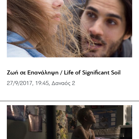
Ζωή σε Επανάληψη / Life of Significant Soil
27/9/2017, 19:45,
Δαναός 2