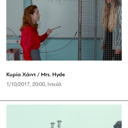
Κυρία Χάιντ / Mrs. Hyde
1/10/2017, 20:00, Ιντεάλ