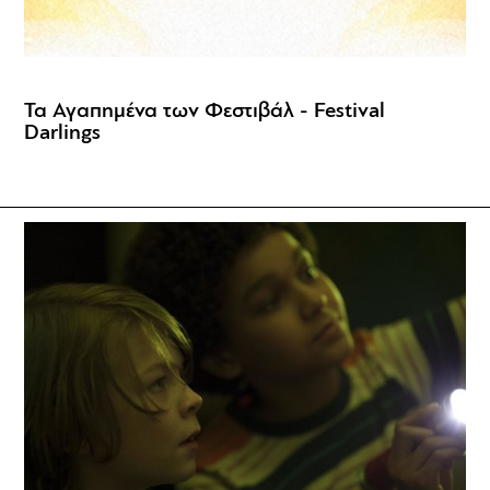
Τα Αγαπημένα των Φεστιβάλ - Festival
Darlings