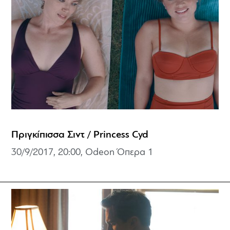
Πριγκίπισσα Σιντ / Princess Cyd
30/9/2017, 20:00, Odeon Όπερα 1