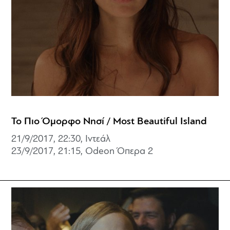
Το Πιο Όμορφο Νησί / Most Beautiful Island
21/9/2017, 22:30, Ιντεάλ
23/9/2017, 21:15, Odeon Όπερα 2