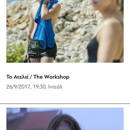
Το Ατελιέ / The Workshop
26/9/2017, 19:30, Ιντεάλ