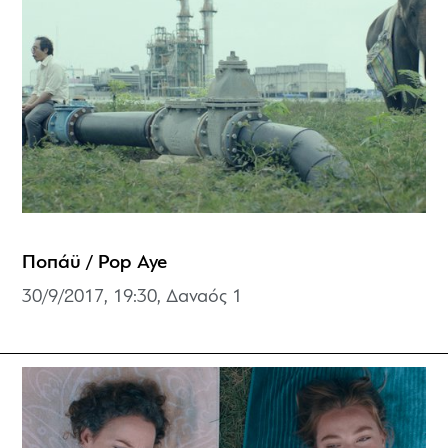
Ποπάϋ / Pop Aye
30/9/2017, 19:30, Δαναός 1