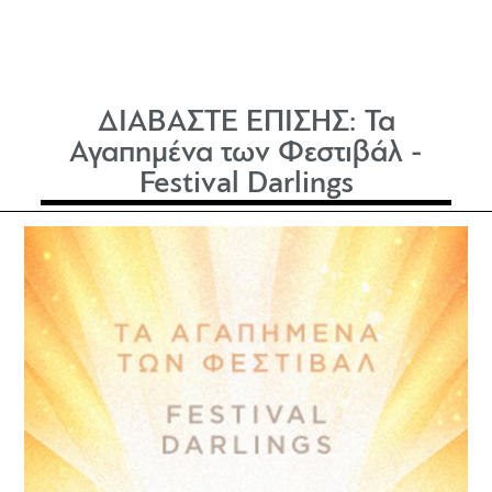
ΔΙΑΒΑΣΤΕ ΕΠΙΣΗΣ:
Τα
Αγαπημένα των Φεστιβάλ -
Festival Darlings