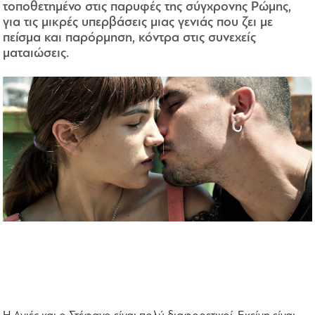
τοποθετημένο στις παρυφές της σύγχρονης Ρώμης,
για τις μικρές υπερβάσεις μιας γενιάς που ζει με
πείσμα και παρόρμηση, κόντρα στις συνεχείς
ματαιώσεις.