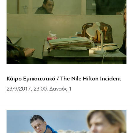
Κάιρο Εμπιστευτικό / The Nile Hilton Incident
23/9/2017, 23:00, Δαναός 1