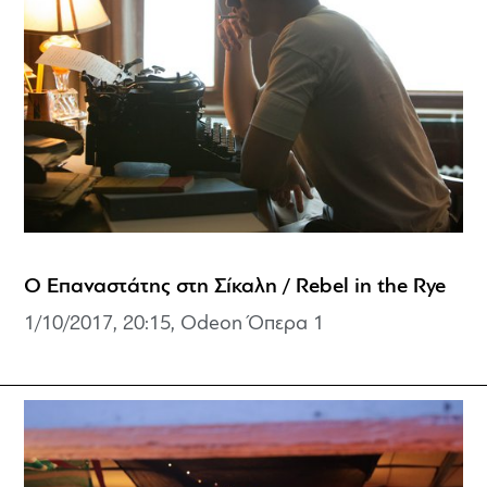
Ο Επαναστάτης στη Σίκαλη / Rebel in the Rye
1/10/2017, 20:15, Odeon Όπερα 1