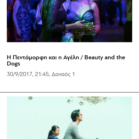
Η Πεντάμορφη και η Αγέλη / Beauty and the
Dogs
30/9/2017, 21:45, Δαναός 1