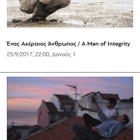
Ένας Ακέραιος Άνθρωπος / A Man of Integrity
25/9/2017, 22:00, Δαναός 1