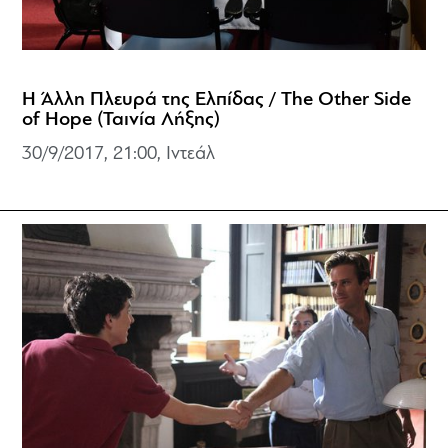
Η Άλλη Πλευρά της Ελπίδας / The Other Side
of Hope (Ταινία Λήξης)
30/9/2017, 21:00, Ιντεάλ