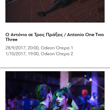
Ο Αντόνιο σε Τρεις Πράξεις / Antonio One Two
Three
28/9/2017, 20:00, Odeon Όπερα 1
1/10/2017, 19:00, Odeon Όπερα 2