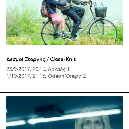
Δεσμοί Στοργής / Close-Knit
23/9/2017, 20:15, Δαναός 1
1/10/2017, 21:15, Odeon Όπερα 2