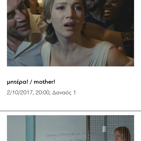
μητέρα! / mother!
2/10/2017, 20:00, Δαναός 1