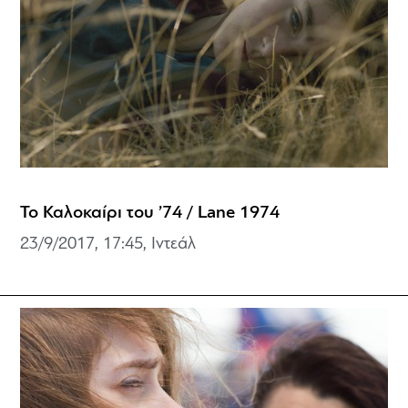
Το Καλοκαίρι του ’74 / Lane 1974
23/9/2017, 17:45, Ιντεάλ