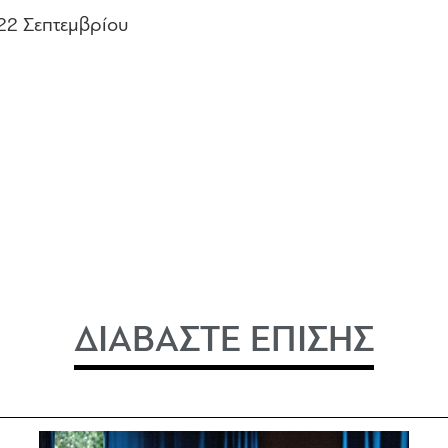
 22 Σεπτεμβρίου
ΔΙΑΒΑΣΤΕ ΕΠΙΣΗΣ