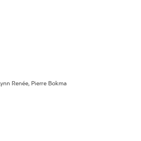
 Lynn Renée, Pierre Bokma