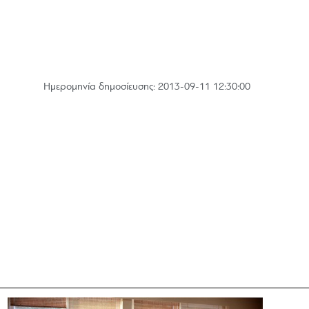
Hμερομηνία δημοσίευσης: 2013-09-11 12:30:00