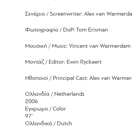
Σενάριο / Screenwriter: Alex van Warmerd
Φωτογραφία / DoP: Tom Erisman
Μουσική / Music: Vincent van Warmerdam
Μοντάζ / Editor: Ewin Ryckaert
Ηθοποιοί / Principal Cast: Alex van Warme
Ολλανδία / Netherlands
2006
Εγχρωμο / Color
97’
Ολλανδικά / Dutch