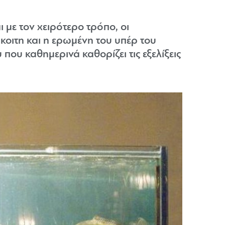
 με τον χειρότερο τρόπο, οι
κοιτη και η ερωμένη του υπέρ του
που καθημερινά καθορίζει τις εξελίξεις