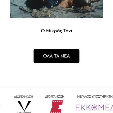
Ο Μικρός Τόνι
ΟΛΑ ΤΑ ΝΕΑ
ΔΙΟΡΓΑΝΩΣΗ
ΜΕΓΑΛΟΣ ΥΠΟΣΤΗΡΙΚΤΗ
ΔΙΟΡΓΑΝΩΣΗ