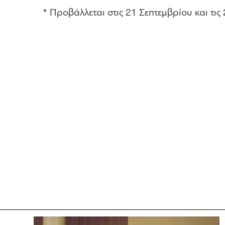
* Προβάλλεται στις 21 Σεπτεμβρίου και τις