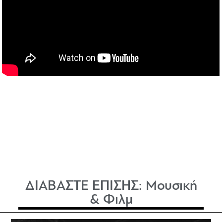
ΔΙΑΒΑΣΤΕ ΕΠΙΣΗΣ:
Μουσική
& Φιλμ