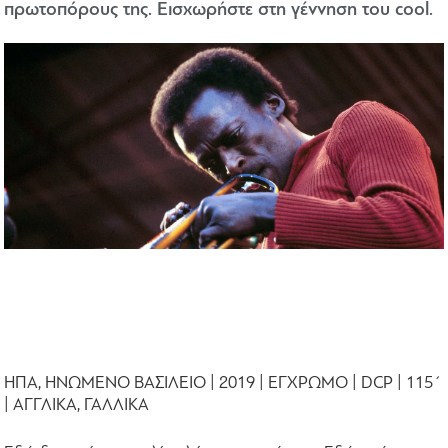
πρωτοπόρους της. Εισχωρήστε στη γέννηση του cool.
ΗΠΑ, ΗΝΩΜΕΝΟ ΒΑΣΙΛΕΙΟ | 2019 | ΕΓΧΡΩΜΟ | DCP | 115΄
| ΑΓΓΛΙΚΑ, ΓΑΛΛΙΚΑ