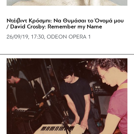
Ντέιβιντ Κρόσμπι: Να Θυμάσαι το Όνομά μου
/ David Crosby: Remember my Name
26/09/19, 17:30, ODEON OPERA 1