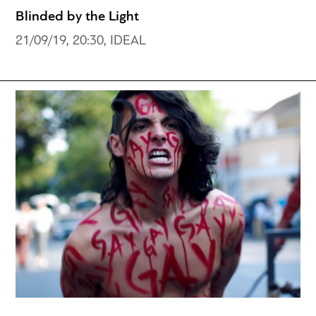
Blinded by the Light
21/09/19, 20:30, IDEAL