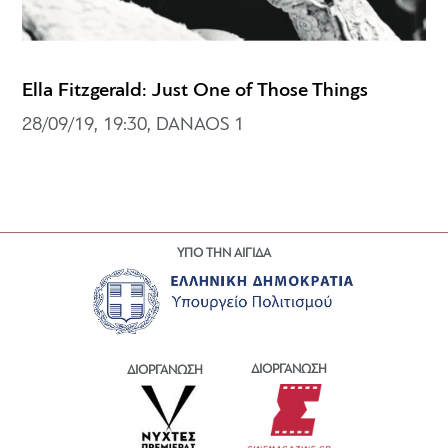
Ella Fitzgerald: Just One of Those Things
28/09/19, 19:30, DANAOS 1
ΥΠΟ ΤΗΝ ΑΙΓΙΔΑ
ΔΙΟΡΓΑΝΩΣΗ
ΔΙΟΡΓΑΝΩΣΗ