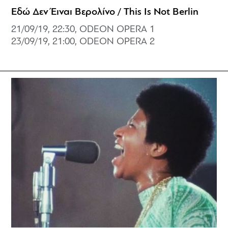
Εδώ Δεν Έιναι Βερολίνο / This Is Not Berlin
21/09/19, 22:30, ODEON OPERA 1
23/09/19, 21:00, ODEON OPERA 2