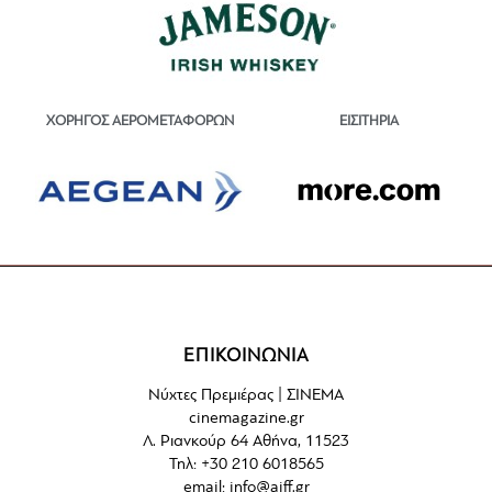
ΕΙΣΙΤΗΡΙΑ
ΧΟΡΗΓΟΣ ΑΕΡΟΜΕΤΑΦΟΡΩΝ
ΕΠΙΚΟΙΝΩΝΙΑ
Νύχτες Πρεμιέρας | ΣΙΝΕΜΑ
cinemagazine.gr
Λ. Ριανκούρ 64 Αθήνα, 11523
Τηλ: +30 210 6018565
email:
info@aiff.gr