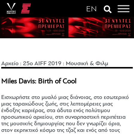
Αρχείο
:
25o AIFF 2019
:
Μουσική & Φιλμ
Miles Davis: Birth of Cool
Εισχωρήστε στο μυαλό μιας διάνοιας, στο εσωτερικό
μιας ταραχώδους ζωής, στις λεπτομέρειες μιας
ένδοξης καριέρας, στα άδυτα ενός πολύτιμου
προσωπικού αρχείου, στη συναρπαστική περιπέτεια
της μουσικής δημιουργίας που δεν γνωρίζει όρια,
στον εκρηκτικό κόσμο της τζαζ και ενός από τους