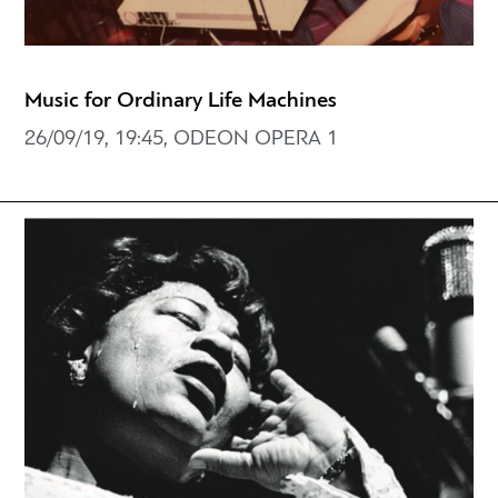
Music for Ordinary Life Machines
26/09/19, 19:45, ODEON OPERA 1