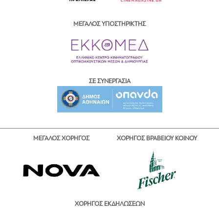
ΜΕΓΑΛΟΣ ΥΠΟΣΤΗΡΙΚΤΗΣ
ΣΕ ΣΥΝΕΡΓΑΣΙΑ
ΜΕΓΑΛΟΣ ΧΟΡΗΓΟΣ
ΧΟΡΗΓΟΣ ΒΡΑΒΕΙΟΥ ΚΟΙΝΟΥ
ΧΟΡΗΓΟΣ ΕΚΔΗΛΩΣΕΩΝ