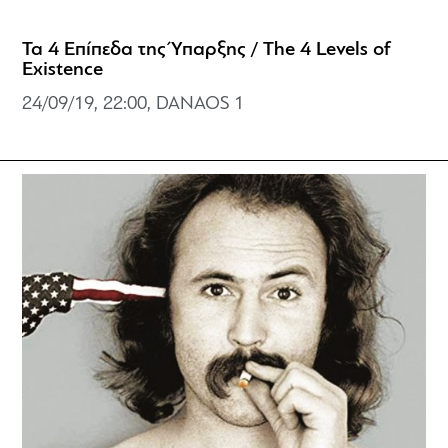
Τα 4 Επίπεδα της Ύπαρξης / The 4 Levels of
Existence
24/09/19, 22:00, DANAOS 1