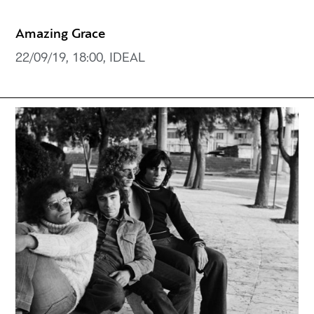
Amazing Grace
22/09/19, 18:00, IDEAL