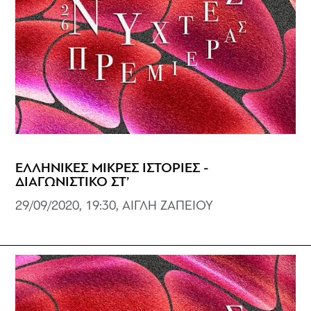
ΕΛΛΗΝΙΚΕΣ ΜΙΚΡΕΣ ΙΣΤΟΡΙΕΣ -
ΔΙΑΓΩΝΙΣΤΙΚΟ ΣΤ’
29/09/2020, 19:30, ΑΙΓΛΗ ΖΑΠΕΙΟΥ