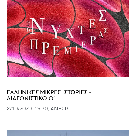
ΕΛΛΗΝΙΚΕΣ ΜΙΚΡΕΣ ΙΣΤΟΡΙΕΣ -
ΔΙΑΓΩΝΙΣΤΙΚΟ Θ’
2/10/2020, 19:30, ΑΝΕΣΙΣ