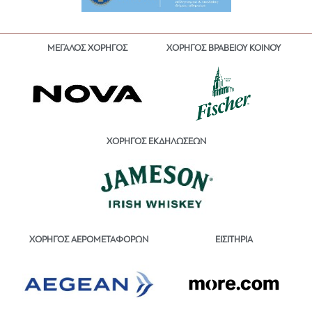
ΜΕΓΑΛΟΣ ΧΟΡΗΓΟΣ
ΧΟΡΗΓΟΣ ΒΡΑΒΕΙΟΥ ΚΟΙΝΟΥ
ΧΟΡΗΓΟΣ ΕΚΔΗΛΩΣΕΩΝ
ΕΙΣΙΤΗΡΙΑ
ΧΟΡΗΓΟΣ ΑΕΡΟΜΕΤΑΦΟΡΩΝ