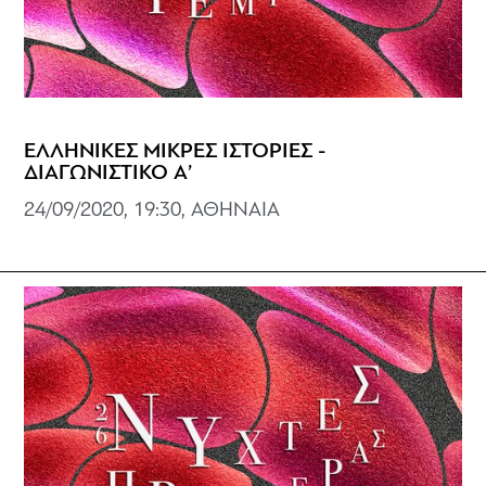
ΕΛΛΗΝΙΚΕΣ ΜΙΚΡΕΣ ΙΣΤΟΡΙΕΣ -
ΔΙΑΓΩΝΙΣΤΙΚΟ Α’
24/09/2020, 19:30, ΑΘΗΝΑΙΑ