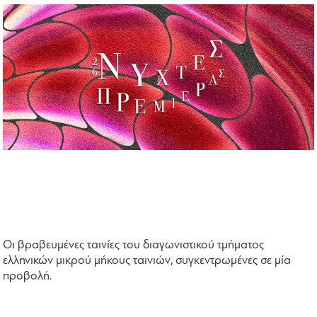
Οι βραβευμένες ταινίες του διαγωνιστικού τμήματος
ελληνικών μικρού μήκους ταινιών, συγκεντρωμένες σε μία
προβολή.