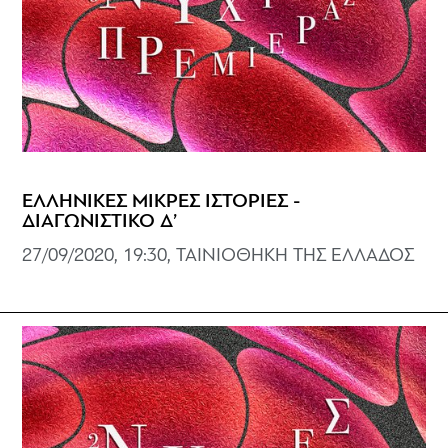
ΕΛΛΗΝΙΚΕΣ ΜΙΚΡΕΣ ΙΣΤΟΡΙΕΣ -
ΔΙΑΓΩΝΙΣΤΙΚΟ Δ’
27/09/2020, 19:30, ΤΑΙΝΙΟΘΗΚΗ ΤΗΣ ΕΛΛΑΔΟΣ