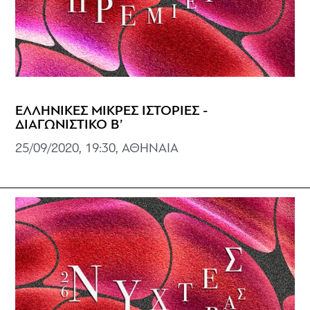
ΕΛΛΗΝΙΚΕΣ ΜΙΚΡΕΣ ΙΣΤΟΡΙΕΣ -
ΔΙΑΓΩΝΙΣΤΙΚΟ Β’
25/09/2020, 19:30, ΑΘΗΝΑΙΑ