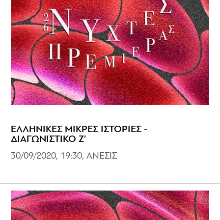
ΕΛΛΗΝΙΚΕΣ ΜΙΚΡΕΣ ΙΣΤΟΡΙΕΣ -
ΔΙΑΓΩΝΙΣΤΙΚΟ Ζ’
30/09/2020, 19:30, ΑΝΕΣΙΣ