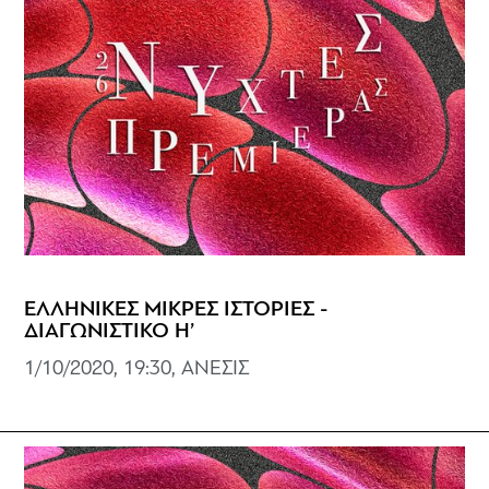
ΕΛΛΗΝΙΚΕΣ ΜΙΚΡΕΣ ΙΣΤΟΡΙΕΣ -
ΔΙΑΓΩΝΙΣΤΙΚΟ Η’
1/10/2020, 19:30, ΑΝΕΣΙΣ