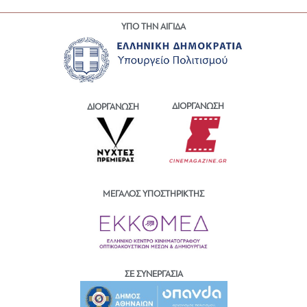
ΥΠΟ ΤΗΝ ΑΙΓΙΔΑ
ΔΙΟΡΓΑΝΩΣΗ
ΔΙΟΡΓΑΝΩΣΗ
ΜΕΓΑΛΟΣ ΥΠΟΣΤΗΡΙΚΤΗΣ
ΣΕ ΣΥΝΕΡΓΑΣΙΑ