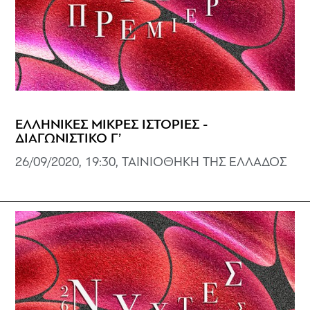
ΕΛΛΗΝΙΚΕΣ ΜΙΚΡΕΣ ΙΣΤΟΡΙΕΣ -
ΔΙΑΓΩΝΙΣΤΙΚΟ Γ’
26/09/2020, 19:30, ΤΑΙΝΙΟΘΗΚΗ ΤΗΣ ΕΛΛΑΔΟΣ