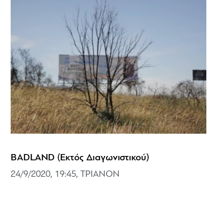
BADLAND (Εκτός Διαγωνιστικού)
24/9/2020, 19:45, ΤΡΙΑΝΟΝ