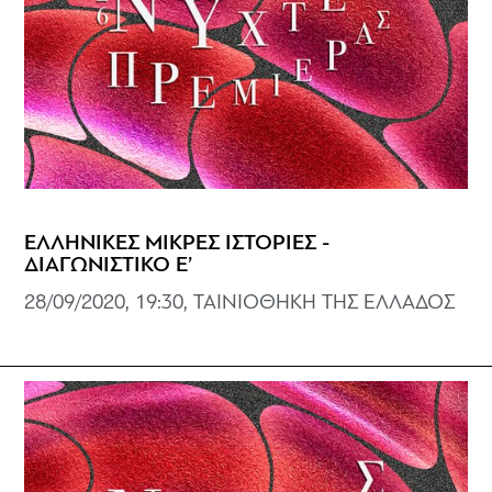
ΕΛΛΗΝΙΚΕΣ ΜΙΚΡΕΣ ΙΣΤΟΡΙΕΣ -
ΔΙΑΓΩΝΙΣΤΙΚΟ Ε’
28/09/2020, 19:30, ΤΑΙΝΙΟΘΗΚΗ ΤΗΣ ΕΛΛΑΔΟΣ