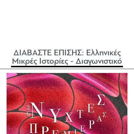
ΔΙΑΒΑΣΤΕ ΕΠΙΣΗΣ:
Ελληνικές
Μικρές Ιστορίες - Διαγωνιστικό