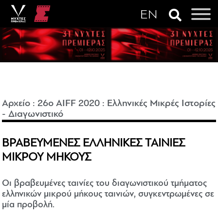
Αρχείο
:
26o AIFF 2020
:
Ελληνικές Μικρές Ιστορίες
- Διαγωνιστικό
ΒΡΑΒΕΥΜΕΝΕΣ ΕΛΛΗΝΙΚΕΣ ΤΑΙΝΙΕΣ
ΜΙΚΡΟΥ ΜΗΚΟΥΣ
Οι βραβευμένες ταινίες του διαγωνιστικού τμήματος
ελληνικών μικρού μήκους ταινιών, συγκεντρωμένες σε
μία προβολή.