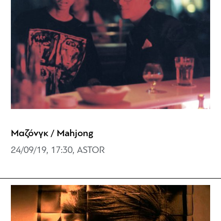
Μαζόνγκ / Mahjong
24/09/19, 17:30, ASTOR