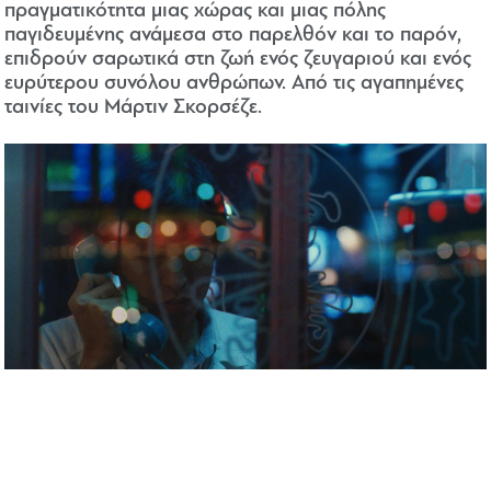
πραγματικότητα μιας χώρας και μιας πόλης
παγιδευμένης ανάμεσα στο παρελθόν και το παρόν,
επιδρούν σαρωτικά στη ζωή ενός ζευγαριού και ενός
ευρύτερου συνόλου ανθρώπων. Από τις αγαπημένες
ταινίες του Μάρτιν Σκορσέζε.