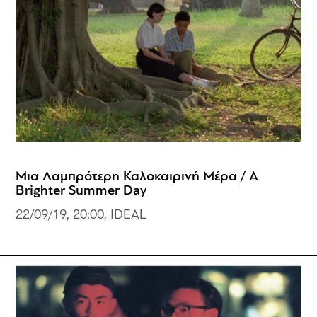
Μια Λαμπρότερη Καλοκαιρινή Μέρα / A
Brighter Summer Day
22/09/19, 20:00, IDEAL