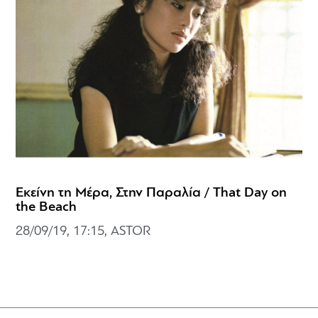
Εκείνη τη Μέρα, Στην Παραλία / That Day on
the Beach
28/09/19, 17:15, ASTOR