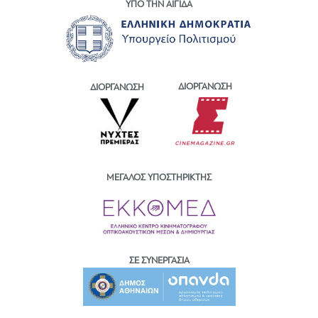
ΥΠΟ ΤΗΝ ΑΙΓΙΔΑ
ΔΙΟΡΓΑΝΩΣΗ
ΔΙΟΡΓΑΝΩΣΗ
ΜΕΓΑΛΟΣ ΥΠΟΣΤΗΡΙΚΤΗΣ
ΣΕ ΣΥΝΕΡΓΑΣΙΑ