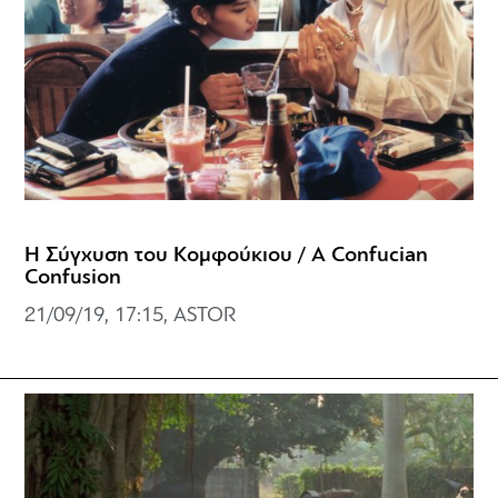
Η Σύγχυση του Κομφούκιου / A Confucian
Confusion
21/09/19, 17:15, ASTOR