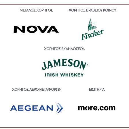
ΜΕΓΑΛΟΣ ΧΟΡΗΓΟΣ
ΧΟΡΗΓΟΣ ΒΡΑΒΕΙΟΥ ΚΟΙΝΟΥ
ΧΟΡΗΓΟΣ ΕΚΔΗΛΩΣΕΩΝ
ΕΙΣΙΤΗΡΙΑ
ΧΟΡΗΓΟΣ ΑΕΡΟΜΕΤΑΦΟΡΩΝ