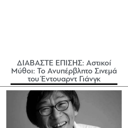
ΔΙΑΒΑΣΤΕ ΕΠΙΣΗΣ:
Αστικοί
Μύθοι: Το Ανυπέρβλητο Σινεμά
του Έντουαρντ Γιάνγκ