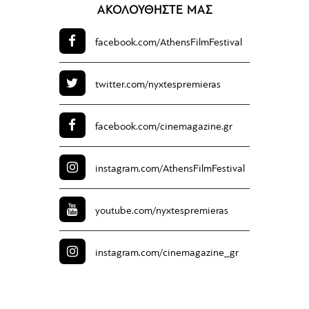
ΑΚΟΛΟΥΘΗΣΤΕ ΜΑΣ
facebook.com/
AthensFilmFestival
twitter.com/
nyxtespremieras
facebook.com/
cinemagazine.gr
instagram.com/
AthensFilmFestival
youtube.com/
nyxtespremieras
instagram.com/
cinemagazine_gr