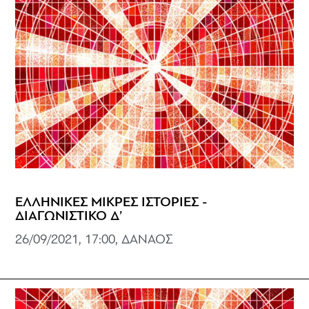
ΕΛΛΗΝΙΚΕΣ ΜΙΚΡΕΣ ΙΣΤΟΡΙΕΣ -
ΔΙΑΓΩΝΙΣΤΙΚΟ Δ’
26/09/2021, 17:00, ΔΑΝΑΟΣ