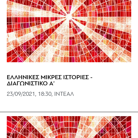
ΕΛΛΗΝΙΚΕΣ ΜΙΚΡΕΣ ΙΣΤΟΡΙΕΣ -
ΔΙΑΓΩΝΙΣΤΙΚΟ Α’
23/09/2021, 18:30, ΙΝΤΕΑΛ