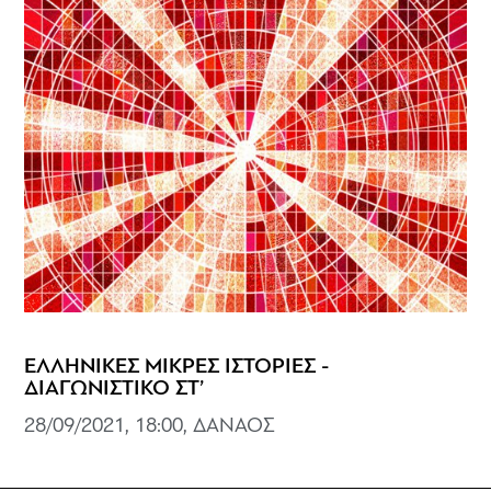
ΕΛΛΗΝΙΚΕΣ ΜΙΚΡΕΣ ΙΣΤΟΡΙΕΣ -
ΔΙΑΓΩΝΙΣΤΙΚΟ ΣΤ’
28/09/2021, 18:00, ΔΑΝΑΟΣ