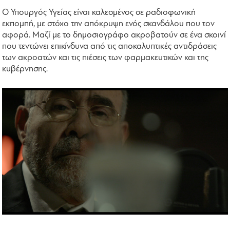
Ο Υπουργός Υγείας είναι καλεσμένος σε ραδιοφωνική
εκπομπή, με στόχο την απόκρυψη ενός σκανδάλου που τον
αφορά. Μαζί με το δημοσιογράφο ακροβατούν σε ένα σκοινί
που τεντώνει επικίνδυνα από τις αποκαλυπτικές αντιδράσεις
των ακροατών και τις πιέσεις των φαρμακευτικών και της
κυβέρνησης.