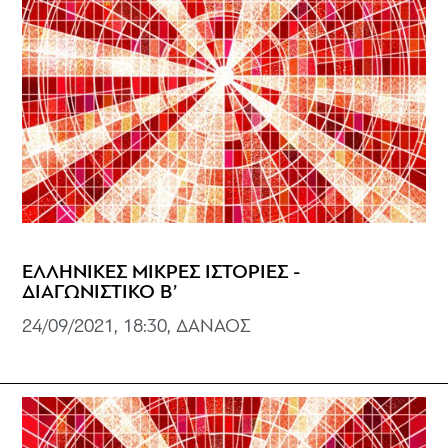
ΕΛΛΗΝΙΚΕΣ ΜΙΚΡΕΣ ΙΣΤΟΡΙΕΣ -
ΔΙΑΓΩΝΙΣΤΙΚΟ Β’
24/09/2021, 18:30, ΔΑΝΑΟΣ