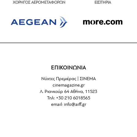
ΕΙΣΙΤΗΡΙΑ
ΧΟΡΗΓΟΣ ΑΕΡΟΜΕΤΑΦΟΡΩΝ
ΕΠΙΚΟΙΝΩΝΙΑ
Νύχτες Πρεμιέρας | ΣΙΝΕΜΑ
cinemagazine.gr
Λ. Ριανκούρ 64 Αθήνα, 11523
Τηλ: +30 210 6018565
email:
info@aiff.gr