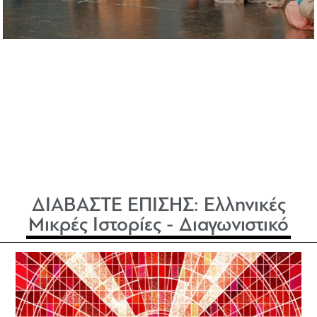
ΔΙΑΒΑΣΤΕ ΕΠΙΣΗΣ:
Ελληνικές
Μικρές Ιστορίες - Διαγωνιστικό