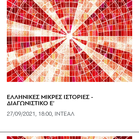
ΕΛΛΗΝΙΚΕΣ ΜΙΚΡΕΣ ΙΣΤΟΡΙΕΣ -
ΔΙΑΓΩΝΙΣΤΙΚΟ Ε’
27/09/2021, 18:00, ΙΝΤΕΑΛ