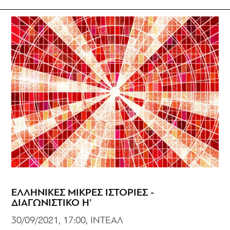
ΕΛΛΗΝΙΚΕΣ ΜΙΚΡΕΣ ΙΣΤΟΡΙΕΣ -
ΔΙΑΓΩΝΙΣΤΙΚΟ Η’
30/09/2021, 17:00, ΙΝΤΕΑΛ