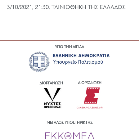
3/10/2021, 21:30, ΤΑΙΝΙΟΘΗΚΗ ΤΗΣ ΕΛΛΑΔΟΣ
ΥΠΟ ΤΗΝ ΑΙΓΙΔΑ
ΔΙΟΡΓΑΝΩΣΗ
ΔΙΟΡΓΑΝΩΣΗ
ΜΕΓΑΛΟΣ ΥΠΟΣΤΗΡΙΚΤΗΣ