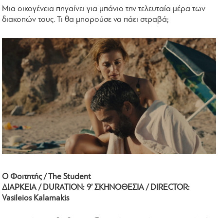
Μια οικογένεια πηγαίνει για μπάνιο την τελευταία μέρα των
διακοπών τους. Τι θα μπορούσε να πάει στραβά;
Ο Φοιτητής / The Student
ΔΙΑΡΚΕΙΑ / DURATION: 9’ ΣΚΗΝΟΘΕΣΙΑ / DIRECTOR:
Vasileios Kalamakis