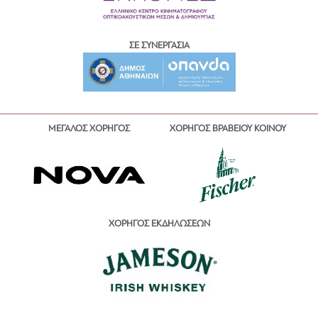
ΣΕ ΣΥΝΕΡΓΑΣΙΑ
ΜΕΓΑΛΟΣ ΧΟΡΗΓΟΣ
ΧΟΡΗΓΟΣ ΒΡΑΒΕΙΟΥ ΚΟΙΝΟΥ
ΧΟΡΗΓΟΣ ΕΚΔΗΛΩΣΕΩΝ