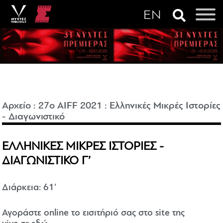
Αρχείο
:
27o AIFF 2021
:
Ελληνικές Μικρές Ιστορίες
- Διαγωνιστικό
ΕΛΛΗΝΙΚΕΣ ΜΙΚΡΕΣ ΙΣΤΟΡΙΕΣ -
ΔΙΑΓΩΝΙΣΤΙΚΟ Γ’
Διάρκεια: 61'
Αγοράστε online το εισιτήριό σας στο site της