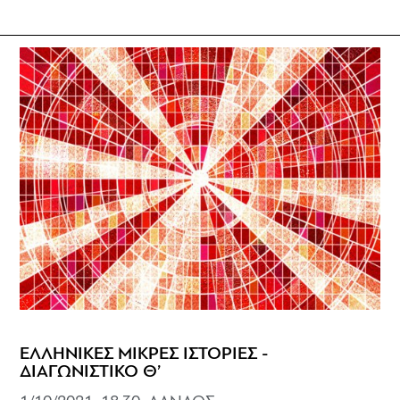
ΕΛΛΗΝΙΚΕΣ ΜΙΚΡΕΣ ΙΣΤΟΡΙΕΣ -
ΔΙΑΓΩΝΙΣΤΙΚΟ Θ’