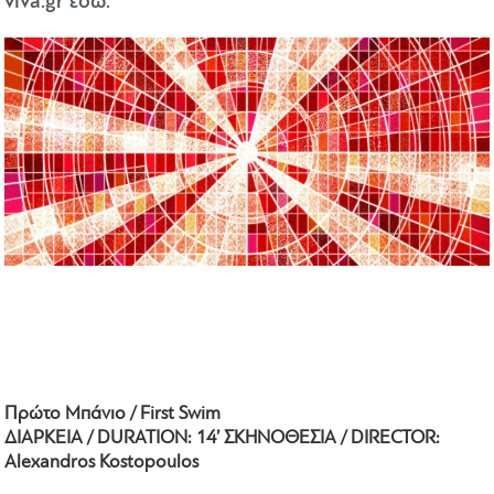
viva.gr
εδώ
.
Πρώτο Μπάνιο / First Swim
ΔΙΑΡΚΕΙΑ / DURATION: 14’ ΣΚΗΝΟΘΕΣΙΑ / DIRECTOR:
Alexandros Kostopoulos