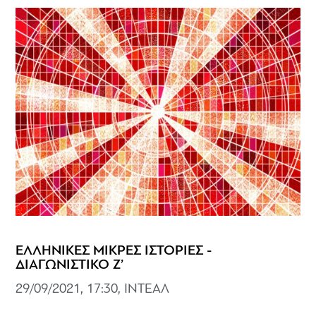
ΕΛΛΗΝΙΚΕΣ ΜΙΚΡΕΣ ΙΣΤΟΡΙΕΣ -
ΔΙΑΓΩΝΙΣΤΙΚΟ Ζ’
29/09/2021, 17:30, ΙΝΤΕΑΛ