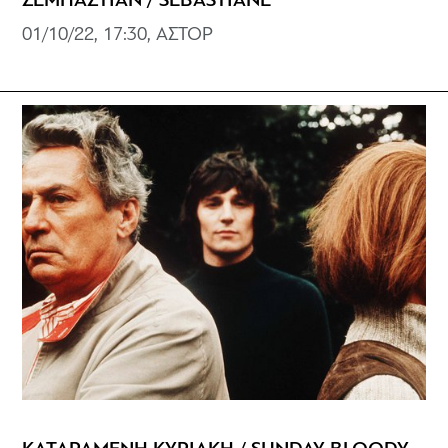
ΣΕΜΠΑΣΤΙΑΝ / SEBASTIANE
01/10/22, 17:30, ΑΣΤΟΡ