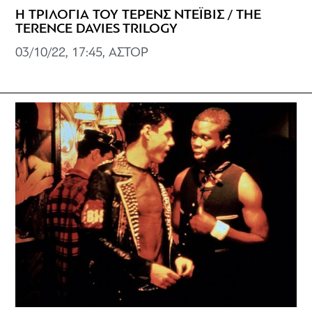
Η ΤΡΙΛΟΓΙΑ ΤΟΥ ΤΕΡΕΝΣ ΝΤΕΪΒΙΣ / THE
TERENCE DAVIES TRILOGY
03/10/22, 17:45, ΑΣΤΟΡ