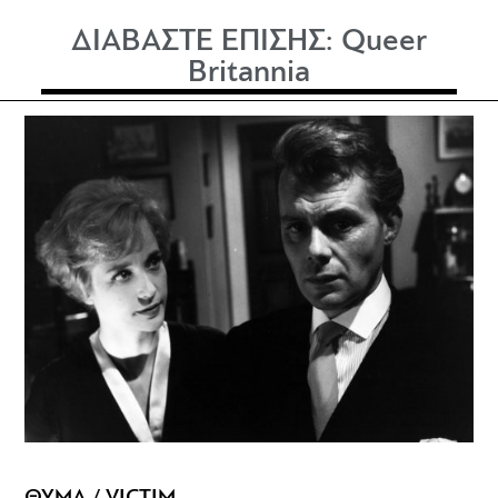
ΔΙΑΒΑΣΤΕ ΕΠΙΣΗΣ:
Queer
Britannia