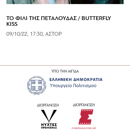
ΤΟ ΦΙΛΙ ΤΗΣ ΠΕΤΑΛΟΥΔΑΣ / BUTTERFLY
KISS
09/10/22, 17:30, ΑΣΤΟΡ
ΥΠΟ ΤΗΝ ΑΙΓΙΔΑ
ΔΙΟΡΓΑΝΩΣΗ
ΔΙΟΡΓΑΝΩΣΗ