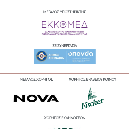
ΜΕΓΑΛΟΣ ΥΠΟΣΤΗΡΙΚΤΗΣ
ΣΕ ΣΥΝΕΡΓΑΣΙΑ
ΜΕΓΑΛΟΣ ΧΟΡΗΓΟΣ
ΧΟΡΗΓΟΣ ΒΡΑΒΕΙΟΥ ΚΟΙΝΟΥ
ΧΟΡΗΓΟΣ ΕΚΔΗΛΩΣΕΩΝ