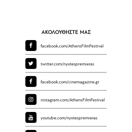
ΑΚΟΛΟΥΘΗΣΤΕ ΜΑΣ
facebook.com/
AthensFilmFestival
twitter.com/
nyxtespremieras
facebook.com/
cinemagazine.gr
instagram.com/
AthensFilmFestival
youtube.com/
nyxtespremieras