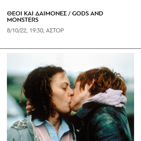
ΘΕΟΙ ΚΑΙ ΔΑΙΜΟΝΕΣ / GODS AND
MONSTERS
8/10/22, 19:30, ΑΣΤΟΡ