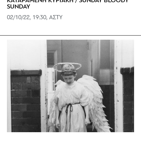
ΚΑΤΑΡΑΜΕΝΗ ΚΥΡΙΑΚΗ / SUNDAY BLOODY
SUNDAY
02/10/22, 19:30, ΑΣΤΥ