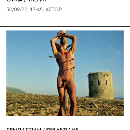
ΘΥΜΑ / VICTIM
30/09/22, 17:45, ΑΣΤΟΡ