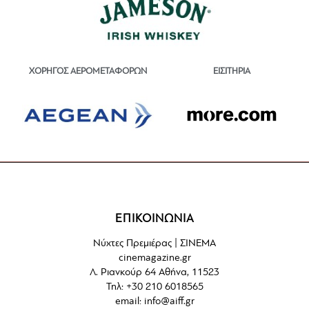
ΕΙΣΙΤΗΡΙΑ
ΧΟΡΗΓΟΣ ΑΕΡΟΜΕΤΑΦΟΡΩΝ
ΕΠΙΚΟΙΝΩΝΙΑ
Νύχτες Πρεμιέρας | ΣΙΝΕΜΑ
cinemagazine.gr
Λ. Ριανκούρ 64 Αθήνα, 11523
Τηλ: +30 210 6018565
email:
info@aiff.gr