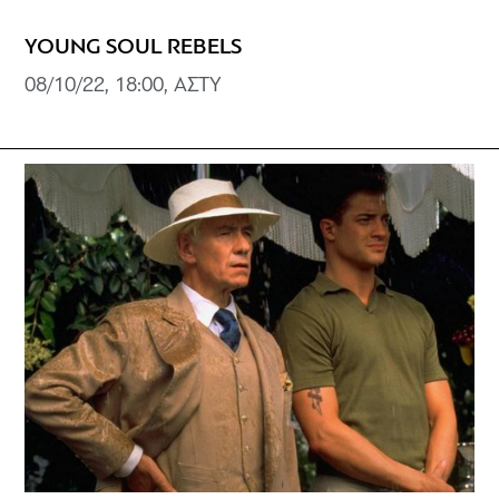
YOUNG SOUL REBELS
08/10/22, 18:00, ΑΣΤY