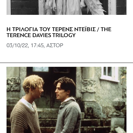
Η ΤΡΙΛΟΓΙΑ ΤΟΥ ΤΕΡΕΝΣ ΝΤΕΪΒΙΣ / THE
TERENCE DAVIES TRILOGY
03/10/22, 17:45, ΑΣΤΟΡ