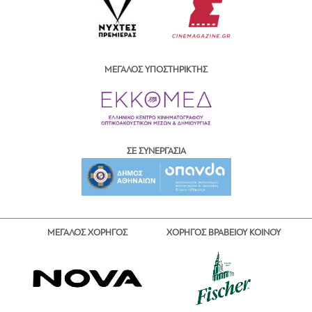
ΜΕΓΑΛΟΣ ΥΠΟΣΤΗΡΙΚΤΗΣ
ΣΕ ΣΥΝΕΡΓΑΣΙΑ
ΜΕΓΑΛΟΣ ΧΟΡΗΓΟΣ
ΧΟΡΗΓΟΣ ΒΡΑΒΕΙΟΥ ΚΟΙΝΟΥ