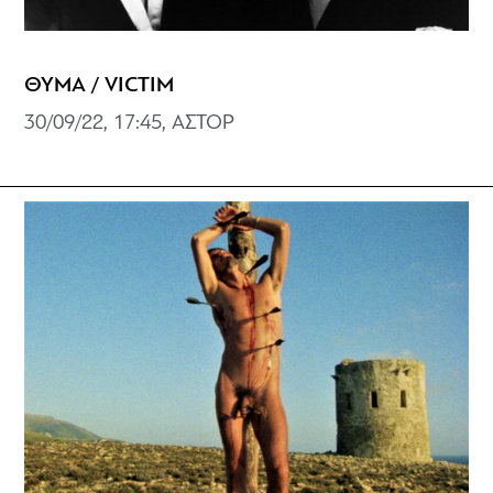
ΘΥΜΑ / VICTIM
30/09/22, 17:45, ΑΣΤΟΡ