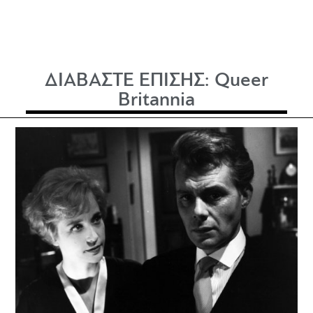
ΔΙΑΒΑΣΤΕ ΕΠΙΣΗΣ:
Queer
Britannia