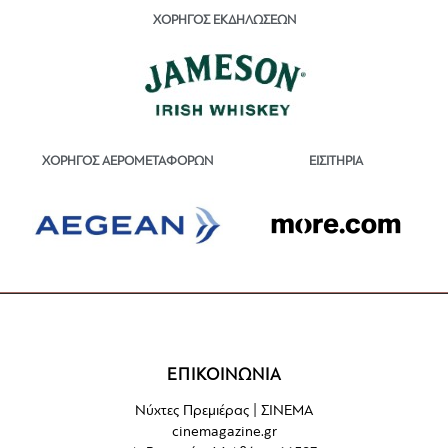
ΧΟΡΗΓΟΣ ΕΚΔΗΛΩΣΕΩΝ
ΕΙΣΙΤΗΡΙΑ
ΧΟΡΗΓΟΣ ΑΕΡΟΜΕΤΑΦΟΡΩΝ
ΕΠΙΚΟΙΝΩΝΙΑ
Νύχτες Πρεμιέρας | ΣΙΝΕΜΑ
cinemagazine.gr