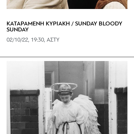
ΚΑΤΑΡΑΜΕΝΗ ΚΥΡΙΑΚΗ / SUNDAY BLOODY
SUNDAY
02/10/22, 19:30, ΑΣΤΥ