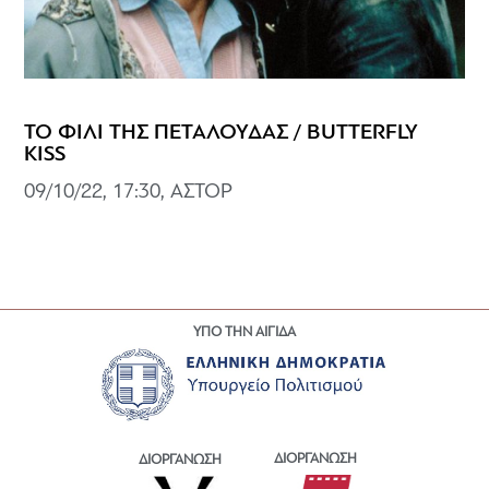
ΤΟ ΦΙΛΙ ΤΗΣ ΠΕΤΑΛΟΥΔΑΣ / BUTTERFLY
KISS
09/10/22, 17:30, ΑΣΤΟΡ
ΥΠΟ ΤΗΝ ΑΙΓΙΔΑ
ΔΙΟΡΓΑΝΩΣΗ
ΔΙΟΡΓΑΝΩΣΗ