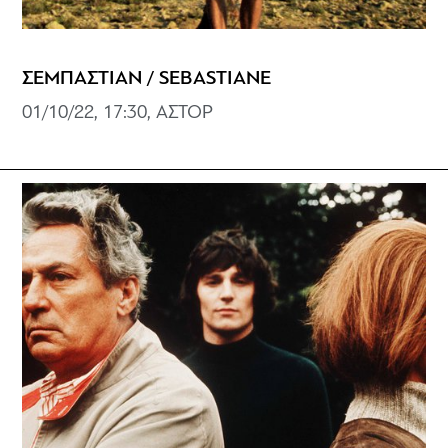
ΣΕΜΠΑΣΤΙΑΝ / SEBASTIANE
01/10/22, 17:30, ΑΣΤΟΡ