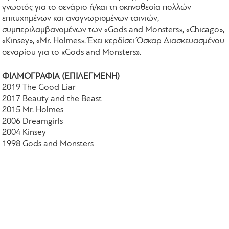
γνωστός για το σενάριο ή/και τη σκηνοθεσία πολλών
επιτυχημένων και αναγνωρισμένων ταινιών,
συμπεριλαμβανομένων των «Gods and Monsters», «Chicago»,
«Kinsey», «Mr. Holmes». Έχει κερδίσει Όσκαρ Διασκευασμένου
σεναρίου για το «Gods and Monsters».
ΦΙΛΜΟΓΡΑΦΙΑ (ΕΠΙΛΕΓΜΕΝΗ)
2019 The Good Liar
2017 Beauty and the Beast
2015 Mr. Holmes
2006 Dreamgirls
2004 Kinsey
1998 Gods and Monsters