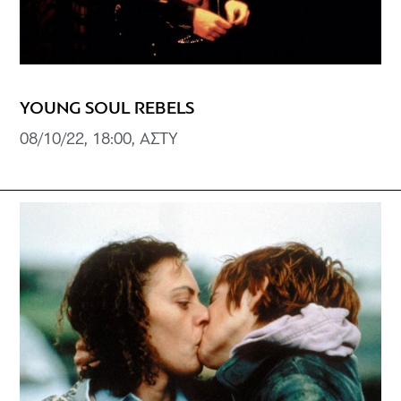
YOUNG SOUL REBELS
08/10/22, 18:00, ΑΣΤY